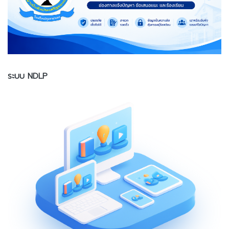
ระบบ NDLP