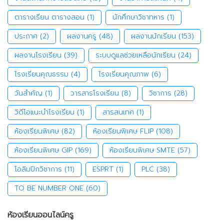
ตารางเรียน ตารางสอน
(1)
นักศึกษาวิชาทหาร
(1)
ประกาศ
(2)
ผลงานครู
(48)
ผลงานนักเรียน
(153)
ผลงานโรงเรียน
(39)
ระบบดูแลช่วยเหลือนักเรียน
(24)
โรงเรียนคุณธรรม
(4)
โรงเรียนคุณภาพ
(6)
วันสำคัญ
(1)
วารสารโรงเรียน
(8)
วิชาการ
(28)
วิดีโอแนะนำโรงเรียน
(1)
สารสนเทศ
(1)
ห้องเรียนพิเศษ
(82)
ห้องเรียนพิเศษ FLIP
(108)
ห้องเรียนพิเศษ GIP
(169)
ห้องเรียนพิเศษ SMTE
(57)
โอลิมปิกวิชาการ
(11)
ESPRT
(1)
PLC
(38)
TO BE NUMBER ONE
(60)
ห้องเรียนออนไลน์ครู