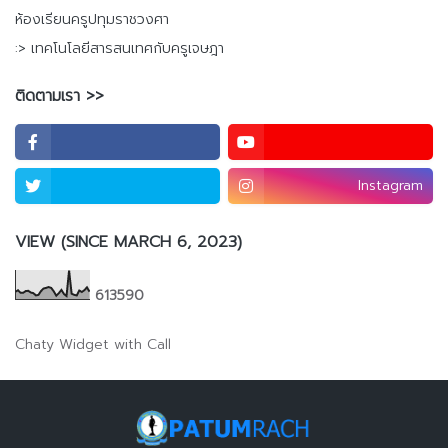
ห้องเรียนครูปทุมราชวงศา
:> เทคโนโลยีสารสนเทศกับครูเจษฎา
ติดตามเรา >>
Instagram
VIEW (SINCE MARCH 6, 2023)
6
1
3
5
9
0
Chaty Widget with Call