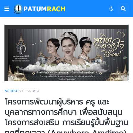
หน้าแรก
การอบรม
โครงการพัฒนาผู้บริหาร ครู และ
บุคลากรทางการศึกษา เพื่อสนับสนุน
โครงการส่งเสริม การเรียนรู้ขั้นพื้นฐาน