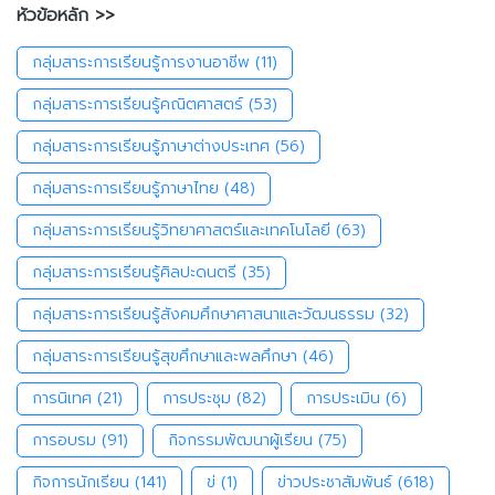
หัวข้อหลัก >>
กลุ่มสาระการเรียนรู้การงานอาชีพ
(11)
กลุ่มสาระการเรียนรู้คณิตศาสตร์
(53)
กลุ่มสาระการเรียนรู้ภาษาต่างประเทศ
(56)
กลุ่มสาระการเรียนรู้ภาษาไทย
(48)
กลุ่มสาระการเรียนรู้วิทยาศาสตร์และเทคโนโลยี
(63)
กลุ่มสาระการเรียนรู้ศิลปะดนตรี
(35)
กลุ่มสาระการเรียนรู้สังคมศึกษาศาสนาและวัฒนธรรม
(32)
กลุ่มสาระการเรียนรู้สุขศึกษาและพลศึกษา
(46)
การนิเทศ
(21)
การประชุม
(82)
การประเมิน
(6)
การอบรม
(91)
กิจกรรมพัฒนาผู้เรียน
(75)
กิจการนักเรียน
(141)
ข่
(1)
ข่าวประชาสัมพันธ์
(618)