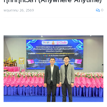
ทุกที่ทุกเวลา (Anywhere Anytime)
0
พฤษภาคม 26, 2569