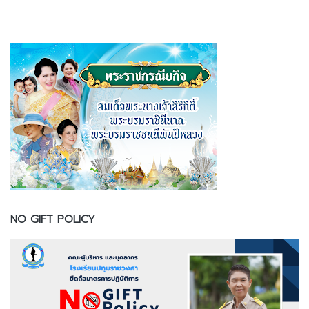
NO GIFT POLICY