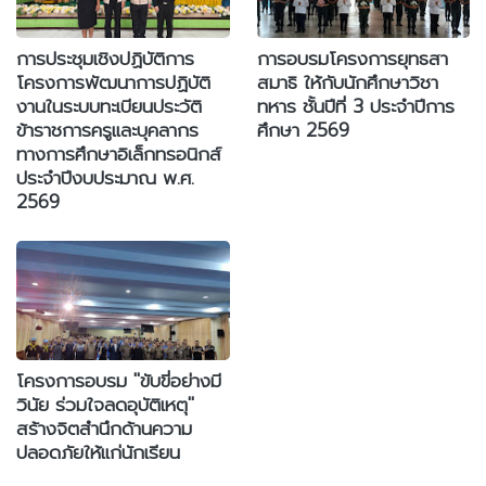
การประชุมเชิงปฏิบัติการ
การอบรมโครงการยุทธสา
โครงการพัฒนาการปฏิบัติ
สมาธิ ให้กับนักศึกษาวิชา
งานในระบบทะเบียนประวัติ
ทหาร ชั้นปีที่ 3 ประจำปีการ
ข้าราชการครูและบุคลากร
ศึกษา 2569
ทางการศึกษาอิเล็กทรอนิกส์
ประจำปีงบประมาณ พ.ศ.
2569
โครงการอบรม "ขับขี่อย่างมี
วินัย ร่วมใจลดอุบัติเหตุ"
สร้างจิตสำนึกด้านความ
ปลอดภัยให้แก่นักเรียน