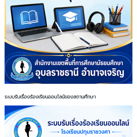
ระบบรับเรื่องร้องเรียนออนไลน์ของสถานศึกษา