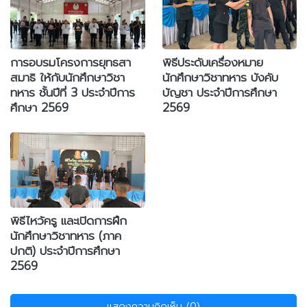
การอบรมโครงการยุทธสา
พิธีประดับเครื่องหมาย
สมาธิ ให้กับนักศึกษาวิชา
นักศึกษาวิชาทหาร บังคับ
ทหาร ชั้นปีที่ 3 ประจำปีการ
บัญชา ประจำปีการศึกษา
ศึกษา 2569
2569
พิธีไหว้ครู และเปิดการฝึก
นักศึกษาวิชาทหาร (ภาค
ปกติ) ประจำปีการศึกษา
2569
แสดงความคิดเห็น (0)