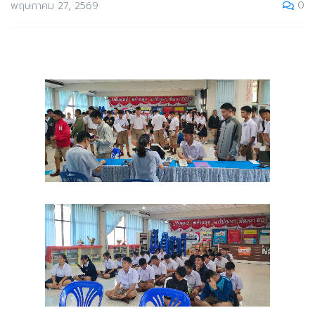
0
พฤษภาคม 27, 2569