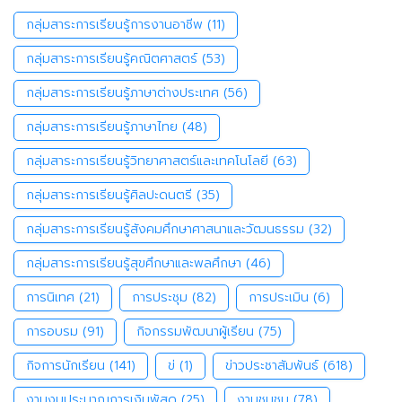
กลุ่มสาระการเรียนรู้การงานอาชีพ
(11)
กลุ่มสาระการเรียนรู้คณิตศาสตร์
(53)
กลุ่มสาระการเรียนรู้ภาษาต่างประเทศ
(56)
กลุ่มสาระการเรียนรู้ภาษาไทย
(48)
กลุ่มสาระการเรียนรู้วิทยาศาสตร์และเทคโนโลยี
(63)
กลุ่มสาระการเรียนรู้ศิลปะดนตรี
(35)
กลุ่มสาระการเรียนรู้สังคมศึกษาศาสนาและวัฒนธรรม
(32)
กลุ่มสาระการเรียนรู้สุขศึกษาและพลศึกษา
(46)
การนิเทศ
(21)
การประชุม
(82)
การประเมิน
(6)
การอบรม
(91)
กิจกรรมพัฒนาผู้เรียน
(75)
กิจการนักเรียน
(141)
ข่
(1)
ข่าวประชาสัมพันธ์
(618)
งานงบประมาณการเงินพัสดุ
(25)
งานชุมชน
(78)