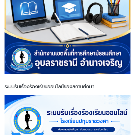
ระบบรับเรื่องร้องเรียนออนไลน์ของสถานศึกษา