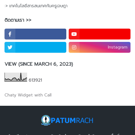
:> เทคโนโลยีสารสนเทศกับครูเจษฎา
ติดตามเรา >>
Instagram
VIEW (SINCE MARCH 6, 2023)
6
1
3
9
2
1
Chaty Widget with Call