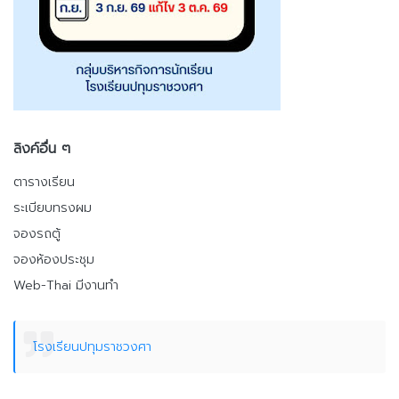
ลิงค์อื่น ๆ
ตารางเรียน
ระเบียบทรงผม
จองรถตู้
จองห้องประชุม
Web-Thai มีงานทำ
โรงเรียนปทุมราชวงศา