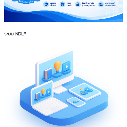
ระบบ NDLP