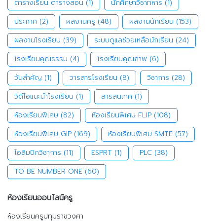
ตารางเรียน ตารางสอน
(1)
นักศึกษาวิชาทหาร
(1)
ประกาศ
(2)
ผลงานครู
(48)
ผลงานนักเรียน
(153)
ผลงานโรงเรียน
(39)
ระบบดูแลช่วยเหลือนักเรียน
(24)
โรงเรียนคุณธรรม
(4)
โรงเรียนคุณภาพ
(6)
วันสำคัญ
(1)
วารสารโรงเรียน
(8)
วิชาการ
(28)
วิดีโอแนะนำโรงเรียน
(1)
สารสนเทศ
(1)
ห้องเรียนพิเศษ
(82)
ห้องเรียนพิเศษ FLIP
(108)
ห้องเรียนพิเศษ GIP
(169)
ห้องเรียนพิเศษ SMTE
(57)
โอลิมปิกวิชาการ
(11)
ESPRT
(1)
PLC
(38)
TO BE NUMBER ONE
(60)
ห้องเรียนออนไลน์ครู
ห้องเรียนครูปทุมราชวงศา