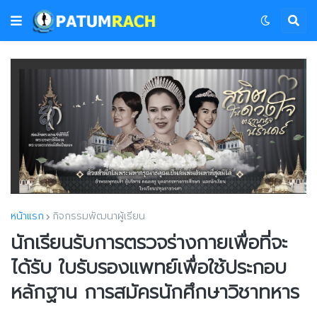
หน้าแรก
กิจกรรมพัฒนาผู้เรียน
นักเรียนรับการตรวจร่างกายเพื่อที่จะ
ได้รับ ใบรับรองแพทย์เพื่อใช้ประกอบ
หลักฐาน การสมัครนักศึกษาวิชาทหาร