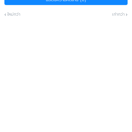
ใหม่กว่า
เก่ากว่า