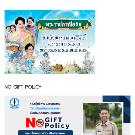
NO GIFT POLICY