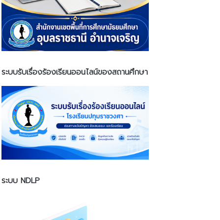
ระบบรับเรื่องร้องเรียนออนไลน์ของสถานศึกษา
ระบบ NDLP