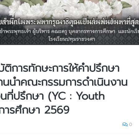
ัติการทักษะการให้คำปรึกษา
นแกนนำคณะกรรมการดำเนินงาน
อนที่ปรึกษา (YC : Youth
ีการศึกษา 2569
0