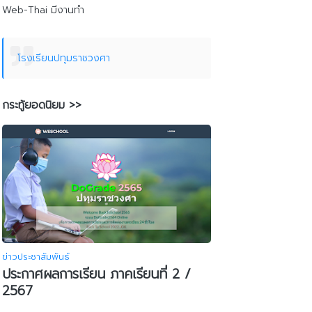
Web-Thai มีงานทำ
โรงเรียนปทุมราชวงศา
กระทู้ยอดนิยม >>
ข่าวประชาสัมพันธ์
ประกาศผลการเรียน ภาคเรียนที่ 2 /
2567