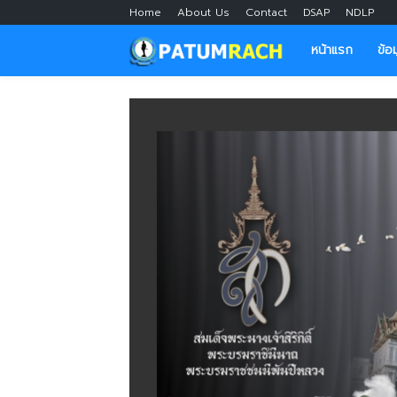
Home
About Us
Contact
DSAP
NDLP
หน้าแรก
ข้อ