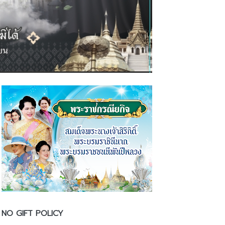
NO GIFT POLICY