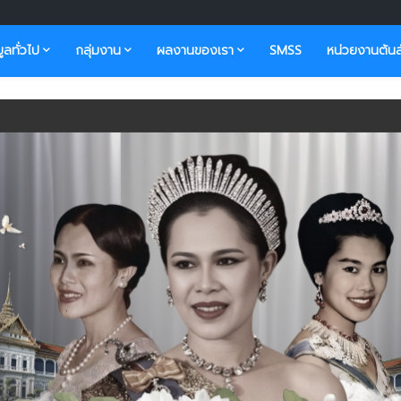
มูลทั่วไป
กลุ่มงาน
ผลงานของเรา
SMSS
หน่วยงานต้นส