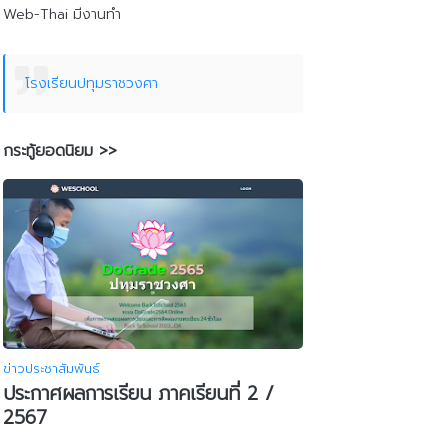
Web-Thai มีงานทำ
โรงเรียนปทุมราชวงศา
กระทู้ยอดนิยม >>
ข่าวประชาสัมพันธ์
ประกาศผลการเรียน ภาคเรียนที่ 2 /
2567