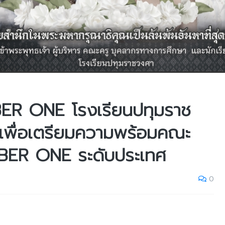
R ONE โรงเรียนปทุมราช
 เพื่อเตรียมความพร้อมคณะ
ER ONE ระดับประเทศ
0