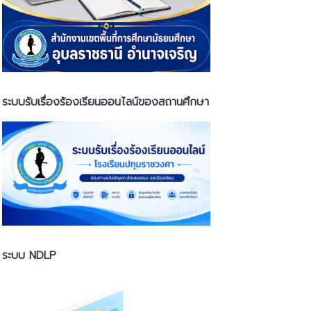
ระบบรับเรื่องร้องเรียนออนไลน์ของสถานศึกษา
ระบบ NDLP