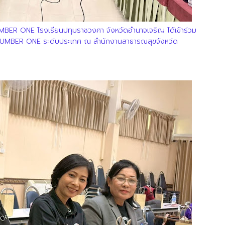
ER ONE โรงเรียนปทุมราชวงศา จังหวัดอำนาจเจริญ ได้เข้าร่วม
NUMBER ONE ระดับประเทศ
ณ สำนักงานสาธารณสุขจังหวัด