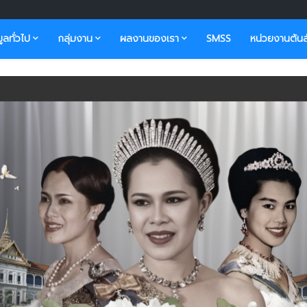
มูลทั่วไป
กลุ่มงาน
ผลงานของเรา
SMSS
หน่วยงานต้นส