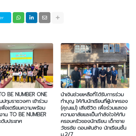
er
TO BE NUMBER ONE
นำเงินช่วยเหลือที่ได้รับการร่วม
ยนปทุมราชวงศา เข้าร่วม
ทำบุญ ให้กับนักเรียนที่ผู้ปกครอง
 เพื่อเตรียมความพร้อม
(คุณแม่) เสียชีวิต เพื่อร่วมแสดง
งาน TO BE NUMBER
ความอาลัยและเป็นกำลังใจให้กับ
ดับประเทศ
ครอบครัวของนักเรียน เด็กชาย
วัชรชัย ดอนพันช้าง นักเรียนชั้น
ม.2/7