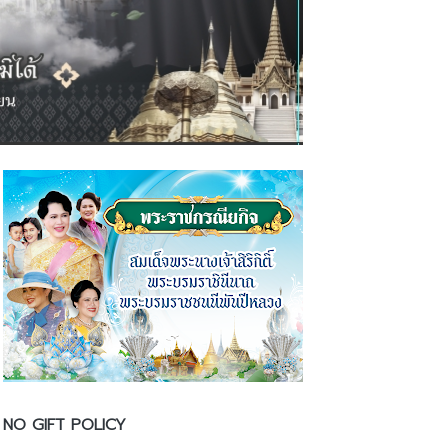
NO GIFT POLICY