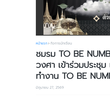
หน้าแรก
กิจการนักเรียน
ชมรม TO BE NUMBE
วงศา เข้าร่วมประชุม
ทำงาน TO BE NUMB
มิถุนายน 27, 2569