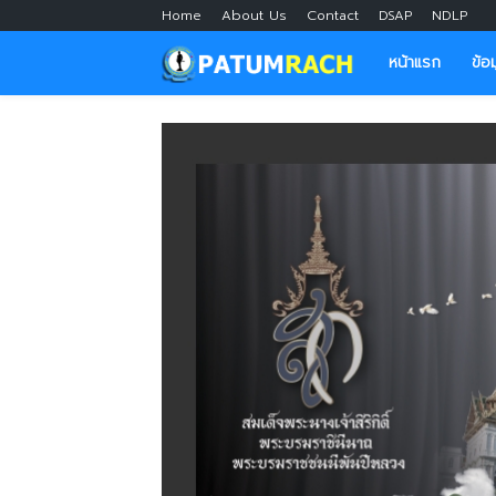
Home
About Us
Contact
DSAP
NDLP
หน้าแรก
ข้อ