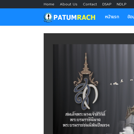
Home
About Us
Contact
DSAP
NDLP
หน้าแรก
ข้อ