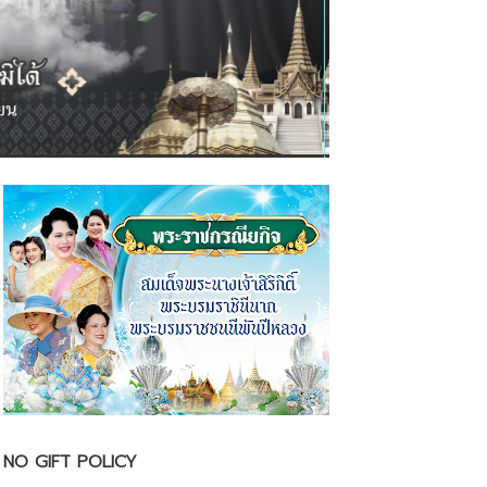
NO GIFT POLICY