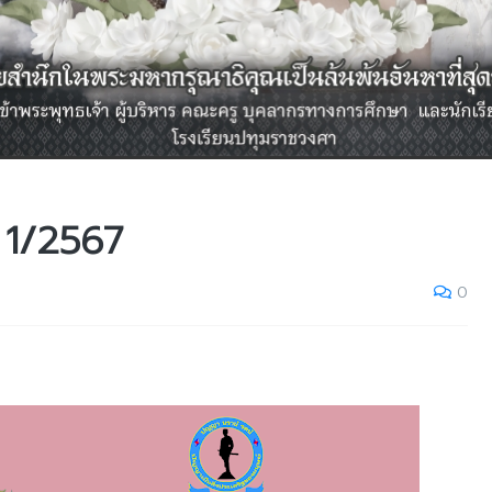
1/2567
0