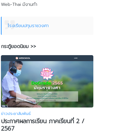
Web-Thai มีงานทำ
โรงเรียนปทุมราชวงศา
กระทู้ยอดนิยม >>
ข่าวประชาสัมพันธ์
ประกาศผลการเรียน ภาคเรียนที่ 2 /
2567