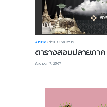
หน้าแรก
ข่าวประชาสัมพันธ์
ตารางสอบปลายภาค 
กันยายน 17, 2567