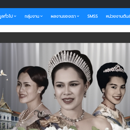
มูลทั่วไป
กลุ่มงาน
ผลงานของเรา
SMSS
หน่วยงานต้นส