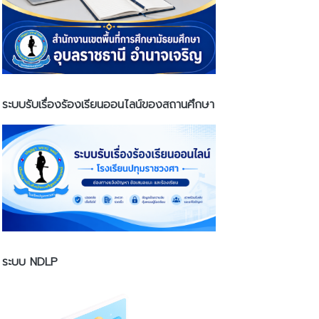
ระบบรับเรื่องร้องเรียนออนไลน์ของสถานศึกษา
ระบบ NDLP