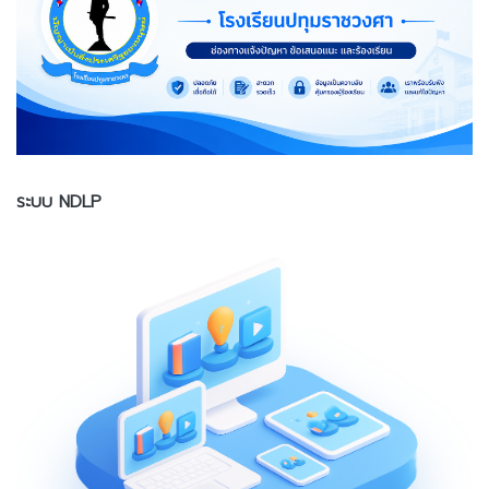
ระบบ NDLP