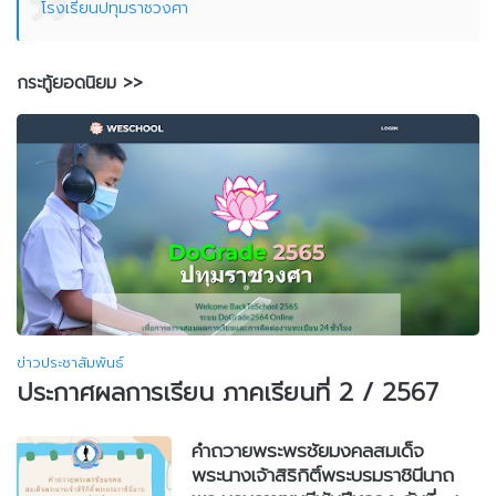
โรงเรียนปทุมราชวงศา
กระทู้ยอดนิยม >>
ข่าวประชาสัมพันธ์
ประกาศผลการเรียน ภาคเรียนที่ 2 / 2567
คำถวายพระพรชัยมงคลสมเด็จ
พระนางเจ้าสิริกิติ์พระบรมราชินีนาถ