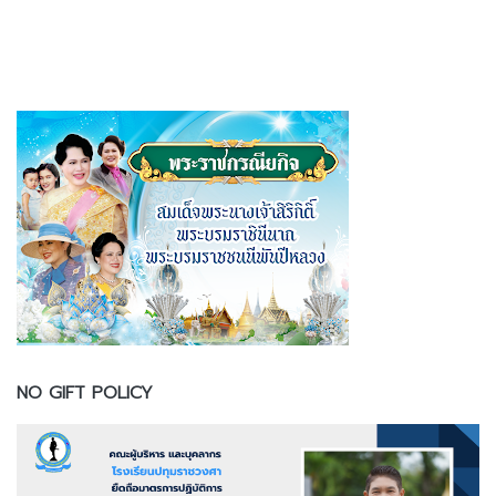
NO GIFT POLICY