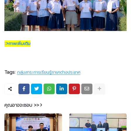
::>ภาพเพิ่มเติม
Tags:
กลุ่มสาระการเรียนรู้ภาษาต่างประเทศ
คุณอาจจะชอบ >>