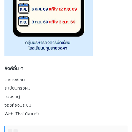
ลิงค์อื่น ๆ
ตารางเรียน
ระเบียบทรงผม
จองรถตู้
จองห้องประชุม
Web-Thai มีงานทำ