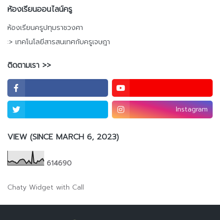
ห้องเรียนออนไลน์ครู
ห้องเรียนครูปทุมราชวงศา
:> เทคโนโลยีสารสนเทศกับครูเจษฎา
ติดตามเรา >>
Instagram
VIEW (SINCE MARCH 6, 2023)
6
1
4
6
9
0
Chaty Widget with Call