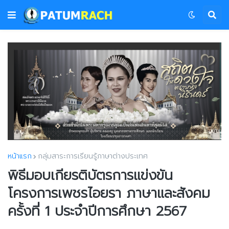
หน้าแรก
กลุ่มสาระการเรียนรู้ภาษาต่างประเทศ
พิธีมอบเกียรติบัตรการแข่งขัน
โครงการเพชรไอยรา ภาษาและสังคม
ครั้งที่ 1 ประจำปีการศึกษา 2567