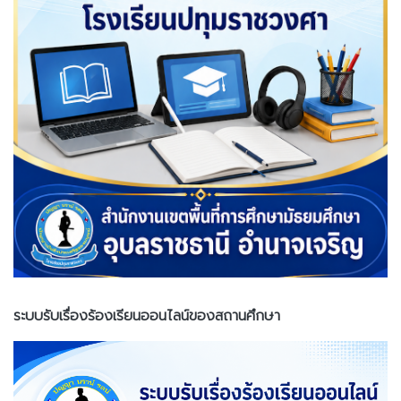
ระบบรับเรื่องร้องเรียนออนไลน์ของสถานศึกษา