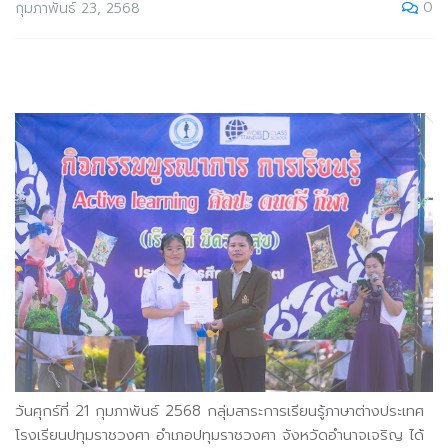
0
กุมภาพันธ์ 23, 2568
วันศุกร์ที่ 21 กุมภาพันธ์ 2568 กลุ่มสาระการเรียนรู้ภาษาต่างประเทศ
โรงเรียนปทุมราชวงศา อำเภอปทุมราชวงศา จังหวัดอำนาจเจริญ ได้