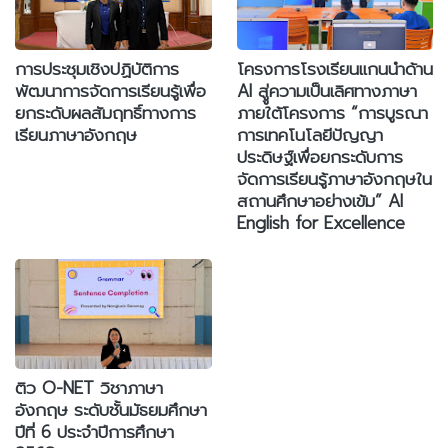
การประชุมเชิงปฏิบัติการ
โครงการโรงเรียนแกนนำด้าน
พัฒนาการจัดการเรียนรู้เพื่อ
AI สูู่ความเป็นเลิศทางภาษา
ยกระดับผลสัมฤทธิ์ทางการ
ภายใต้โครงการ “การบูรณา
เรียนภาษาอังกฤษ
การเทคโนโลยีปัญญา
ประดิษฐ์เพื่อยกระดับการ
จัดการเรียนรู้ภาษาอังกฤษใน
สถานศึกษาอย่างเข้ม” AI
English for Excellence
ติว O-NET วิชาภาษา
อังกฤษ ระดับชั้นมัธยมศึกษา
ปีที่ 6 ประจำปีการศึกษา