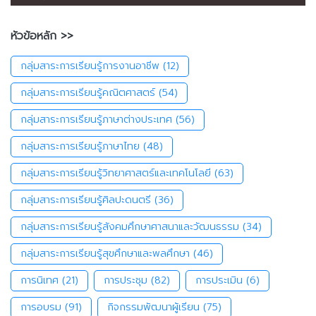
หัวข้อหลัก >>
กลุ่มสาระการเรียนรู้การงานอาชีพ
(12)
กลุ่มสาระการเรียนรู้คณิตศาสตร์
(54)
กลุ่มสาระการเรียนรู้ภาษาต่างประเทศ
(56)
กลุ่มสาระการเรียนรู้ภาษาไทย
(48)
กลุ่มสาระการเรียนรู้วิทยาศาสตร์และเทคโนโลยี
(63)
กลุ่มสาระการเรียนรู้ศิลปะดนตรี
(36)
กลุ่มสาระการเรียนรู้สังคมศึกษาศาสนาและวัฒนธรรม
(34)
กลุ่มสาระการเรียนรู้สุขศึกษาและพลศึกษา
(46)
การนิเทศ
(21)
การประชุม
(82)
การประเมิน
(6)
การอบรม
(91)
กิจกรรมพัฒนาผู้เรียน
(75)