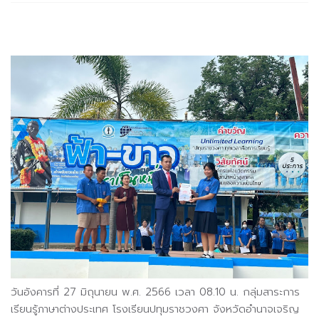
วันอังคารที่ 27 มิถุนายน พ.ศ. 2566 เวลา 08.10 น. กลุ่มสาระการ
เรียนรู้ภาษาต่างประเทศ โรงเรียนปทุมราชวงศา จังหวัดอำนาจเจริญ