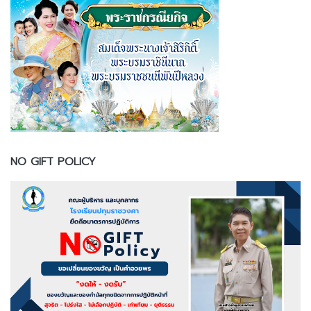
NO GIFT POLICY