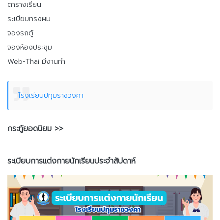
ตารางเรียน
ระเบียบทรงผม
จองรถตู้
จองห้องประชุม
Web-Thai มีงานทำ
โรงเรียนปทุมราชวงศา
กระทู้ยอดนิยม >>
ระเบียบการแต่งกายนักเรียนประจำสัปดาห์