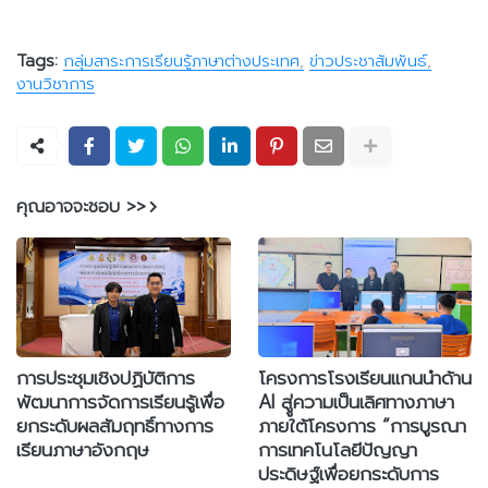
Tags:
กลุ่มสาระการเรียนรู้ภาษาต่างประเทศ
ข่าวประชาสัมพันธ์
งานวิชาการ
คุณอาจจะชอบ >>
การประชุมเชิงปฏิบัติการ
โครงการโรงเรียนแกนนำด้าน
พัฒนาการจัดการเรียนรู้เพื่อ
AI สูู่ความเป็นเลิศทางภาษา
ยกระดับผลสัมฤทธิ์ทางการ
ภายใต้โครงการ “การบูรณา
เรียนภาษาอังกฤษ
การเทคโนโลยีปัญญา
ประดิษฐ์เพื่อยกระดับการ