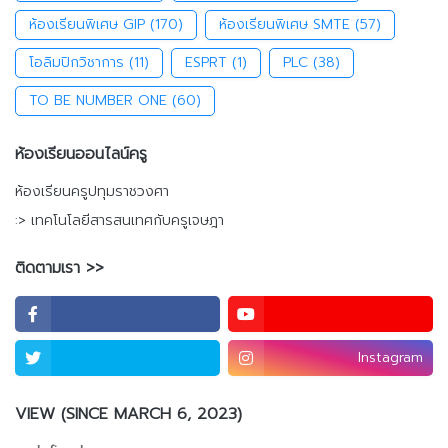
ห้องเรียนพิเศษ GIP
(170)
ห้องเรียนพิเศษ SMTE
(57)
โอลิมปิกวิชาการ
(11)
ESPRT
(1)
PLC
(38)
TO BE NUMBER ONE
(60)
ห้องเรียนออนไลน์ครู
ห้องเรียนครูปทุมราชวงศา
:> เทคโนโลยีสารสนเทศกับครูเจษฎา
ติดตามเรา >>
Instagram
VIEW (SINCE MARCH 6, 2023)