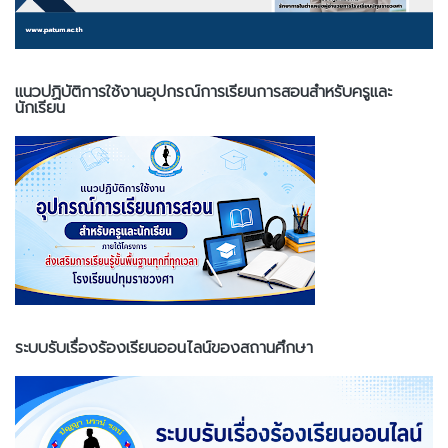
แนวปฏิบัติการใช้งานอุปกรณ์การเรียนการสอนสำหรับครูและ
นักเรียน
ระบบรับเรื่องร้องเรียนออนไลน์ของสถานศึกษา