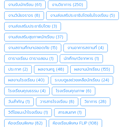
งานรับนักเรียน
(61)
งานวิชาการ
(250)
งานวินัยจราจร
(8)
งานส่งเสริประชาธิปไตยในโรงเรียน
(5)
งานส่งเสริมประชาธิปไตย
(3)
งานส่งเสริมสุขภาพนักเรียน
(37)
งานสถานศึกษาปลอดภัย
(15)
งานอาคารสถานที่
(4)
ตารางเรียน ตารางสอน
(1)
นักศึกษาวิชาทหาร
(1)
ประกาศ
(2)
ผลงานครู
(48)
ผลงานนักเรียน
(155)
ผลงานโรงเรียน
(40)
ระบบดูแลช่วยเหลือนักเรียน
(24)
โรงเรียนคุณธรรม
(4)
โรงเรียนคุณภาพ
(6)
วันสำคัญ
(1)
วารสารโรงเรียน
(8)
วิชาการ
(28)
วิดีโอแนะนำโรงเรียน
(1)
สารสนเทศ
(1)
ห้องเรียนพิเศษ
(82)
ห้องเรียนพิเศษ FLIP
(108)