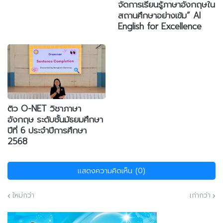
จัดการเรียนรู้ภาษาอังกฤษใน
สถานศึกษาอย่างเข้ม” AI
English for Excellence
ติว O-NET วิชาภาษา
อังกฤษ ระดับชั้นมัธยมศึกษา
ปีที่ 6 ประจำปีการศึกษา
2568
แสดงความคิดเห็น (0)
ใหม่กว่า
เก่ากว่า