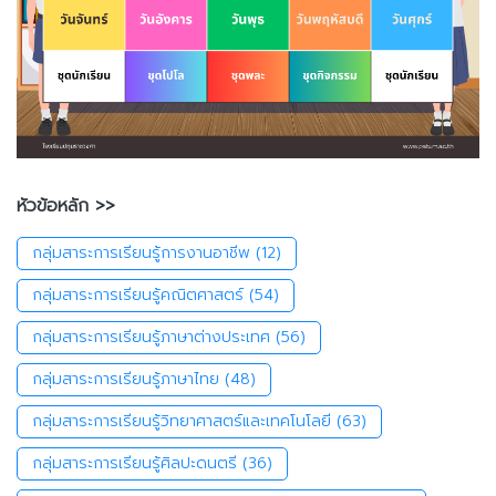
หัวข้อหลัก >>
กลุ่มสาระการเรียนรู้การงานอาชีพ
(12)
กลุ่มสาระการเรียนรู้คณิตศาสตร์
(54)
กลุ่มสาระการเรียนรู้ภาษาต่างประเทศ
(56)
กลุ่มสาระการเรียนรู้ภาษาไทย
(48)
กลุ่มสาระการเรียนรู้วิทยาศาสตร์และเทคโนโลยี
(63)
กลุ่มสาระการเรียนรู้ศิลปะดนตรี
(36)