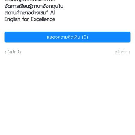
จัดการเรียนรู้ภาษาอังกฤษใน
สถานศึกษาอย่างเข้ม” AI
English for Excellence
แสดงความคิดเห็น (0)
ใหม่กว่า
เก่ากว่า