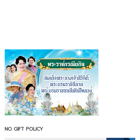
NO GIFT POLICY