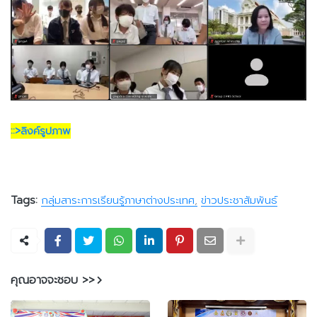
::>ลิงค์รูปภาพ
Tags:
กลุ่มสาระการเรียนรู้ภาษาต่างประเทศ
ข่าวประชาสัมพันธ์
คุณอาจจะชอบ >>