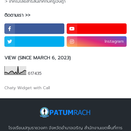
:> เทคโนโลยีสารสนเทศกับครูเจษฎา
ติดตามเรา >>
Instagram
VIEW (SINCE MARCH 6, 2023)
6
1
7
4
3
5
Chaty Widget with Call
โรงเรียนปทุมราชวงศา จังหวัดอำนาจเจริญ สำนักงานเขตพื้นที่การ