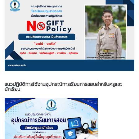
แนวปฏิบัติการใช้งานอุปกรณ์การเรียนการสอนสำหรับครูและ
นักเรียน