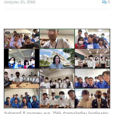
0
กรกฎาคม 20, 2566
วันอังคารที่ 11 กรกฎาคม พ.ศ. 2566 ตัวแทนนักเรียน โรงเรียนปทุม