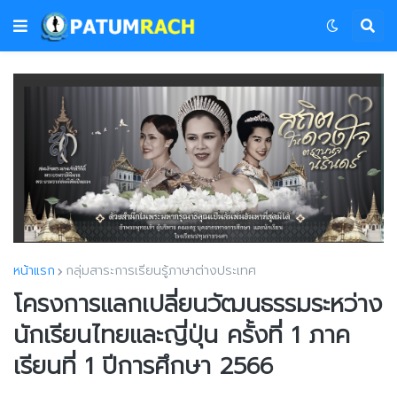
หน้าแรก
กลุ่มสาระการเรียนรู้ภาษาต่างประเทศ
โครงการแลกเปลี่ยนวัฒนธรรมระหว่าง
นักเรียนไทยและญี่ปุ่น ครั้งที่ 1 ภาค
เรียนที่ 1 ปีการศึกษา 2566