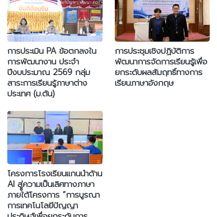
การประเมิน PA ข้อตกลงใน
การประชุมเชิงปฏิบัติการ
การพัฒนางาน ประจำ
พัฒนาการจัดการเรียนรู้เพื่อ
ปีงบประมาณ 2569 กลุ่ม
ยกระดับผลสัมฤทธิ์ทางการ
สาระการเรียนรู้ภาษาต่าง
เรียนภาษาอังกฤษ
ประเทศ (ม.ต้น)
โครงการโรงเรียนแกนนำด้าน
AI สูู่ความเป็นเลิศทางภาษา
ภายใต้โครงการ “การบูรณา
การเทคโนโลยีปัญญา
ประดิษฐ์เพื่อยกระดับการ