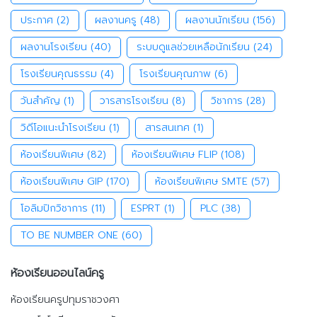
ประกาศ
(2)
ผลงานครู
(48)
ผลงานนักเรียน
(156)
ผลงานโรงเรียน
(40)
ระบบดูแลช่วยเหลือนักเรียน
(24)
โรงเรียนคุณธรรม
(4)
โรงเรียนคุณภาพ
(6)
วันสำคัญ
(1)
วารสารโรงเรียน
(8)
วิชาการ
(28)
วิดีโอแนะนำโรงเรียน
(1)
สารสนเทศ
(1)
ห้องเรียนพิเศษ
(82)
ห้องเรียนพิเศษ FLIP
(108)
ห้องเรียนพิเศษ GIP
(170)
ห้องเรียนพิเศษ SMTE
(57)
โอลิมปิกวิชาการ
(11)
ESPRT
(1)
PLC
(38)
TO BE NUMBER ONE
(60)
ห้องเรียนออนไลน์ครู
ห้องเรียนครูปทุมราชวงศา