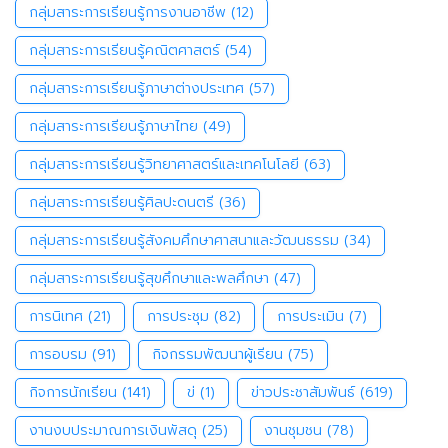
กลุ่มสาระการเรียนรู้การงานอาชีพ
(12)
กลุ่มสาระการเรียนรู้คณิตศาสตร์
(54)
กลุ่มสาระการเรียนรู้ภาษาต่างประเทศ
(57)
กลุ่มสาระการเรียนรู้ภาษาไทย
(49)
กลุ่มสาระการเรียนรู้วิทยาศาสตร์และเทคโนโลยี
(63)
กลุ่มสาระการเรียนรู้ศิลปะดนตรี
(36)
กลุ่มสาระการเรียนรู้สังคมศึกษาศาสนาและวัฒนธรรม
(34)
กลุ่มสาระการเรียนรู้สุขศึกษาและพลศึกษา
(47)
การนิเทศ
(21)
การประชุม
(82)
การประเมิน
(7)
การอบรม
(91)
กิจกรรมพัฒนาผู้เรียน
(75)
กิจการนักเรียน
(141)
ข่
(1)
ข่าวประชาสัมพันธ์
(619)
งานงบประมาณการเงินพัสดุ
(25)
งานชุมชน
(78)