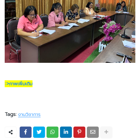
::>ภาพเพิ่มเติม
Tags:
งานวิชาการ