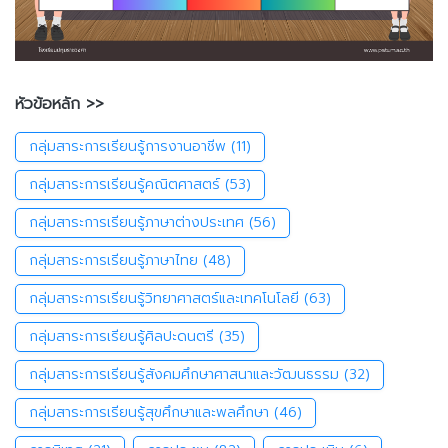
หัวข้อหลัก >>
กลุ่มสาระการเรียนรู้การงานอาชีพ
(11)
กลุ่มสาระการเรียนรู้คณิตศาสตร์
(53)
กลุ่มสาระการเรียนรู้ภาษาต่างประเทศ
(56)
กลุ่มสาระการเรียนรู้ภาษาไทย
(48)
กลุ่มสาระการเรียนรู้วิทยาศาสตร์และเทคโนโลยี
(63)
กลุ่มสาระการเรียนรู้ศิลปะดนตรี
(35)
กลุ่มสาระการเรียนรู้สังคมศึกษาศาสนาและวัฒนธรรม
(32)
กลุ่มสาระการเรียนรู้สุขศึกษาและพลศึกษา
(46)