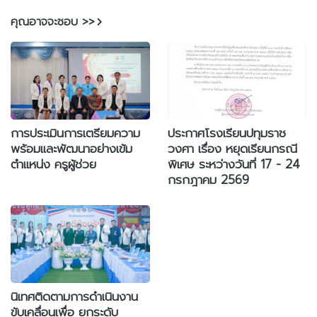
คุณอาจจะชอบ >>
การประเมินการเตรียมความ
ประกาศโรงเรียนปทุมราช
พร้อมและพัฒนาอย่างเข้ม
วงศา เรื่อง หยุดเรียนกรณี
ตำแหน่ง ครูผู้ช่วย
พิเศษ ระหว่างวันที่ 17 - 24
กรกฎาคม 2569
นิเทศติดตามการดำเนินงาน
ขับเคลื่อนเพื่อ ยกระดับ