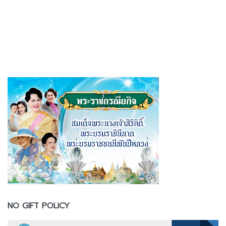
NO GIFT POLICY