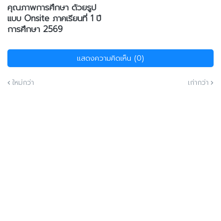
คุณภาพการศึกษา ด้วยรูป
แบบ Onsite ภาคเรียนที่ 1 ปี
การศึกษา 2569
แสดงความคิดเห็น (0)
ใหม่กว่า
เก่ากว่า