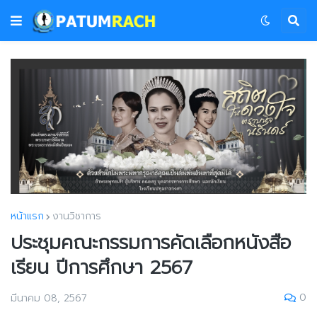
หน้าแรก
งานวิชาการ
ประชุมคณะกรรมการคัดเลือกหนังสือ
เรียน ปีการศึกษา 2567
0
มีนาคม 08, 2567