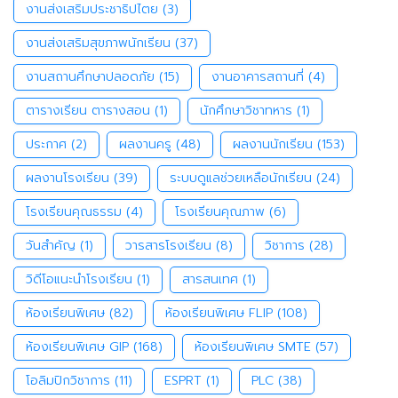
งานส่งเสริมประชาธิปไตย
(3)
งานส่งเสริมสุขภาพนักเรียน
(37)
งานสถานศึกษาปลอดภัย
(15)
งานอาคารสถานที่
(4)
ตารางเรียน ตารางสอน
(1)
นักศึกษาวิชาทหาร
(1)
ประกาศ
(2)
ผลงานครู
(48)
ผลงานนักเรียน
(153)
ผลงานโรงเรียน
(39)
ระบบดูแลช่วยเหลือนักเรียน
(24)
โรงเรียนคุณธรรม
(4)
โรงเรียนคุณภาพ
(6)
วันสำคัญ
(1)
วารสารโรงเรียน
(8)
วิชาการ
(28)
วิดีโอแนะนำโรงเรียน
(1)
สารสนเทศ
(1)
ห้องเรียนพิเศษ
(82)
ห้องเรียนพิเศษ FLIP
(108)
ห้องเรียนพิเศษ GIP
(168)
ห้องเรียนพิเศษ SMTE
(57)
โอลิมปิกวิชาการ
(11)
ESPRT
(1)
PLC
(38)