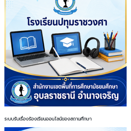
ระบบรับเรื่องร้องเรียนออนไลน์ของสถานศึกษา