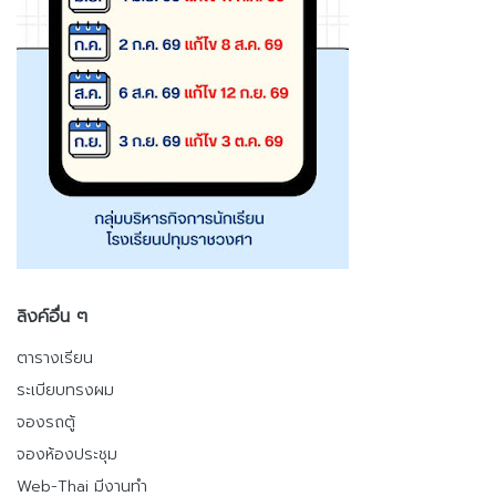
ลิงค์อื่น ๆ
ตารางเรียน
ระเบียบทรงผม
จองรถตู้
จองห้องประชุม
Web-Thai มีงานทำ