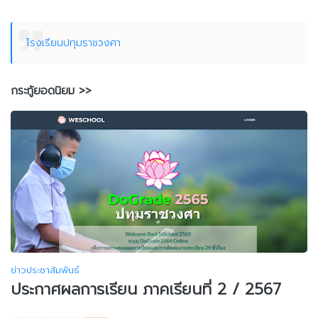
โรงเรียนปทุมราชวงศา
กระทู้ยอดนิยม >>
ข่าวประชาสัมพันธ์
ประกาศผลการเรียน ภาคเรียนที่ 2 / 2567