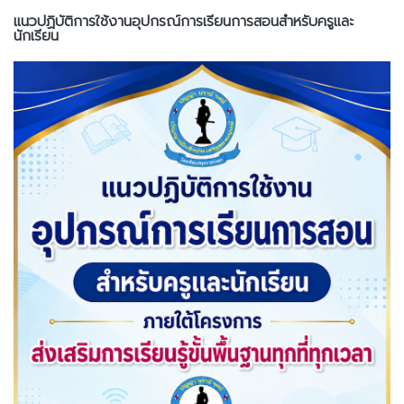
แนวปฏิบัติการใช้งานอุปกรณ์การเรียนการสอนสำหรับครูและ
นักเรียน