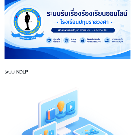
ระบบ NDLP