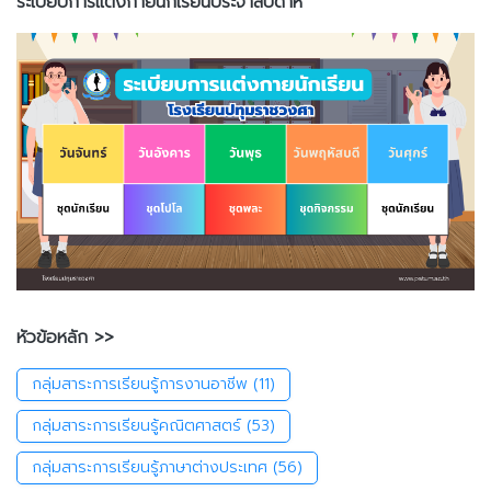
ระเบียบการแต่งกายนักเรียนประจำสัปดาห์
หัวข้อหลัก >>
กลุ่มสาระการเรียนรู้การงานอาชีพ
(11)
กลุ่มสาระการเรียนรู้คณิตศาสตร์
(53)
กลุ่มสาระการเรียนรู้ภาษาต่างประเทศ
(56)