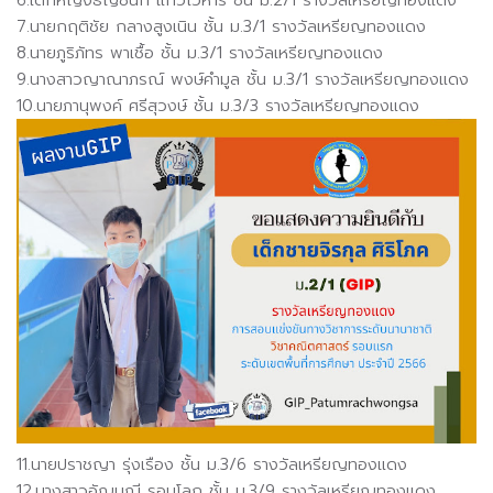
7.นายกฤติชัย กลางสูงเนิน ชั้น ม.3/1 รางวัลเหรียญทองแดง
8.นายภูริภัทร พาเชื้อ ชั้น ม.3/1 รางวัลเหรียญทองแดง
9.นางสาวญาณาภรณ์ พงษ์คำมูล ชั้น ม.3/1 รางวัลเหรียญทองแดง
10.นายภานุพงค์ ศรีสุวงษ์ ชั้น ม.3/3 รางวัลเหรียญทองแดง
11.นายปราชญา รุ่งเรือง ชั้น ม.3/6 รางวัลเหรียญทองแดง
12.นางสาวอัญมณี รอบโลก ชั้น ม.3/9 รางวัลเหรียญทองแดง