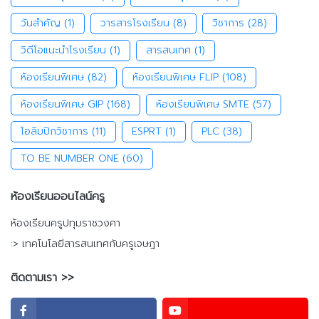
วันสำคัญ
(1)
วารสารโรงเรียน
(8)
วิชาการ
(28)
วิดีโอแนะนำโรงเรียน
(1)
สารสนเทศ
(1)
ห้องเรียนพิเศษ
(82)
ห้องเรียนพิเศษ FLIP
(108)
ห้องเรียนพิเศษ GIP
(168)
ห้องเรียนพิเศษ SMTE
(57)
โอลิมปิกวิชาการ
(11)
ESPRT
(1)
PLC
(38)
TO BE NUMBER ONE
(60)
ห้องเรียนออนไลน์ครู
ห้องเรียนครูปทุมราชวงศา
:> เทคโนโลยีสารสนเทศกับครูเจษฎา
ติดตามเรา >>