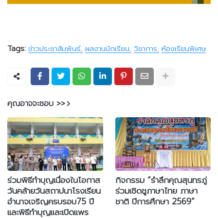
Tags:
ข่าวประชาสัมพันธ์
ผลงานนักเรียน
วิชาการ
ห้องเรียนพิเศษ
คุณอาจจะชอบ >>
ร่วมพิธีทำบุญเนื่องในโอกาส
กิจกรรม “รำลึกคุณสุนทรภู่
วันคล้ายวันสถาปนาโรงเรียน
ร่วมเชิดชูภาษาไทย ภาษา
อำนาจเจริญครบรอบ75 ปี
ชาติ ปีการศึกษา 2569”
และพิธีทำบุญและเปิดแพร