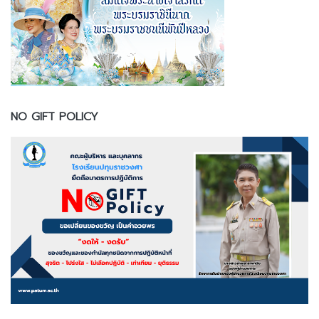
NO GIFT POLICY