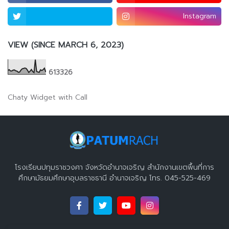
Instagram
VIEW (SINCE MARCH 6, 2023)
6
1
3
3
2
6
Chaty Widget with Call
โรงเรียนปทุมราชวงศา จังหวัดอำนาจเจริญ สำนักงานเขตพื้นที่การ
ศึกษามัธยมศึกษาอุบลราชธานี อำนาจเจริญ โทร. 045-525-469