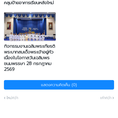
คลุมป้ายอาคารเรียนหลังใหม่
กิจกรรมงานเฉลิมพระเกียรติ
พระบาทสมเด็จพระเจ้าอยู่หัว
เนื่องในโอกาสวันเฉลิมพร
ชนมพรรษา 28 กรกฎาคม
2569
แสดงความคิดเห็น (0)
ใหม่กว่า
เก่ากว่า