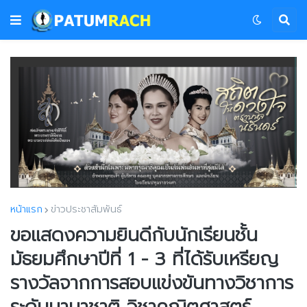
หน้าแรก
ข่าวประชาสัมพันธ์
ขอแสดงความยินดีกับนักเรียนชั้น
มัธยมศึกษาปีที่ 1 - 3 ที่ได้รับเหรียญ
รางวัลจากการสอบแข่งขันทางวิชาการ