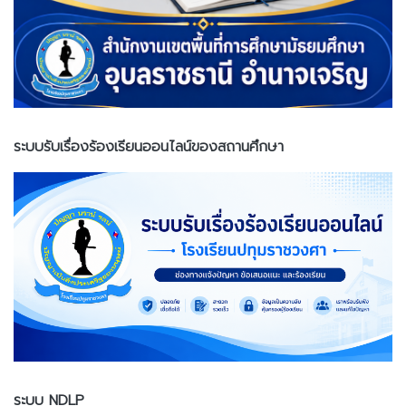
ระบบรับเรื่องร้องเรียนออนไลน์ของสถานศึกษา
ระบบ NDLP