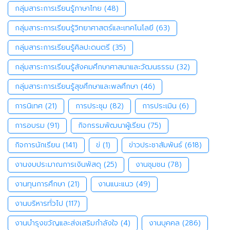
กลุ่มสาระการเรียนรู้ภาษาไทย
(48)
กลุ่มสาระการเรียนรู้วิทยาศาสตร์และเทคโนโลยี
(63)
กลุ่มสาระการเรียนรู้ศิลปะดนตรี
(35)
กลุ่มสาระการเรียนรู้สังคมศึกษาศาสนาและวัฒนธรรม
(32)
กลุ่มสาระการเรียนรู้สุขศึกษาและพลศึกษา
(46)
การนิเทศ
(21)
การประชุม
(82)
การประเมิน
(6)
การอบรม
(91)
กิจกรรมพัฒนาผู้เรียน
(75)
กิจการนักเรียน
(141)
ข่
(1)
ข่าวประชาสัมพันธ์
(618)
งานงบประมาณการเงินพัสดุ
(25)
งานชุมชน
(78)
งานทุนการศึกษา
(21)
งานแนะแนว
(49)
งานบริหารทั่วไป
(117)
งานบำรุงขวัญและส่งเสริมกำลังใจ
(4)
งานบุคคล
(286)