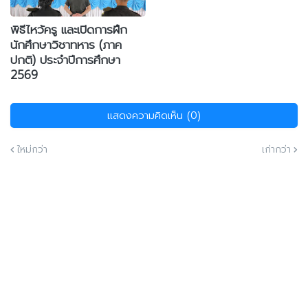
พิธีไหว้ครู และเปิดการฝึก
นักศึกษาวิชาทหาร (ภาค
ปกติ) ประจำปีการศึกษา
2569
แสดงความคิดเห็น (0)
ใหม่กว่า
เก่ากว่า