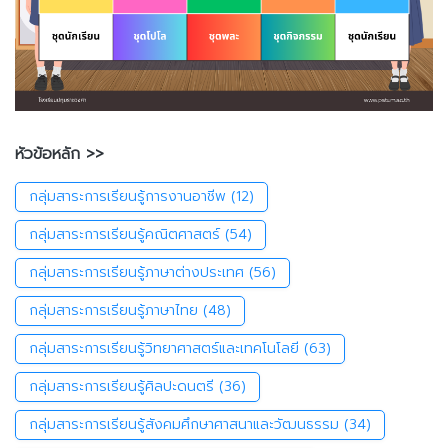
หัวข้อหลัก >>
กลุ่มสาระการเรียนรู้การงานอาชีพ
(12)
กลุ่มสาระการเรียนรู้คณิตศาสตร์
(54)
กลุ่มสาระการเรียนรู้ภาษาต่างประเทศ
(56)
กลุ่มสาระการเรียนรู้ภาษาไทย
(48)
กลุ่มสาระการเรียนรู้วิทยาศาสตร์และเทคโนโลยี
(63)
กลุ่มสาระการเรียนรู้ศิลปะดนตรี
(36)
กลุ่มสาระการเรียนรู้สังคมศึกษาศาสนาและวัฒนธรรม
(34)