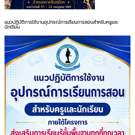
แนวปฏิบัติการใช้งานอุปกรณ์การเรียนการสอนสำหรับครูและ
นักเรียน