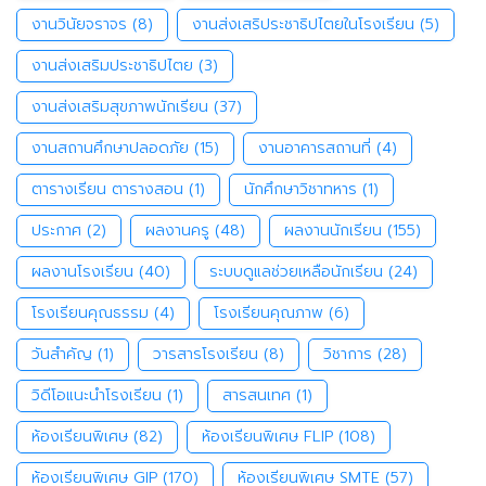
งานวินัยจราจร
(8)
งานส่งเสริประชาธิปไตยในโรงเรียน
(5)
งานส่งเสริมประชาธิปไตย
(3)
งานส่งเสริมสุขภาพนักเรียน
(37)
งานสถานศึกษาปลอดภัย
(15)
งานอาคารสถานที่
(4)
ตารางเรียน ตารางสอน
(1)
นักศึกษาวิชาทหาร
(1)
ประกาศ
(2)
ผลงานครู
(48)
ผลงานนักเรียน
(155)
ผลงานโรงเรียน
(40)
ระบบดูแลช่วยเหลือนักเรียน
(24)
โรงเรียนคุณธรรม
(4)
โรงเรียนคุณภาพ
(6)
วันสำคัญ
(1)
วารสารโรงเรียน
(8)
วิชาการ
(28)
วิดีโอแนะนำโรงเรียน
(1)
สารสนเทศ
(1)
ห้องเรียนพิเศษ
(82)
ห้องเรียนพิเศษ FLIP
(108)
ห้องเรียนพิเศษ GIP
(170)
ห้องเรียนพิเศษ SMTE
(57)