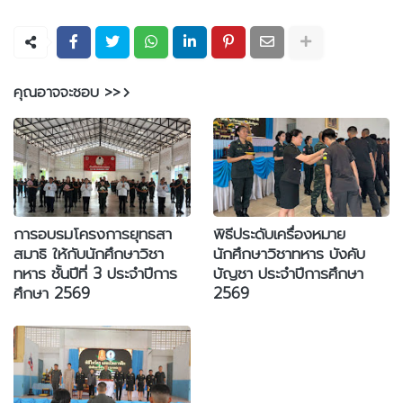
คุณอาจจะชอบ >>
การอบรมโครงการยุทธสา
พิธีประดับเครื่องหมาย
สมาธิ ให้กับนักศึกษาวิชา
นักศึกษาวิชาทหาร บังคับ
ทหาร ชั้นปีที่ 3 ประจำปีการ
บัญชา ประจำปีการศึกษา
ศึกษา 2569
2569