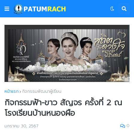
หน้าแรก
กิจกรรมพัฒนาผู้เรียน
กิจกรรมฟ้า-ขาว สัญจร ครั้งที่ 2 ณ
โรงเรียนบ้านหนองผือ
0
มกราคม 30, 2567