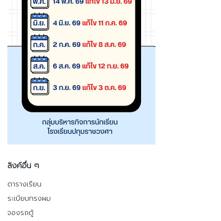
ลิงค์อื่น ๆ
ตารางเรียน
ระเบียบทรงผม
จองรถตู้