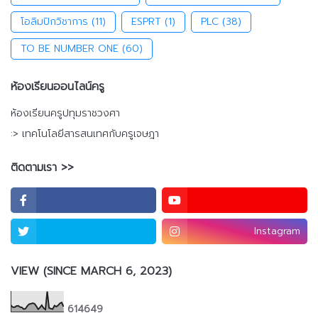
โอลิมปิกวิชาการ
(11)
ESPRT
(1)
PLC
(38)
TO BE NUMBER ONE
(60)
ห้องเรียนออนไลน์ครู
ห้องเรียนครูปทุมราชวงศา
:> เทคโนโลยีสารสนเทศกับครูเจษฎา
ติดตามเรา >>
Instagram
VIEW (SINCE MARCH 6, 2023)
6
1
4
6
4
9