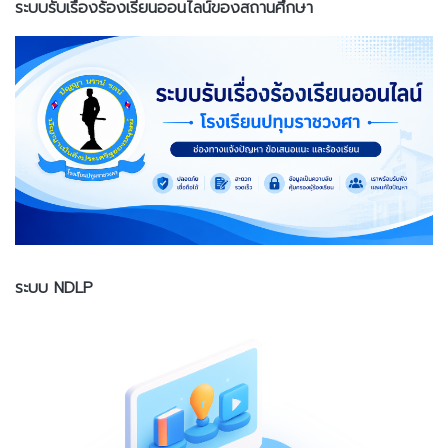
ระบบรับเรื่องร้องเรียนออนไลน์ของสถานศึกษา
ระบบ NDLP