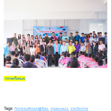
::>ภาพทั้งหมด
Tags:
กิจกรรมพัฒนาผู้เรียน
งานแนะแนว
งานวิชาการ