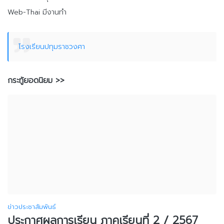
Web-Thai มีงานทำ
โรงเรียนปทุมราชวงศา
กระทู้ยอดนิยม >>
ข่าวประชาสัมพันธ์
ประกาศผลการเรียน ภาคเรียนที่ 2 / 2567