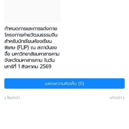
กำหนดการและการแต่งกาย
โครงการค่ายวัฒนธรรมจีน
สำหรับนักเรียนห้องเรียน
พิเศษ (FLIP) ณ สถาบันขง
จื่อ มหาวิทยาลัยมหาสารคาม
จังหวัดมหาสารคาม ในวัน
เสาร์ที่ 1 สิงหาคม 2569
แสดงความคิดเห็น (0)
ใหม่กว่า
เก่ากว่า