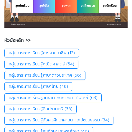
หัวข้อหลัก >>
กลุ่มสาระการเรียนรู้การงานอาชีพ
(12)
กลุ่มสาระการเรียนรู้คณิตศาสตร์
(54)
กลุ่มสาระการเรียนรู้ภาษาต่างประเทศ
(56)
กลุ่มสาระการเรียนรู้ภาษาไทย
(48)
กลุ่มสาระการเรียนรู้วิทยาศาสตร์และเทคโนโลยี
(63)
กลุ่มสาระการเรียนรู้ศิลปะดนตรี
(36)
กลุ่มสาระการเรียนรู้สังคมศึกษาศาสนาและวัฒนธรรม
(34)
กลุ่มสาระการเรียนรู้สุขศึกษาและพลศึกษา
(46)