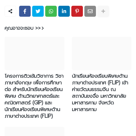
คุณอาจจะชอบ >>
โครงการติวเข้มวิชาการ วิชา
นักเรียนห้องเรียนพิเศษด้าน
ภาษาอังกฤษ เพื่อการศึกษา
ภาษาต่างประเทศ (FLIP) เข้า
ต่อ สำหรับนักเรียนห้องเรียน
ค่ายวัฒนธรรมจีน ณ
พิเศษ ด้านวิทยาศาสตร์และ
สถาบันขงจื่อ มหาวิทยาลัย
คณิตศาสตร์ (GIP) และ
มหาสารคาม จังหวัด
นักเรียนห้องเรียนพิเศษด้าน
มหาสารคาม
ภาษาต่างประเทศ (FLIP)