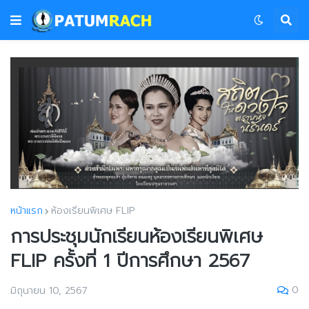
หน้าแรก
ห้องเรียนพิเศษ FLIP
การประชุมนักเรียนห้องเรียนพิเศษ
FLIP ครั้งที่ 1 ปีการศึกษา 2567
0
มิถุนายน 10, 2567