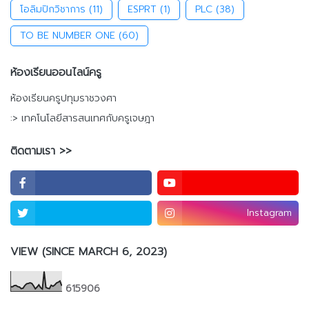
โอลิมปิกวิชาการ
(11)
ESPRT
(1)
PLC
(38)
TO BE NUMBER ONE
(60)
ห้องเรียนออนไลน์ครู
ห้องเรียนครูปทุมราชวงศา
:> เทคโนโลยีสารสนเทศกับครูเจษฎา
ติดตามเรา >>
Instagram
VIEW (SINCE MARCH 6, 2023)
6
1
5
9
0
6