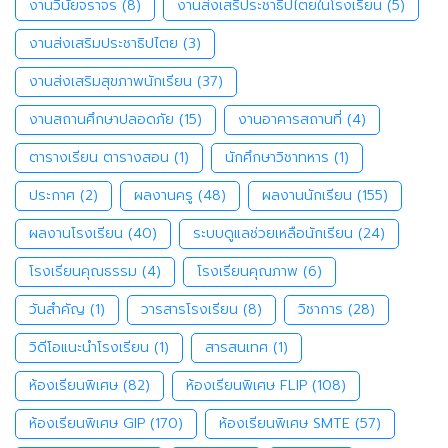
งานวินัยจราจร
(8)
งานส่งเสริประชาธิปไตยในโรงเรียน
(5)
งานส่งเสริมประชาธิปไตย
(3)
งานส่งเสริมสุขภาพนักเรียน
(37)
งานสถานศึกษาปลอดภัย
(15)
งานอาคารสถานที่
(4)
ตารางเรียน ตารางสอน
(1)
นักศึกษาวิชาทหาร
(1)
ประกาศ
(2)
ผลงานครู
(48)
ผลงานนักเรียน
(155)
ผลงานโรงเรียน
(40)
ระบบดูแลช่วยเหลือนักเรียน
(24)
โรงเรียนคุณธรรม
(4)
โรงเรียนคุณภาพ
(6)
วันสำคัญ
(1)
วารสารโรงเรียน
(8)
วิชาการ
(28)
วิดีโอแนะนำโรงเรียน
(1)
สารสนเทศ
(1)
ห้องเรียนพิเศษ
(82)
ห้องเรียนพิเศษ FLIP
(108)
ห้องเรียนพิเศษ GIP
(170)
ห้องเรียนพิเศษ SMTE
(57)