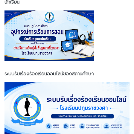
นักเรียน
ระบบรับเรื่องร้องเรียนออนไลน์ของสถานศึกษา