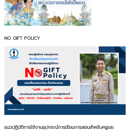
NO GIFT POLICY
แนวปฏิบัติการใช้งานอุปกรณ์การเรียนการสอนสำหรับครูและ