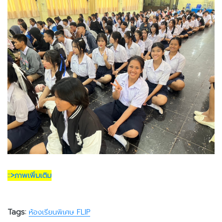
::>ภาพเพิ่มเติม
Tags:
ห้องเรียนพิเศษ FLIP