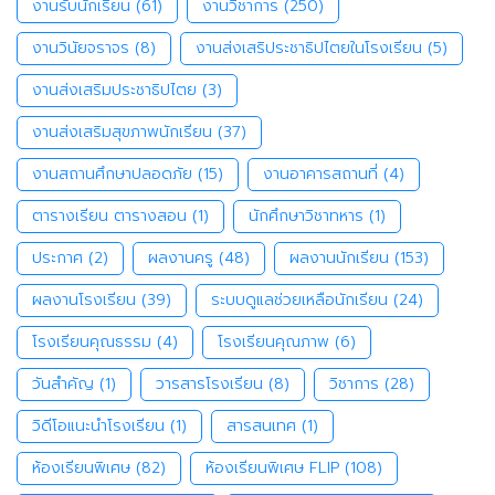
งานรับนักเรียน
(61)
งานวิชาการ
(250)
งานวินัยจราจร
(8)
งานส่งเสริประชาธิปไตยในโรงเรียน
(5)
งานส่งเสริมประชาธิปไตย
(3)
งานส่งเสริมสุขภาพนักเรียน
(37)
งานสถานศึกษาปลอดภัย
(15)
งานอาคารสถานที่
(4)
ตารางเรียน ตารางสอน
(1)
นักศึกษาวิชาทหาร
(1)
ประกาศ
(2)
ผลงานครู
(48)
ผลงานนักเรียน
(153)
ผลงานโรงเรียน
(39)
ระบบดูแลช่วยเหลือนักเรียน
(24)
โรงเรียนคุณธรรม
(4)
โรงเรียนคุณภาพ
(6)
วันสำคัญ
(1)
วารสารโรงเรียน
(8)
วิชาการ
(28)
วิดีโอแนะนำโรงเรียน
(1)
สารสนเทศ
(1)
ห้องเรียนพิเศษ
(82)
ห้องเรียนพิเศษ FLIP
(108)