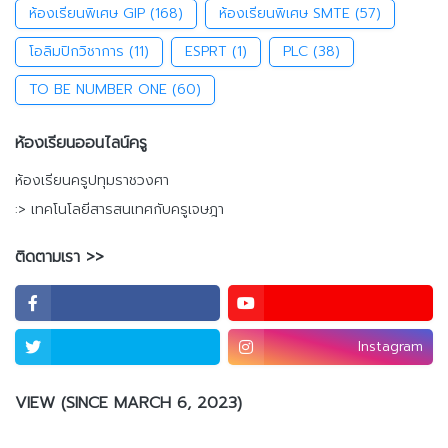
ห้องเรียนพิเศษ GIP
(168)
ห้องเรียนพิเศษ SMTE
(57)
โอลิมปิกวิชาการ
(11)
ESPRT
(1)
PLC
(38)
TO BE NUMBER ONE
(60)
ห้องเรียนออนไลน์ครู
ห้องเรียนครูปทุมราชวงศา
:> เทคโนโลยีสารสนเทศกับครูเจษฎา
ติดตามเรา >>
Instagram
VIEW (SINCE MARCH 6, 2023)