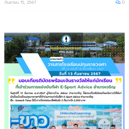
0
กันยายน 15, 2567