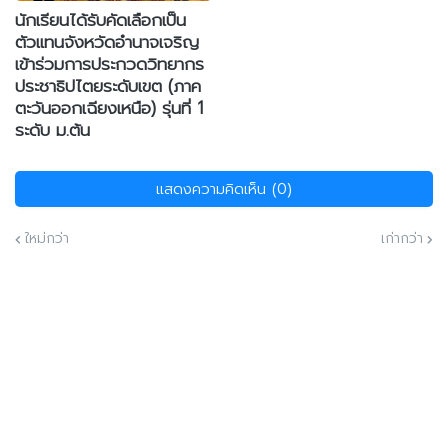
นักเรียนได้รับคัดเลือกเป็น
ตัวแทนจังหวัดอำนาจเจริญ
เข้าร่วมการประกวดวิทยากร
ประชาธิปไตยระดับเขต (ภาค
ตะวันออกเฉียงเหนือ) รุ่นที่ 1
ระดับ ม.ต้น
แสดงความคิดเห็น (0)
ใหม่กว่า
เก่ากว่า