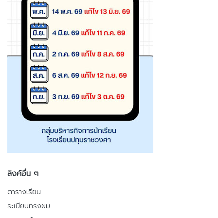
ลิงค์อื่น ๆ
ตารางเรียน
ระเบียบทรงผม