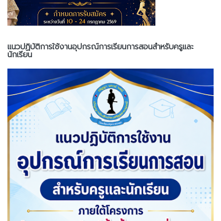
แนวปฏิบัติการใช้งานอุปกรณ์การเรียนการสอนสำหรับครูและ
นักเรียน