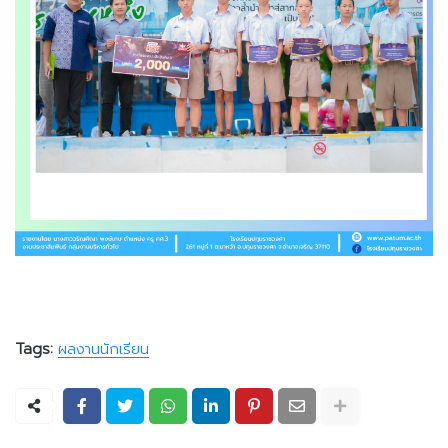
Tags:
ผลงานนักเรียน