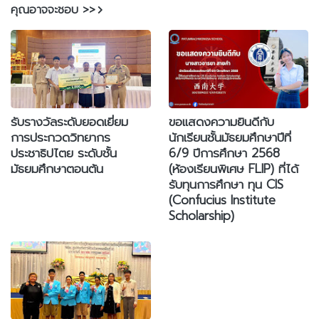
คุณอาจจะชอบ >>
รับรางวัลระดับยอดเยี่ยม
ขอแสดงความยินดีกับ
การประกวดวิทยากร
นักเรียนชั้นมัธยมศึกษาปีที่
ประชาธิปไตย ระดับชั้น
6/9 ปีการศึกษา 2568
มัธยมศึกษาตอนต้น
(ห้องเรียนพิเศษ FLIP) ที่ได้
รับทุนการศึกษา ทุน CIS
(Confucius Institute
Scholarship)