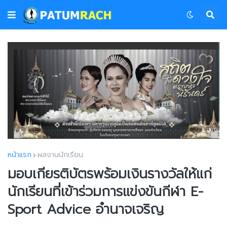
หน้าแรก
ผลงานนักเรียน
มอบเกียรติบัตรพร้อมเงินรางวัลให้แก่
นักเรียนที่เข้าร่วมการแข่งขันกีฬา E-
Sport Advice อำนาจเจริญ