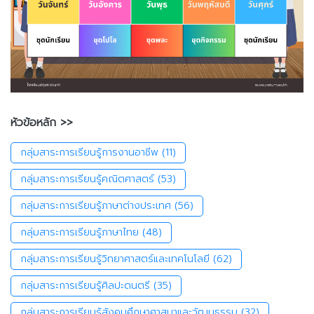
หัวข้อหลัก >>
กลุ่มสาระการเรียนรู้การงานอาชีพ
(11)
กลุ่มสาระการเรียนรู้คณิตศาสตร์
(53)
กลุ่มสาระการเรียนรู้ภาษาต่างประเทศ
(56)
กลุ่มสาระการเรียนรู้ภาษาไทย
(48)
กลุ่มสาระการเรียนรู้วิทยาศาสตร์และเทคโนโลยี
(62)
กลุ่มสาระการเรียนรู้ศิลปะดนตรี
(35)
กลุ่มสาระการเรียนรู้สังคมศึกษาศาสนาและวัฒนธรรม
(32)