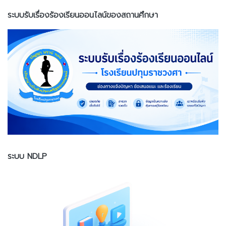
ระบบรับเรื่องร้องเรียนออนไลน์ของสถานศึกษา
ระบบ NDLP