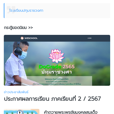
โรงเรียนปทุมราชวงศา
กระทู้ยอดนิยม >>
ข่าวประชาสัมพันธ์
ประกาศผลการเรียน ภาคเรียนที่ 2 / 2567
คำถวายพระพรชัยมงคลสมเด็จ