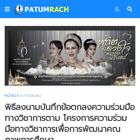
หน้าแรก
การอบรม
พิธีลงนามบันทึกข้อตกลงความร่วมมือ
ทางวิชาการตาม โครงการความร่วม
มือทางวิชาการเพื่อการพัฒนาคณ