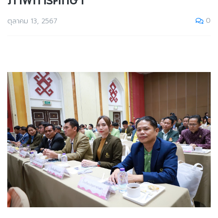
ภาพการศึกษา
0
ตุลาคม 13, 2567