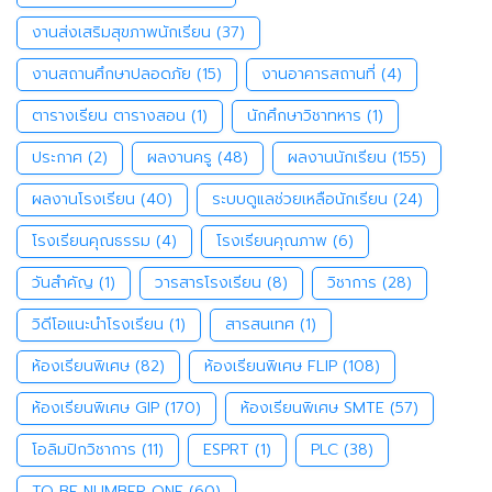
งานส่งเสริมสุขภาพนักเรียน
(37)
งานสถานศึกษาปลอดภัย
(15)
งานอาคารสถานที่
(4)
ตารางเรียน ตารางสอน
(1)
นักศึกษาวิชาทหาร
(1)
ประกาศ
(2)
ผลงานครู
(48)
ผลงานนักเรียน
(155)
ผลงานโรงเรียน
(40)
ระบบดูแลช่วยเหลือนักเรียน
(24)
โรงเรียนคุณธรรม
(4)
โรงเรียนคุณภาพ
(6)
วันสำคัญ
(1)
วารสารโรงเรียน
(8)
วิชาการ
(28)
วิดีโอแนะนำโรงเรียน
(1)
สารสนเทศ
(1)
ห้องเรียนพิเศษ
(82)
ห้องเรียนพิเศษ FLIP
(108)
ห้องเรียนพิเศษ GIP
(170)
ห้องเรียนพิเศษ SMTE
(57)
โอลิมปิกวิชาการ
(11)
ESPRT
(1)
PLC
(38)
TO BE NUMBER ONE
(60)