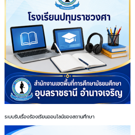
ระบบรับเรื่องร้องเรียนออนไลน์ของสถานศึกษา