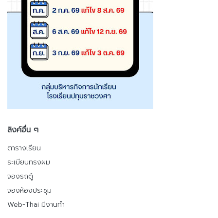
ลิงค์อื่น ๆ
ตารางเรียน
ระเบียบทรงผม
จองรถตู้
จองห้องประชุม
Web-Thai มีงานทำ