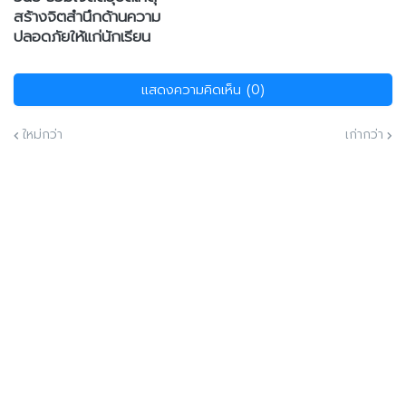
สร้างจิตสำนึกด้านความ
ปลอดภัยให้แก่นักเรียน
แสดงความคิดเห็น (0)
ใหม่กว่า
เก่ากว่า