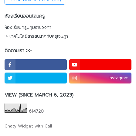
ห้องเรียนออนไลน์ครู
ห้องเรียนครูปทุมราชวงศา
:> เทคโนโลยีสารสนเทศกับครูเจษฎา
ติดตามเรา >>
Instagram
VIEW (SINCE MARCH 6, 2023)
6
1
4
7
2
0
Chaty Widget with Call