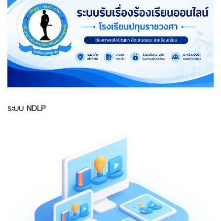
ระบบ NDLP