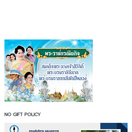
NO GIFT POLICY