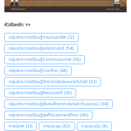
หัวข้อหลัก >>
กลุ่มสาระการเรียนรู้การงานอาชีพ
(12)
กลุ่มสาระการเรียนรู้คณิตศาสตร์
(54)
กลุ่มสาระการเรียนรู้ภาษาต่างประเทศ
(56)
กลุ่มสาระการเรียนรู้ภาษาไทย
(48)
กลุ่มสาระการเรียนรู้วิทยาศาสตร์และเทคโนโลยี
(63)
กลุ่มสาระการเรียนรู้ศิลปะดนตรี
(36)
กลุ่มสาระการเรียนรู้สังคมศึกษาศาสนาและวัฒนธรรม
(34)
กลุ่มสาระการเรียนรู้สุขศึกษาและพลศึกษา
(46)
การนิเทศ
(21)
การประชุม
(82)
การประเมิน
(6)