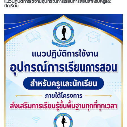
แนวปฏิบัติการใช้งานอุปกรณ์การเรียนการสอนสำหรับครูและ
นักเรียน