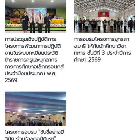
การประชุมเชิงปฏิบัติการ
การอบรมโครงการยุทธสา
โครงการพัฒนาการปฏิบัติ
สมาธิ ให้กับนักศึกษาวิชา
งานในระบบทะเบียนประวัติ
ทหาร ชั้นปีที่ 3 ประจำปีการ
ข้าราชการครูและบุคลากร
ศึกษา 2569
ทางการศึกษาอิเล็กทรอนิกส์
ประจำปีงบประมาณ พ.ศ.
2569
โครงการอบรม "ขับขี่อย่างมี
วินัย ร่วมใจลดอุบัติเหตุ"