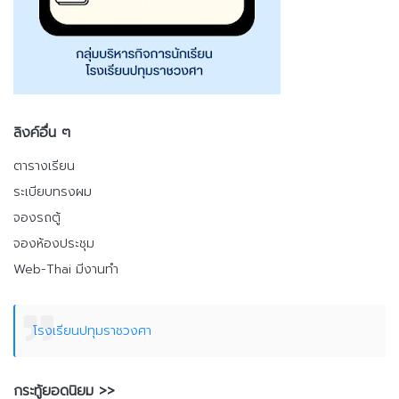
ลิงค์อื่น ๆ
ตารางเรียน
ระเบียบทรงผม
จองรถตู้
จองห้องประชุม
Web-Thai มีงานทำ
โรงเรียนปทุมราชวงศา
กระทู้ยอดนิยม >>