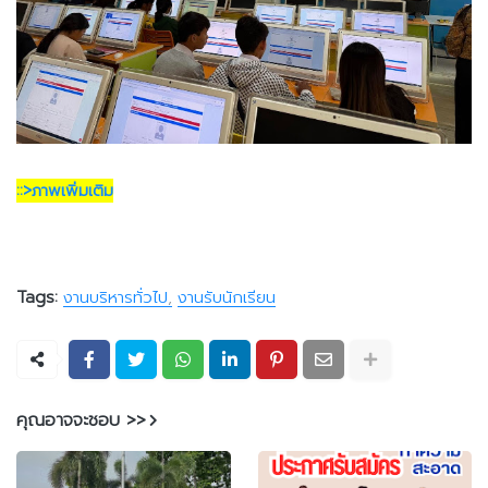
::>ภาพเพิ่มเติม
Tags:
งานบริหารทั่วไป
งานรับนักเรียน
คุณอาจจะชอบ >>