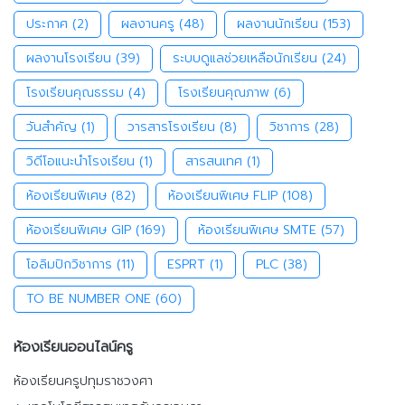
ประกาศ
(2)
ผลงานครู
(48)
ผลงานนักเรียน
(153)
ผลงานโรงเรียน
(39)
ระบบดูแลช่วยเหลือนักเรียน
(24)
โรงเรียนคุณธรรม
(4)
โรงเรียนคุณภาพ
(6)
วันสำคัญ
(1)
วารสารโรงเรียน
(8)
วิชาการ
(28)
วิดีโอแนะนำโรงเรียน
(1)
สารสนเทศ
(1)
ห้องเรียนพิเศษ
(82)
ห้องเรียนพิเศษ FLIP
(108)
ห้องเรียนพิเศษ GIP
(169)
ห้องเรียนพิเศษ SMTE
(57)
โอลิมปิกวิชาการ
(11)
ESPRT
(1)
PLC
(38)
TO BE NUMBER ONE
(60)
ห้องเรียนออนไลน์ครู
ห้องเรียนครูปทุมราชวงศา