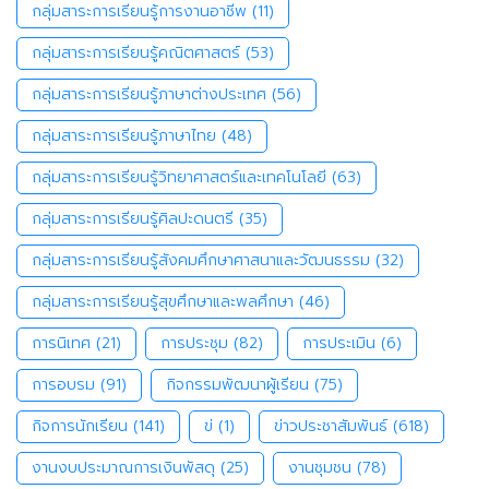
กลุ่มสาระการเรียนรู้การงานอาชีพ
(11)
กลุ่มสาระการเรียนรู้คณิตศาสตร์
(53)
กลุ่มสาระการเรียนรู้ภาษาต่างประเทศ
(56)
กลุ่มสาระการเรียนรู้ภาษาไทย
(48)
กลุ่มสาระการเรียนรู้วิทยาศาสตร์และเทคโนโลยี
(63)
กลุ่มสาระการเรียนรู้ศิลปะดนตรี
(35)
กลุ่มสาระการเรียนรู้สังคมศึกษาศาสนาและวัฒนธรรม
(32)
กลุ่มสาระการเรียนรู้สุขศึกษาและพลศึกษา
(46)
การนิเทศ
(21)
การประชุม
(82)
การประเมิน
(6)
การอบรม
(91)
กิจกรรมพัฒนาผู้เรียน
(75)
กิจการนักเรียน
(141)
ข่
(1)
ข่าวประชาสัมพันธ์
(618)
งานงบประมาณการเงินพัสดุ
(25)
งานชุมชน
(78)