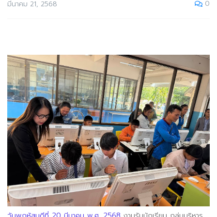
0
มีนาคม 21, 2568
วันพฤหัสบดีที่ 20 มีนาคม พ.ศ. 2568
งานรับนักเรียน กลุ่มบริหาร