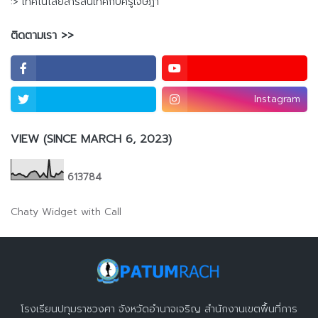
:> เทคโนโลยีสารสนเทศกับครูเจษฎา
ติดตามเรา >>
Instagram
VIEW (SINCE MARCH 6, 2023)
6
1
3
7
8
4
Chaty Widget with Call
โรงเรียนปทุมราชวงศา จังหวัดอำนาจเจริญ สำนักงานเขตพื้นที่การ