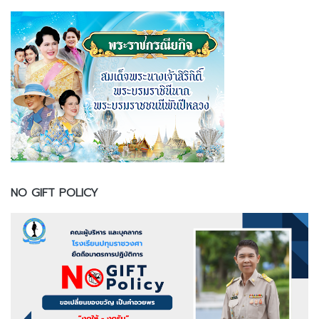
NO GIFT POLICY