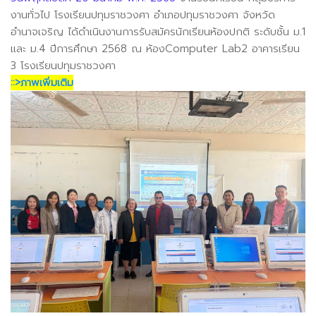
งานทั่วไป โรงเรียนปทุมราชวงศา อำเภอปทุมราชวงศา จังหวัด
อำนาจเจริญ ได้ดำเนินงานการรับสมัครนักเรียนห้องปกติ ระดับชั้น ม.1
และ ม.4 ปีการศึกษา 2568
ณ ห้องComputer Lab2 อาคารเรียน
3 โรงเรียนปทุมราชวงศา
::>ภาพเพิ่มเติม