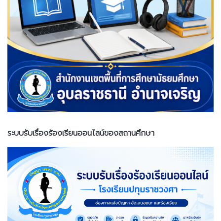
ระบบรับเรื่องร้องเรียนออนไลน์ของสถานศึกษา