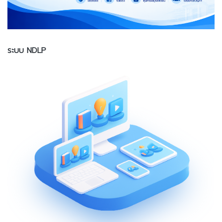
ระบบ NDLP