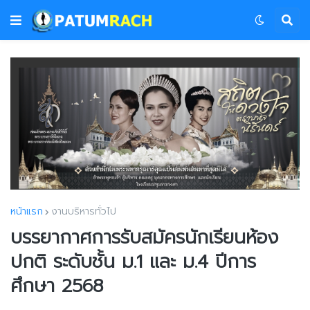
หน้าแรก
งานบริหารทั่วไป
บรรยากาศการรับสมัครนักเรียนห้อง
ปกติ ระดับชั้น ม.1 และ ม.4 ปีการ
ศึกษา 2568