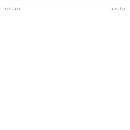
ใหม่กว่า
เก่ากว่า