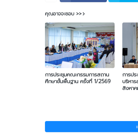
คุณอาจจะชอบ >>
การประชุมคณะกรรมการสถาน
การประช
ศึกษาขั้นพื้นฐาน ครั้งที่ 1/2569
บริหาร
สิงหา