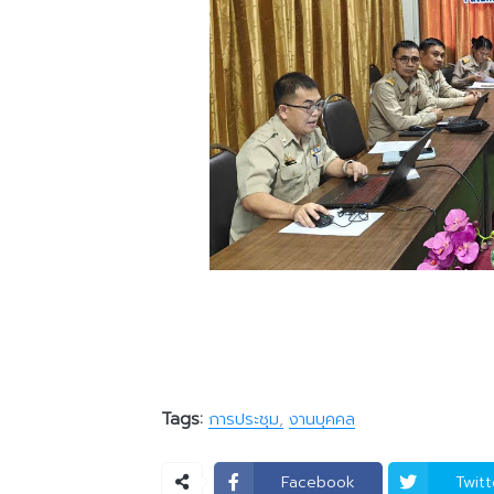
Tags:
การประชุม
งานบุคคล
Facebook
Twitt