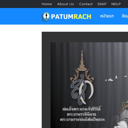
Home
About Us
Contact
DSAP
NDLP
หน้าแรก
ข้อ