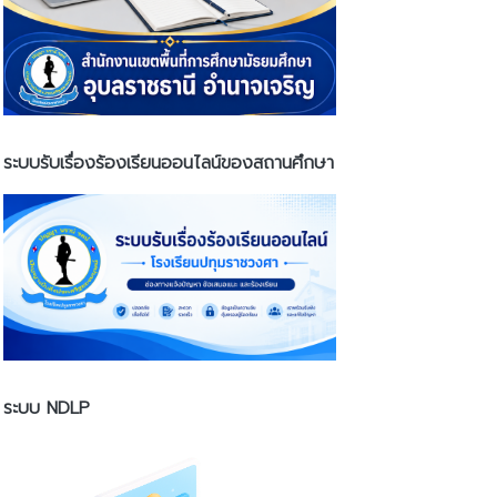
ระบบรับเรื่องร้องเรียนออนไลน์ของสถานศึกษา
ระบบ NDLP