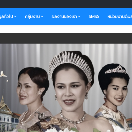
มูลทั่วไป
กลุ่มงาน
ผลงานของเรา
SMSS
หน่วยงานต้นส