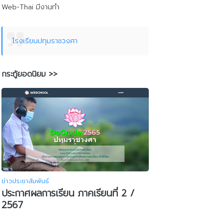
Web-Thai มีงานทำ
โรงเรียนปทุมราชวงศา
กระทู้ยอดนิยม >>
ข่าวประชาสัมพันธ์
ประกาศผลการเรียน ภาคเรียนที่ 2 /
2567