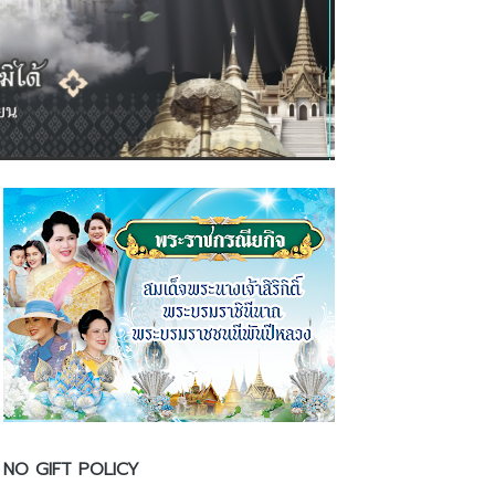
NO GIFT POLICY