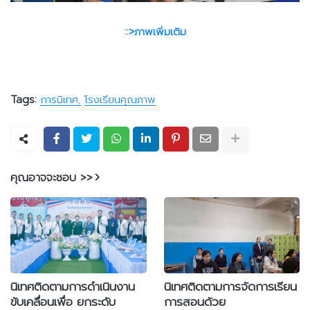
::>ภาพเพิ่มเติม
Tags:
การนิเทศ
โรงเรียนคุณภาพ
คุณอาจจะชอบ >>
นิเทศติดตามการดำเนินงาน
นิเทศติดตามการจัดการเรียน
ขับเคลื่อนเพื่อ ยกระดับ
การสอนด้วย