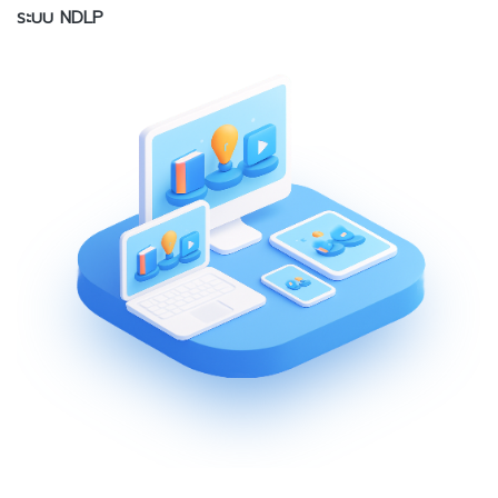
ระบบ NDLP