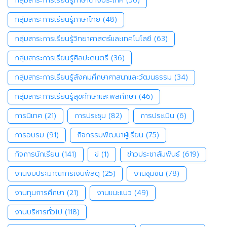
กลุ่มสาระการเรียนรู้ภาษาต่างประเทศ
(56)
กลุ่มสาระการเรียนรู้ภาษาไทย
(48)
กลุ่มสาระการเรียนรู้วิทยาศาสตร์และเทคโนโลยี
(63)
กลุ่มสาระการเรียนรู้ศิลปะดนตรี
(36)
กลุ่มสาระการเรียนรู้สังคมศึกษาศาสนาและวัฒนธรรม
(34)
กลุ่มสาระการเรียนรู้สุขศึกษาและพลศึกษา
(46)
การนิเทศ
(21)
การประชุม
(82)
การประเมิน
(6)
การอบรม
(91)
กิจกรรมพัฒนาผู้เรียน
(75)
กิจการนักเรียน
(141)
ข่
(1)
ข่าวประชาสัมพันธ์
(619)
งานงบประมาณการเงินพัสดุ
(25)
งานชุมชน
(78)
งานทุนการศึกษา
(21)
งานแนะแนว
(49)
งานบริหารทั่วไป
(118)