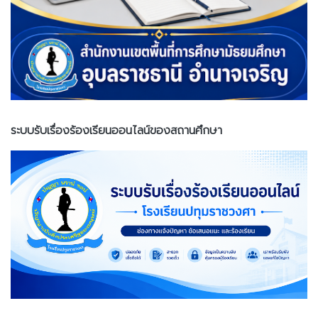
ระบบรับเรื่องร้องเรียนออนไลน์ของสถานศึกษา