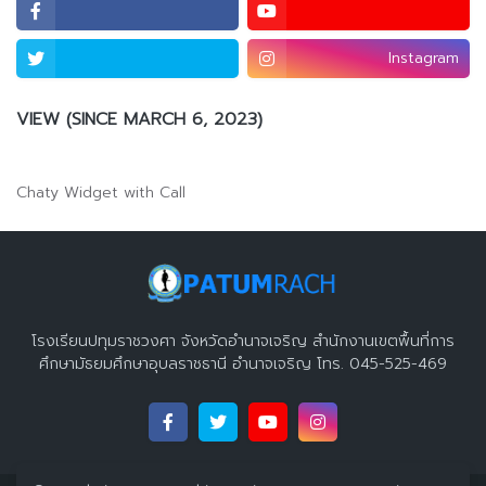
Instagram
VIEW (SINCE MARCH 6, 2023)
Chaty Widget with Call
โรงเรียนปทุมราชวงศา จังหวัดอำนาจเจริญ สำนักงานเขตพื้นที่การ
ศึกษามัธยมศึกษาอุบลราชธานี อำนาจเจริญ โทร. 045-525-469