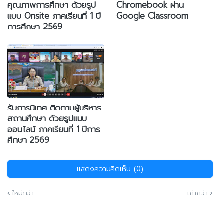
คุณภาพการศึกษา ด้วยรูป
Chromebook ผ่าน
แบบ Onsite ภาคเรียนที่ 1 ปี
Google Classroom
การศึกษา 2569
รับการนิเทศ ติดตามผู้บริหาร
สถานศึกษา ด้วยรูปแบบ
ออนไลน์ ภาคเรียนที่ 1 ปีการ
ศึกษา 2569
แสดงความคิดเห็น (0)
ใหม่กว่า
เก่ากว่า