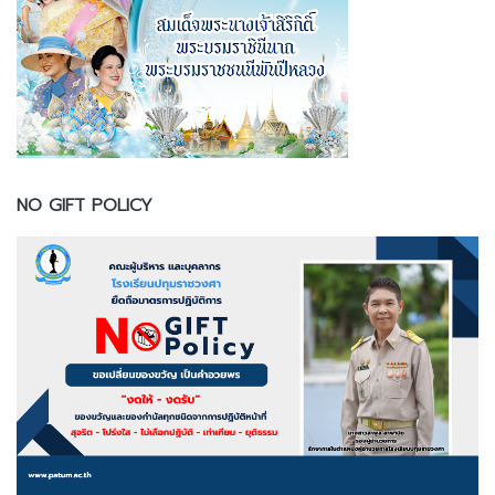
NO GIFT POLICY