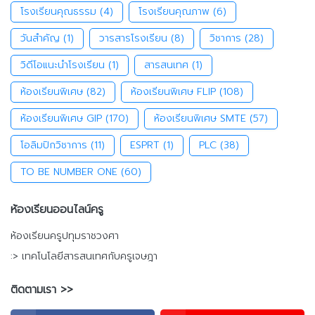
โรงเรียนคุณธรรม
(4)
โรงเรียนคุณภาพ
(6)
วันสำคัญ
(1)
วารสารโรงเรียน
(8)
วิชาการ
(28)
วิดีโอแนะนำโรงเรียน
(1)
สารสนเทศ
(1)
ห้องเรียนพิเศษ
(82)
ห้องเรียนพิเศษ FLIP
(108)
ห้องเรียนพิเศษ GIP
(170)
ห้องเรียนพิเศษ SMTE
(57)
โอลิมปิกวิชาการ
(11)
ESPRT
(1)
PLC
(38)
TO BE NUMBER ONE
(60)
ห้องเรียนออนไลน์ครู
ห้องเรียนครูปทุมราชวงศา
:> เทคโนโลยีสารสนเทศกับครูเจษฎา
ติดตามเรา >>