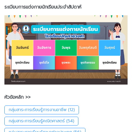
ระเบียบการแต่งกายนักเรียนประจำสัปดาห์
หัวข้อหลัก >>
กลุ่มสาระการเรียนรู้การงานอาชีพ
(12)
กลุ่มสาระการเรียนรู้คณิตศาสตร์
(54)