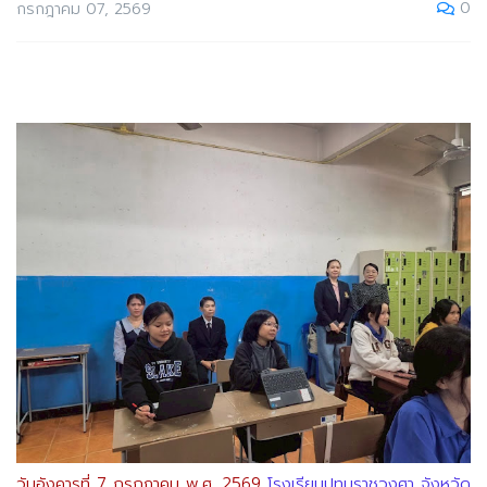
0
กรกฎาคม 07, 2569
วันอังคารที่ 7 กรกฎาคม พ.ศ. 2569
โรงเรียนปทุมราชวงศา จังหวัด