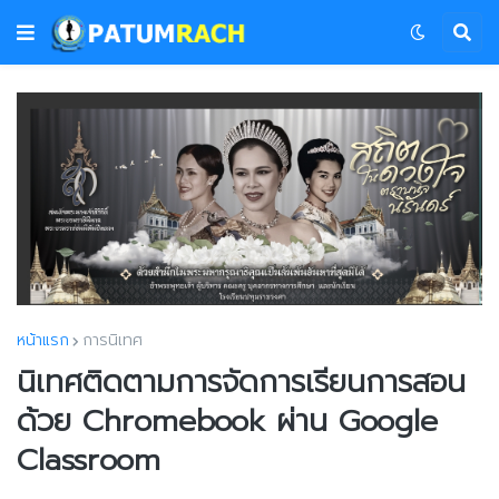
หน้าแรก
การนิเทศ
นิเทศติดตามการจัดการเรียนการสอน
ด้วย Chromebook ผ่าน Google
Classroom