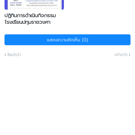
ปฏิทินการดำเนินกิจกรรม
โรงเรียนปทุมราชวงศา
แสดงความคิดเห็น (0)
ใหม่กว่า
เก่ากว่า