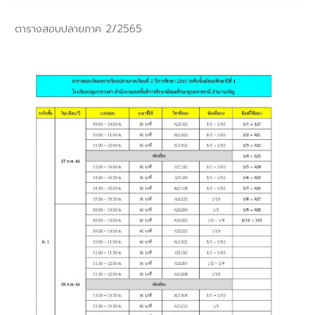
ตารางสอบปลายภาค 2/2565