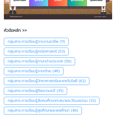
หัวข้อหลัก >>
กลุ่มสาระการเรียนรู้การงานอาชีพ
(11)
กลุ่มสาระการเรียนรู้คณิตศาสตร์
(53)
กลุ่มสาระการเรียนรู้ภาษาต่างประเทศ
(56)
กลุ่มสาระการเรียนรู้ภาษาไทย
(48)
กลุ่มสาระการเรียนรู้วิทยาศาสตร์และเทคโนโลยี
(62)
กลุ่มสาระการเรียนรู้ศิลปะดนตรี
(35)
กลุ่มสาระการเรียนรู้สังคมศึกษาศาสนาและวัฒนธรรม
(32)
กลุ่มสาระการเรียนรู้สุขศึกษาและพลศึกษา
(46)