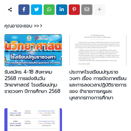
คุณอาจจะชอบ >>
รับสมัคร 4-18 สิงหาคม
ประกาศโรงเรียนปทุมราช
2568 การแข่งขันวัน
วงศา เรื่อง การเปิดภาคเรียน
วิทยาศาสตร์ โรงเรียนปทุม
และการลงเวลาปฏิบัติราชการ
ราชวงศา ปีการศึกษา 2568
ของ ข้าราชการครูและ
บุคลากรทางการศึกษา