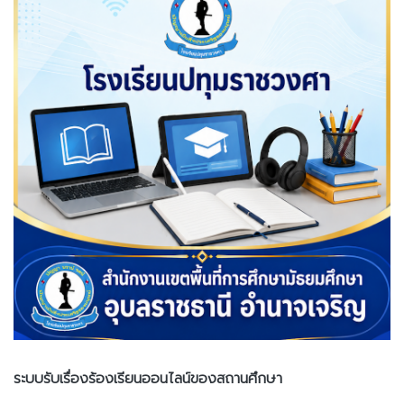
ระบบรับเรื่องร้องเรียนออนไลน์ของสถานศึกษา