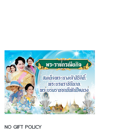
NO GIFT POLICY