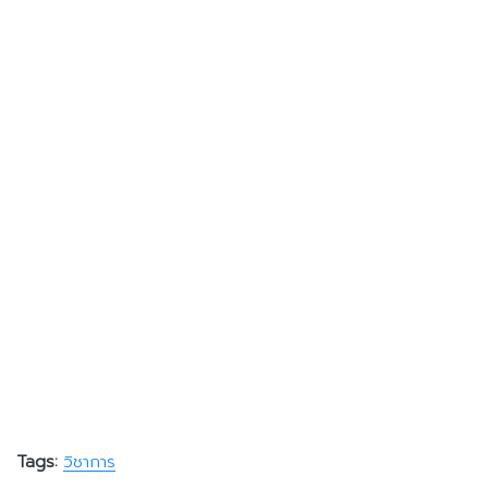
Tags:
วิชาการ