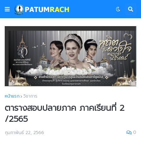
หน้าแรก
วิชาการ
ตารางสอบปลายภาค ภาคเรียนที่ 2
/2565
0
กุมภาพันธ์ 22, 2566