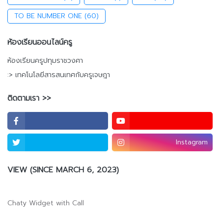
TO BE NUMBER ONE
(60)
ห้องเรียนออนไลน์ครู
ห้องเรียนครูปทุมราชวงศา
:> เทคโนโลยีสารสนเทศกับครูเจษฎา
ติดตามเรา >>
Instagram
VIEW (SINCE MARCH 6, 2023)
Chaty Widget with Call