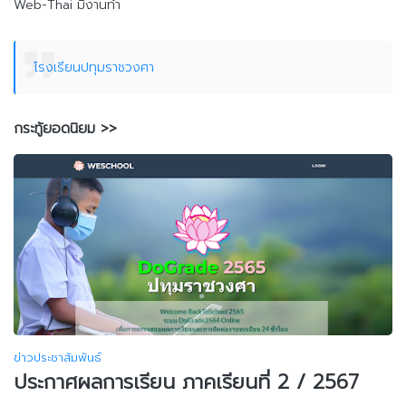
Web-Thai มีงานทำ
โรงเรียนปทุมราชวงศา
กระทู้ยอดนิยม >>
ข่าวประชาสัมพันธ์
ประกาศผลการเรียน ภาคเรียนที่ 2 / 2567