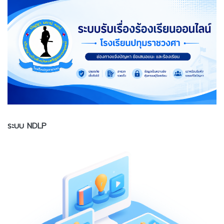
ระบบ NDLP