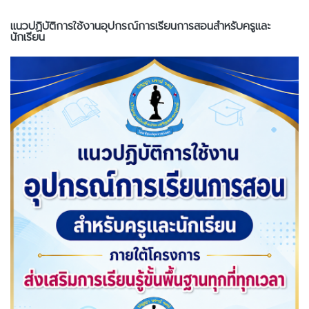
แนวปฏิบัติการใช้งานอุปกรณ์การเรียนการสอนสำหรับครูและ
นักเรียน