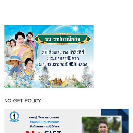
NO GIFT POLICY