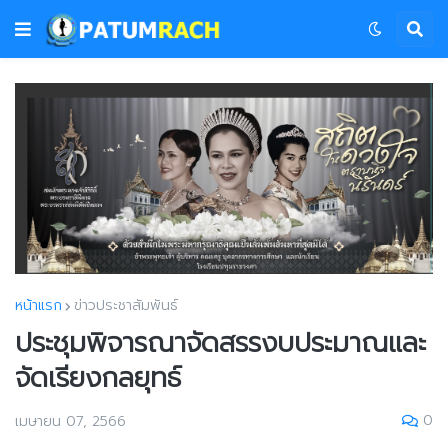
หน้าแรก
ข่าวประชาสัมพันธ์
ประชุมพิจารณาจัดสรรงบประมาณและ
จัดเรียงกลยุทธ์
0
เมษายน 07, 2566