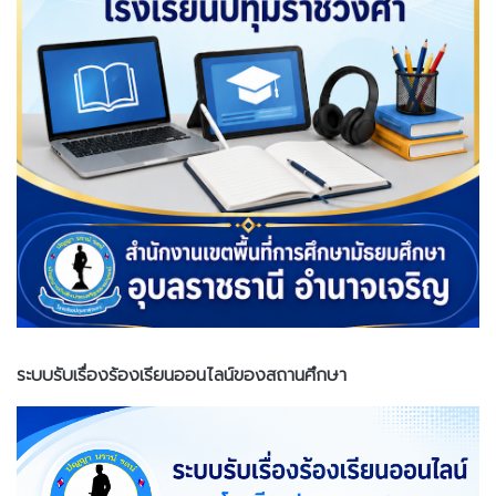
ระบบรับเรื่องร้องเรียนออนไลน์ของสถานศึกษา