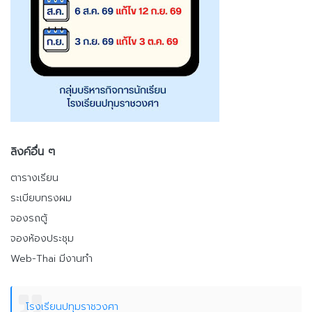
ลิงค์อื่น ๆ
ตารางเรียน
ระเบียบทรงผม
จองรถตู้
จองห้องประชุม
Web-Thai มีงานทำ
โรงเรียนปทุมราชวงศา