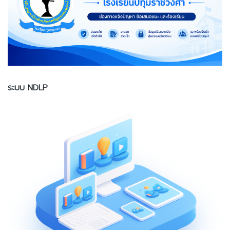
ระบบ NDLP