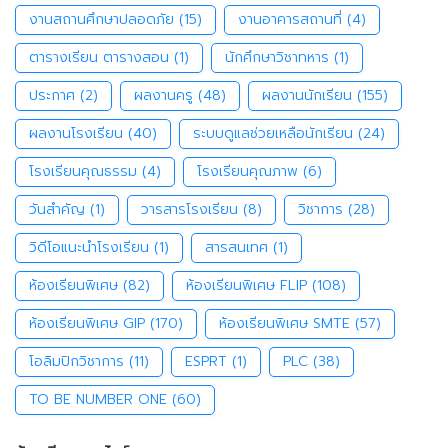
งานสถานศึกษาปลอดภัย
(15)
งานอาคารสถานที่
(4)
ตารางเรียน ตารางสอน
(1)
นักศึกษาวิชาทหาร
(1)
ประกาศ
(2)
ผลงานครู
(48)
ผลงานนักเรียน
(155)
ผลงานโรงเรียน
(40)
ระบบดูแลช่วยเหลือนักเรียน
(24)
โรงเรียนคุณธรรม
(4)
โรงเรียนคุณภาพ
(6)
วันสำคัญ
(1)
วารสารโรงเรียน
(8)
วิชาการ
(28)
วิดีโอแนะนำโรงเรียน
(1)
สารสนเทศ
(1)
ห้องเรียนพิเศษ
(82)
ห้องเรียนพิเศษ FLIP
(108)
ห้องเรียนพิเศษ GIP
(170)
ห้องเรียนพิเศษ SMTE
(57)
โอลิมปิกวิชาการ
(11)
ESPRT
(1)
PLC
(38)
TO BE NUMBER ONE
(60)