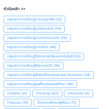
หัวข้อหลัก >>
กลุ่มสาระการเรียนรู้การงานอาชีพ
(12)
กลุ่มสาระการเรียนรู้คณิตศาสตร์
(54)
กลุ่มสาระการเรียนรู้ภาษาต่างประเทศ
(56)
กลุ่มสาระการเรียนรู้ภาษาไทย
(48)
กลุ่มสาระการเรียนรู้วิทยาศาสตร์และเทคโนโลยี
(63)
กลุ่มสาระการเรียนรู้ศิลปะดนตรี
(36)
กลุ่มสาระการเรียนรู้สังคมศึกษาศาสนาและวัฒนธรรม
(34)
กลุ่มสาระการเรียนรู้สุขศึกษาและพลศึกษา
(46)
การนิเทศ
(21)
การประชุม
(82)
การประเมิน
(6)
การอบรม
(91)
กิจกรรมพัฒนาผู้เรียน
(75)