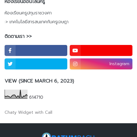
ห้องเรียนออนไลน์ครู
ห้องเรียนครูปทุมราชวงศา
:> เทคโนโลยีสารสนเทศกับครูเจษฎา
ติดตามเรา >>
Instagram
VIEW (SINCE MARCH 6, 2023)
6
1
4
7
1
0
Chaty Widget with Call