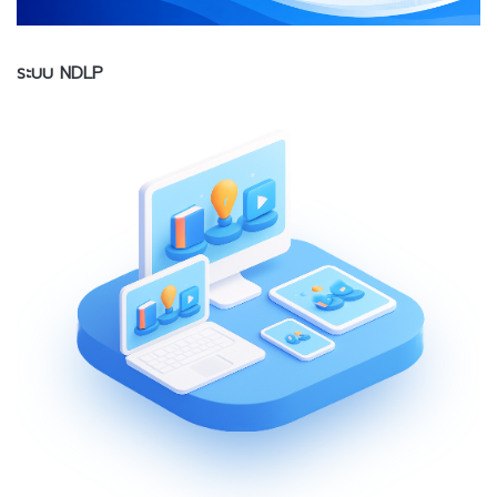
ระบบ NDLP