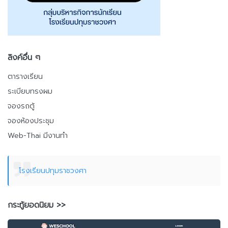
ลิงค์อื่น ๆ
ตารางเรียน
ระเบียบทรงผม
จองรถตู้
จองห้องประชุม
Web-Thai มีงานทำ
โรงเรียนปทุมราชวงศา
กระทู้ยอดนิยม >>