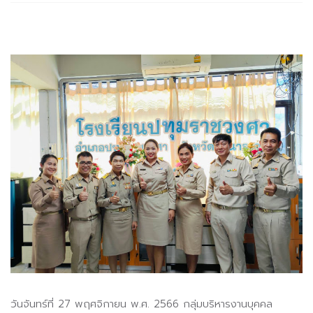
วันจันทร์ที่ 27 พฤศจิกายน พ.ศ. 2566 กลุ่มบริหารงานบุคคล