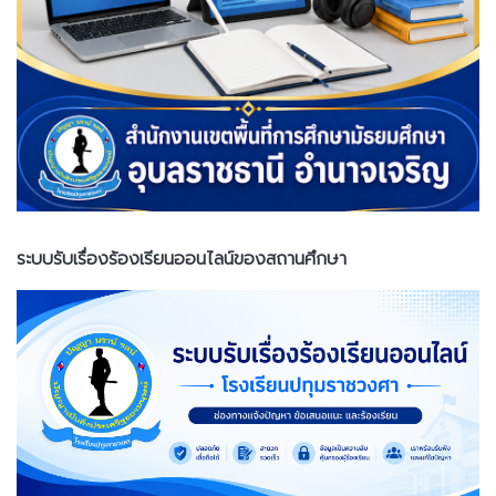
ระบบรับเรื่องร้องเรียนออนไลน์ของสถานศึกษา