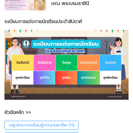
ษณ พระบรมราชินี
ระเบียบการแต่งกายนักเรียนประจำสัปดาห์
หัวข้อหลัก >>
กลุ่มสาระการเรียนรู้การงานอาชีพ
(11)