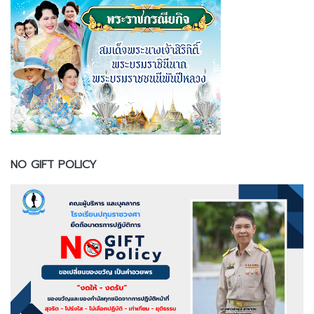
NO GIFT POLICY