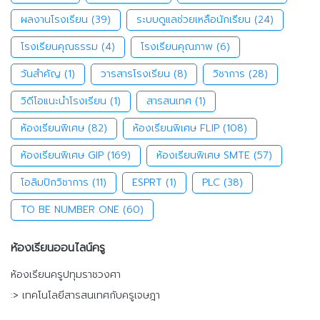
ผลงานโรงเรียน
(39)
ระบบดูแลช่วยเหลือนักเรียน
(24)
โรงเรียนคุณธรรม
(4)
โรงเรียนคุณภาพ
(6)
วันสำคัญ
(1)
วารสารโรงเรียน
(8)
วิชาการ
(28)
วิดีโอแนะนำโรงเรียน
(1)
สารสนเทศ
(1)
ห้องเรียนพิเศษ
(82)
ห้องเรียนพิเศษ FLIP
(108)
ห้องเรียนพิเศษ GIP
(169)
ห้องเรียนพิเศษ SMTE
(57)
โอลิมปิกวิชาการ
(11)
ESPRT
(1)
PLC
(38)
TO BE NUMBER ONE
(60)
ห้องเรียนออนไลน์ครู
ห้องเรียนครูปทุมราชวงศา
:> เทคโนโลยีสารสนเทศกับครูเจษฎา