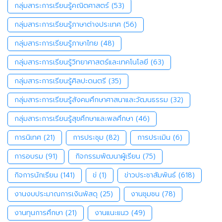
กลุ่มสาระการเรียนรู้คณิตศาสตร์
(53)
กลุ่มสาระการเรียนรู้ภาษาต่างประเทศ
(56)
กลุ่มสาระการเรียนรู้ภาษาไทย
(48)
กลุ่มสาระการเรียนรู้วิทยาศาสตร์และเทคโนโลยี
(63)
กลุ่มสาระการเรียนรู้ศิลปะดนตรี
(35)
กลุ่มสาระการเรียนรู้สังคมศึกษาศาสนาและวัฒนธรรม
(32)
กลุ่มสาระการเรียนรู้สุขศึกษาและพลศึกษา
(46)
การนิเทศ
(21)
การประชุม
(82)
การประเมิน
(6)
การอบรม
(91)
กิจกรรมพัฒนาผู้เรียน
(75)
กิจการนักเรียน
(141)
ข่
(1)
ข่าวประชาสัมพันธ์
(618)
งานงบประมาณการเงินพัสดุ
(25)
งานชุมชน
(78)
งานทุนการศึกษา
(21)
งานแนะแนว
(49)