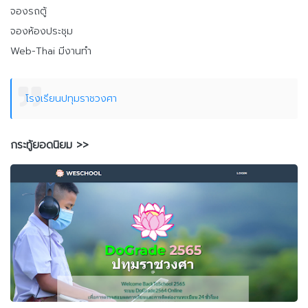
จองรถตู้
จองห้องประชุม
Web-Thai มีงานทำ
โรงเรียนปทุมราชวงศา
กระทู้ยอดนิยม >>