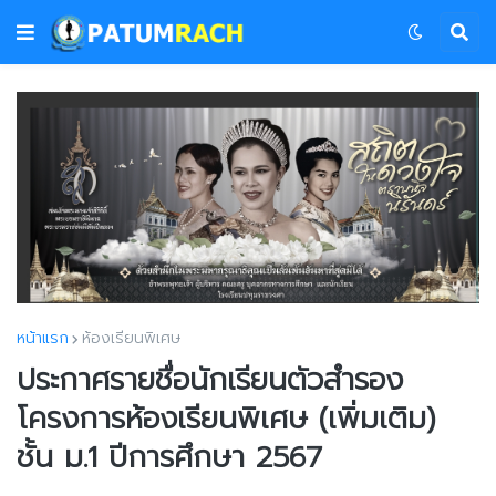
หน้าแรก
ห้องเรียนพิเศษ
ประกาศรายชื่อนักเรียนตัวสำรอง
โครงการห้องเรียนพิเศษ (เพิ่มเติม)
ชั้น ม.1 ปีการศึกษา 2567