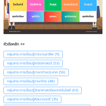
หัวข้อหลัก >>
กลุ่มสาระการเรียนรู้การงานอาชีพ
(11)
กลุ่มสาระการเรียนรู้คณิตศาสตร์
(53)
กลุ่มสาระการเรียนรู้ภาษาต่างประเทศ
(56)
กลุ่มสาระการเรียนรู้ภาษาไทย
(48)
กลุ่มสาระการเรียนรู้วิทยาศาสตร์และเทคโนโลยี
(63)
กลุ่มสาระการเรียนรู้ศิลปะดนตรี
(35)