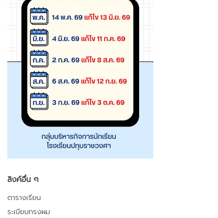
ลิงค์อื่น ๆ
ตารางเรียน
ระเบียบทรงผม