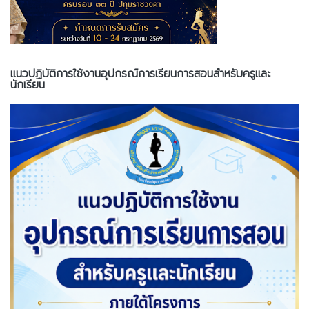
แนวปฏิบัติการใช้งานอุปกรณ์การเรียนการสอนสำหรับครูและ
นักเรียน