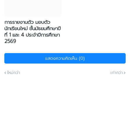
การรายงานตัว มอบตัว
นักเรียนใหม่ ชั้นมัธยมศึกษาปี
ที่ 1 และ 4 ประจำปีการศึกษา
2569
แสดงความคิดเห็น (0)
ใหม่กว่า
เก่ากว่า