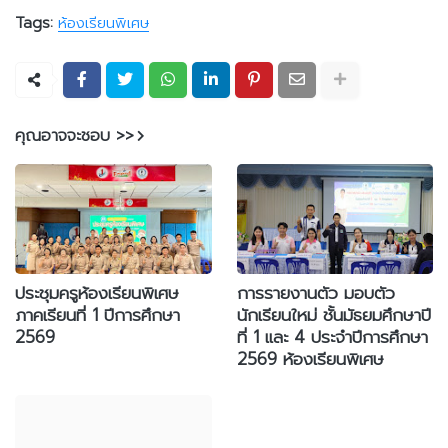
Tags:
ห้องเรียนพิเศษ
คุณอาจจะชอบ >>
ประชุมครูห้องเรียนพิเศษ
การรายงานตัว มอบตัว
ภาคเรียนที่ 1 ปีการศึกษา
นักเรียนใหม่ ชั้นมัธยมศึกษาปี
2569
ที่ 1 และ 4 ประจำปีการศึกษา
2569 ห้องเรียนพิเศษ