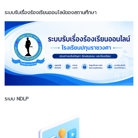
ระบบรับเรื่องร้องเรียนออนไลน์ของสถานศึกษา
ระบบ NDLP