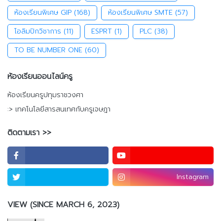
ห้องเรียนพิเศษ GIP
(168)
ห้องเรียนพิเศษ SMTE
(57)
โอลิมปิกวิชาการ
(11)
ESPRT
(1)
PLC
(38)
TO BE NUMBER ONE
(60)
ห้องเรียนออนไลน์ครู
ห้องเรียนครูปทุมราชวงศา
:> เทคโนโลยีสารสนเทศกับครูเจษฎา
ติดตามเรา >>
Instagram
VIEW (SINCE MARCH 6, 2023)