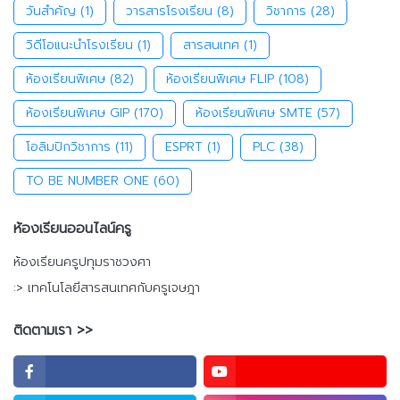
วันสำคัญ
(1)
วารสารโรงเรียน
(8)
วิชาการ
(28)
วิดีโอแนะนำโรงเรียน
(1)
สารสนเทศ
(1)
ห้องเรียนพิเศษ
(82)
ห้องเรียนพิเศษ FLIP
(108)
ห้องเรียนพิเศษ GIP
(170)
ห้องเรียนพิเศษ SMTE
(57)
โอลิมปิกวิชาการ
(11)
ESPRT
(1)
PLC
(38)
TO BE NUMBER ONE
(60)
ห้องเรียนออนไลน์ครู
ห้องเรียนครูปทุมราชวงศา
:> เทคโนโลยีสารสนเทศกับครูเจษฎา
ติดตามเรา >>