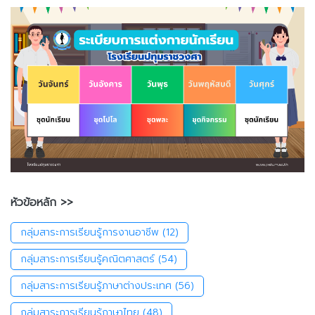
หัวข้อหลัก >>
กลุ่มสาระการเรียนรู้การงานอาชีพ
(12)
กลุ่มสาระการเรียนรู้คณิตศาสตร์
(54)
กลุ่มสาระการเรียนรู้ภาษาต่างประเทศ
(56)
กลุ่มสาระการเรียนรู้ภาษาไทย
(48)