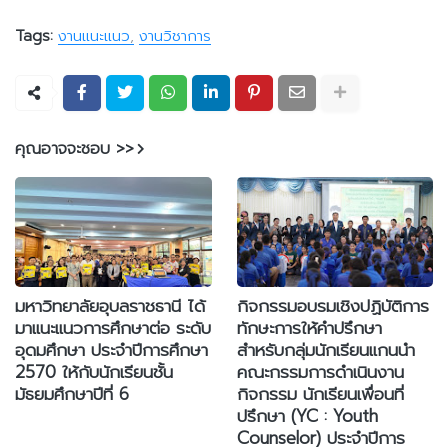
Tags:
งานแนะแนว
งานวิชาการ
คุณอาจจะชอบ >>
มหาวิทยาลัยอุบลราชธานี ได้
กิจกรรมอบรมเชิงปฏิบัติการ
มาแนะแนวการศึกษาต่อ ระดับ
ทักษะการให้คำปรึกษา
อุดมศึกษา ประจำปีการศึกษา
สำหรับกลุ่มนักเรียนแกนนำ
2570 ให้กับนักเรียนชั้น
คณะกรรมการดำเนินงาน
มัธยมศึกษาปีที่ 6
กิจกรรม นักเรียนเพื่อนที่
ปรึกษา (YC : Youth
Counselor) ประจำปีการ