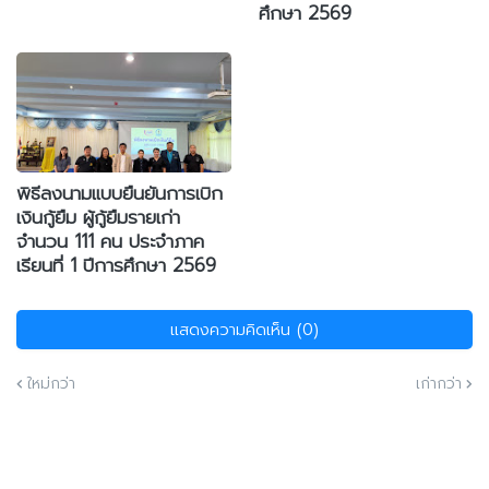
ศึกษา 2569
พิธีลงนามแบบยืนยันการเบิก
เงินกู้ยืม ผู้กู้ยืมรายเก่า
จำนวน 111 คน ประจำภาค
เรียนที่ 1 ปีการศึกษา 2569
แสดงความคิดเห็น (0)
ใหม่กว่า
เก่ากว่า