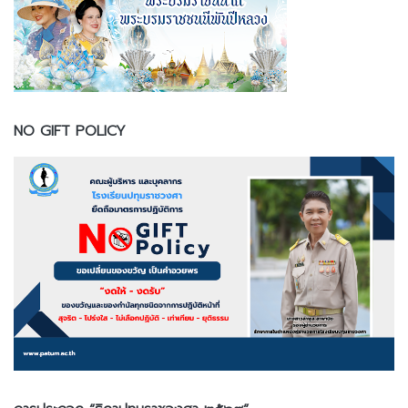
NO GIFT POLICY