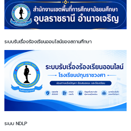
ระบบรับเรื่องร้องเรียนออนไลน์ของสถานศึกษา
ระบบ NDLP