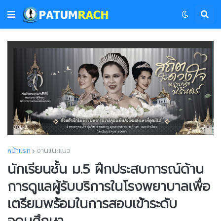
หน้าแรก
งานแนะแนว
นักเรียนชั้น ม.5 ฝึกประสบการณ์ด้าน
การดูแลผู้รับบริการในโรงพยาบาลเพื่อ
เตรียมพร้อมในการสอบเข้าระดับ