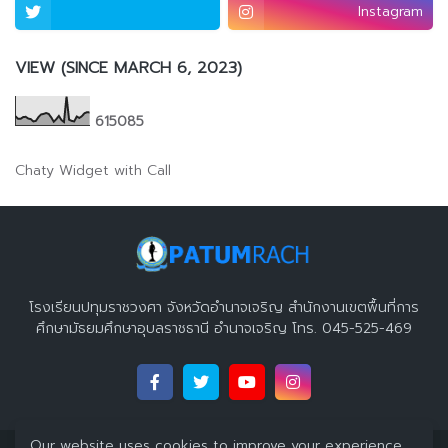
Instagram
VIEW (SINCE MARCH 6, 2023)
6
1
5
0
8
5
Chaty Widget with Call
โรงเรียนปทุมราชวงศา จังหวัดอำนาจเจริญ สำนักงานเขตพื้นที่การ
ศึกษามัธยมศึกษาอุบลราชธานี อำนาจเจริญ โทร. 045-525-469
Our website uses cookies to improve your experience.