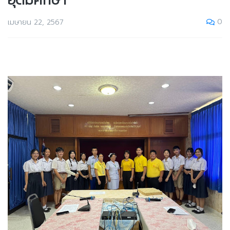
อุดมศึกษา
0
เมษายน 22, 2567