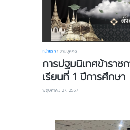
หน้าแรก
งานบุคคล
การปฐมนิเทศข้าราชก
เรียนที่ 1 ปีการศึกษ
พฤษภาคม 27, 2567