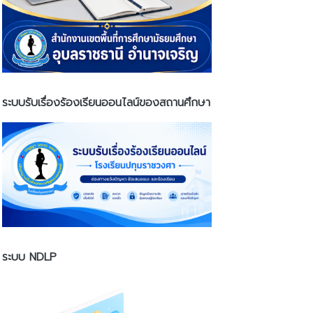
ระบบรับเรื่องร้องเรียนออนไลน์ของสถานศึกษา
ระบบ NDLP