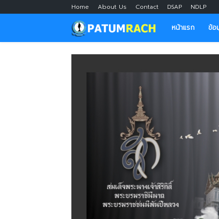
Home
About Us
Contact
DSAP
NDLP
หน้าแรก
ข้อ