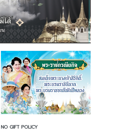
NO GIFT POLICY