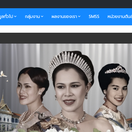
มูลทั่วไป
กลุ่มงาน
ผลงานของเรา
SMSS
หน่วยงานต้นส