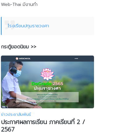
Web-Thai มีงานทำ
โรงเรียนปทุมราชวงศา
กระทู้ยอดนิยม >>
ข่าวประชาสัมพันธ์
ประกาศผลการเรียน ภาคเรียนที่ 2 /
2567