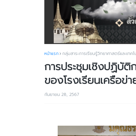
หน้าแรก
กลุ่มสาระการเรียนรู้วิทยาศาสตร์และเทคโ
การประชุมเชิงปฏิบั
ของโรงเรียนเครือข่
กันยายน 28, 2567