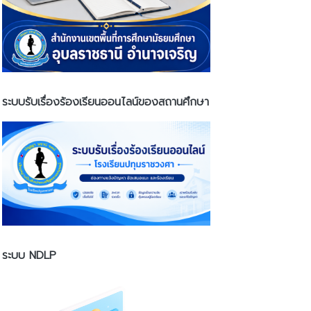
ระบบรับเรื่องร้องเรียนออนไลน์ของสถานศึกษา
ระบบ NDLP