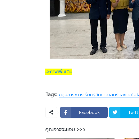
::>ภาพเพิ่มเติม
Tags:
กลุ่มสาระการเรียนรู้วิทยาศาสตร์และเทคโนโ
Facebook
Twitt
คุณอาจจะชอบ >>