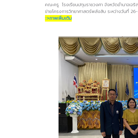
คณะครู โรงเรียนปทุมราชวงศา จังหวัดอำนาจเจริญ
ข่ายโครงการวิทยาศาสตร์พลังสิบ ระหว่างวันที่ 2
::>ภาพเพิ่มเติม