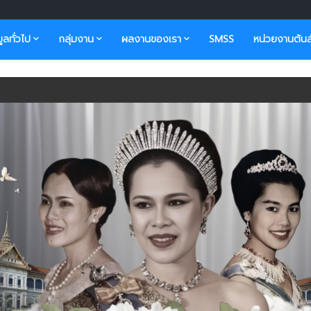
มูลทั่วไป
กลุ่มงาน
ผลงานของเรา
SMSS
หน่วยงานต้นส