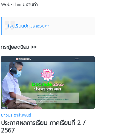
Web-Thai มีงานทำ
โรงเรียนปทุมราชวงศา
กระทู้ยอดนิยม >>
ข่าวประชาสัมพันธ์
ประกาศผลการเรียน ภาคเรียนที่ 2 /
2567