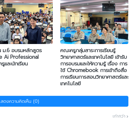
ยน ม.6 อบรมหลักสูตร
คณะครูกลุ่มสาระการเรียนรู้
 Ai Professional
วิทยาศาสตร์และเทคโนโลยี เข้ารับ
รูและนักเรียน
การอบรมและให้ความรู้ เรื่อง การ
ใช้ Chromebook การเข้าถึงสื่อ
การเรียนการสอนวิทยาศาสตร์และ
เทคโนโลยี
แสดงความคิดเห็น (0)
เก่ากว่า