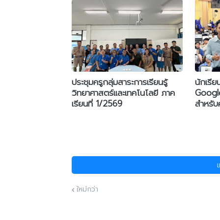
ประชุมครูกลุ่มสาระการเรียนรู้
นักเรี
วิทยาศาสตร์และเทคโนโลยี ภาค
Google
เรียนที่ 1/2569
สำหรับค
ใหม่กว่า