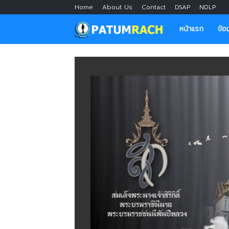
Home
About Us
Contact
DSAP
NDLP
หน้าแรก
ข้อ