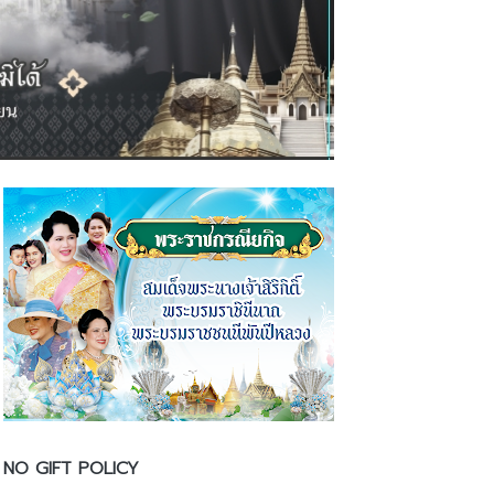
NO GIFT POLICY