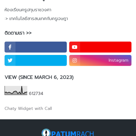
ห้องเรียนครูปทุมราชวงศา
:> เทคโนโลยีสารสนเทศกับครูเจษฎา
ติดตามเรา >>
Instagram
VIEW (SINCE MARCH 6, 2023)
6
1
2
7
3
4
Chaty Widget with Call