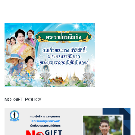
NO GIFT POLICY