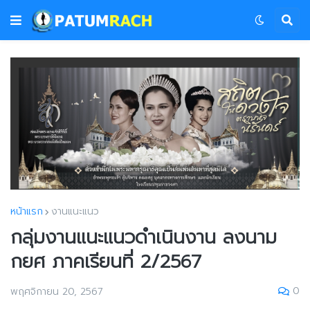
หน้าแรก
งานแนะแนว
กลุ่มงานแนะแนวดำเนินงาน ลงนาม
กยศ ภาคเรียนที่ 2/2567
0
พฤศจิกายน 20, 2567