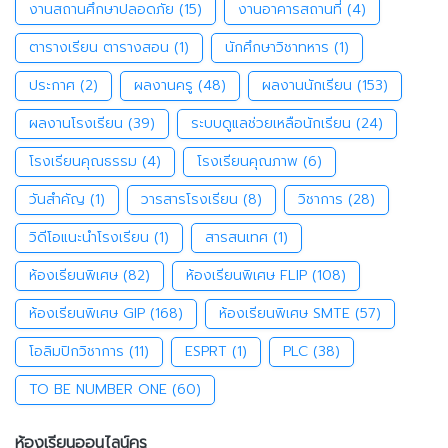
งานสถานศึกษาปลอดภัย
(15)
งานอาคารสถานที่
(4)
ตารางเรียน ตารางสอน
(1)
นักศึกษาวิชาทหาร
(1)
ประกาศ
(2)
ผลงานครู
(48)
ผลงานนักเรียน
(153)
ผลงานโรงเรียน
(39)
ระบบดูแลช่วยเหลือนักเรียน
(24)
โรงเรียนคุณธรรม
(4)
โรงเรียนคุณภาพ
(6)
วันสำคัญ
(1)
วารสารโรงเรียน
(8)
วิชาการ
(28)
วิดีโอแนะนำโรงเรียน
(1)
สารสนเทศ
(1)
ห้องเรียนพิเศษ
(82)
ห้องเรียนพิเศษ FLIP
(108)
ห้องเรียนพิเศษ GIP
(168)
ห้องเรียนพิเศษ SMTE
(57)
โอลิมปิกวิชาการ
(11)
ESPRT
(1)
PLC
(38)
TO BE NUMBER ONE
(60)
ห้องเรียนออนไลน์ครู