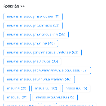
หัวข้อหลัก >>
กลุ่มสาระการเรียนรู้การงานอาชีพ
(11)
กลุ่มสาระการเรียนรู้คณิตศาสตร์
(53)
กลุ่มสาระการเรียนรู้ภาษาต่างประเทศ
(56)
กลุ่มสาระการเรียนรู้ภาษาไทย
(48)
กลุ่มสาระการเรียนรู้วิทยาศาสตร์และเทคโนโลยี
(63)
กลุ่มสาระการเรียนรู้ศิลปะดนตรี
(35)
กลุ่มสาระการเรียนรู้สังคมศึกษาศาสนาและวัฒนธรรม
(32)
กลุ่มสาระการเรียนรู้สุขศึกษาและพลศึกษา
(46)
การนิเทศ
(21)
การประชุม
(82)
การประเมิน
(6)
การอบรม
(91)
กิจกรรมพัฒนาผู้เรียน
(75)