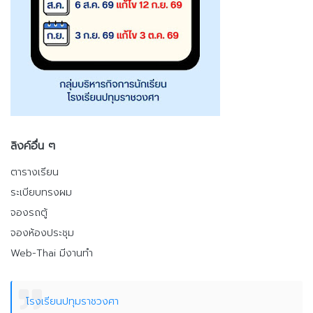
ลิงค์อื่น ๆ
ตารางเรียน
ระเบียบทรงผม
จองรถตู้
จองห้องประชุม
Web-Thai มีงานทำ
โรงเรียนปทุมราชวงศา