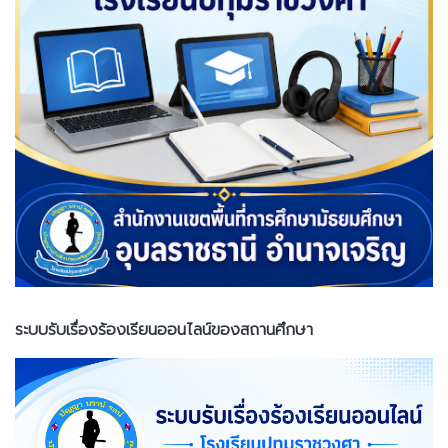
ระบบรับเรื่องร้องเรียนออนไลน์ของสถานศึกษา