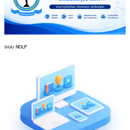
ระบบ NDLP