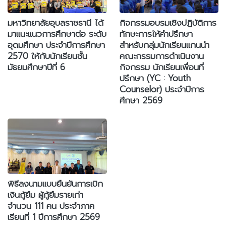
มหาวิทยาลัยอุบลราชธานี ได้
กิจกรรมอบรมเชิงปฏิบัติการ
มาแนะแนวการศึกษาต่อ ระดับ
ทักษะการให้คำปรึกษา
อุดมศึกษา ประจำปีการศึกษา
สำหรับกลุ่มนักเรียนแกนนำ
2570 ให้กับนักเรียนชั้น
คณะกรรมการดำเนินงาน
มัธยมศึกษาปีที่ 6
กิจกรรม นักเรียนเพื่อนที่
ปรึกษา (YC : Youth
Counselor) ประจำปีการ
ศึกษา 2569
พิธีลงนามแบบยืนยันการเบิก
เงินกู้ยืม ผู้กู้ยืมรายเก่า
จำนวน 111 คน ประจำภาค
เรียนที่ 1 ปีการศึกษา 2569