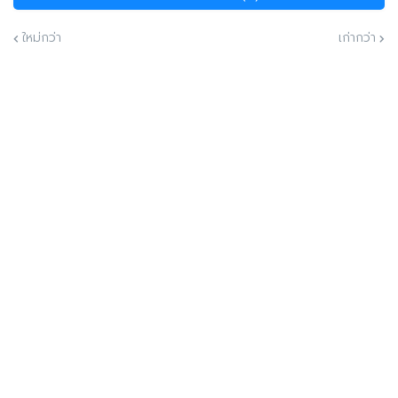
ใหม่กว่า
เก่ากว่า