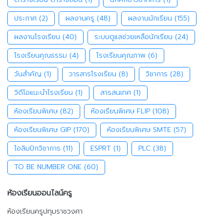
ประกาศ
(2)
ผลงานครู
(48)
ผลงานนักเรียน
(155)
ผลงานโรงเรียน
(40)
ระบบดูแลช่วยเหลือนักเรียน
(24)
โรงเรียนคุณธรรม
(4)
โรงเรียนคุณภาพ
(6)
วันสำคัญ
(1)
วารสารโรงเรียน
(8)
วิชาการ
(28)
วิดีโอแนะนำโรงเรียน
(1)
สารสนเทศ
(1)
ห้องเรียนพิเศษ
(82)
ห้องเรียนพิเศษ FLIP
(108)
ห้องเรียนพิเศษ GIP
(170)
ห้องเรียนพิเศษ SMTE
(57)
โอลิมปิกวิชาการ
(11)
ESPRT
(1)
PLC
(38)
TO BE NUMBER ONE
(60)
ห้องเรียนออนไลน์ครู
ห้องเรียนครูปทุมราชวงศา