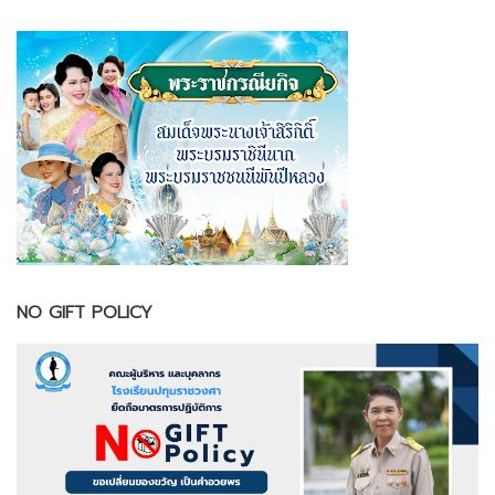
NO GIFT POLICY