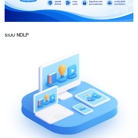
ระบบ NDLP