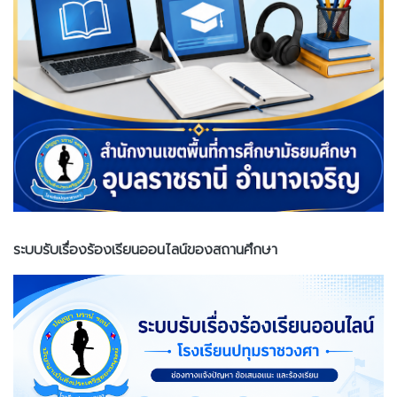
ระบบรับเรื่องร้องเรียนออนไลน์ของสถานศึกษา