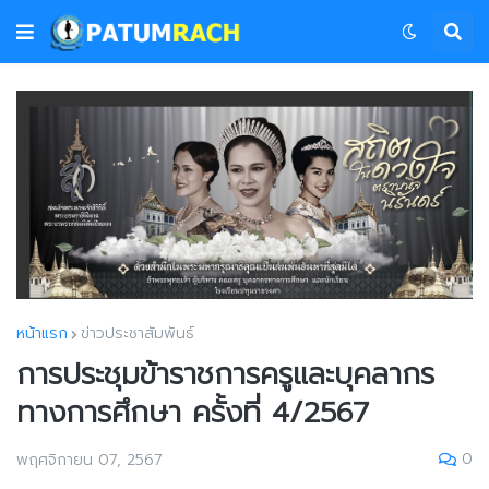
หน้าแรก
ข่าวประชาสัมพันธ์
การประชุมข้าราชการครูและบุคลากร
ทางการศึกษา ครั้งที่ 4/2567
0
พฤศจิกายน 07, 2567