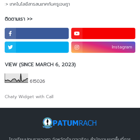
:> เทคโนโลยีสารสนเทศกับครูเจษฎา
ติดตามเรา >>
Instagram
VIEW (SINCE MARCH 6, 2023)
6
1
5
0
2
6
Chaty Widget with Call
โรงเรียนปทุมราชวงศา จังหวัดอำนาจเจริญ สำนักงานเขตพื้นที่การ