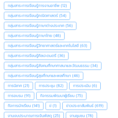
กลุ่มสาระการเรียนรู้การงานอาชีพ
(12)
กลุ่มสาระการเรียนรู้คณิตศาสตร์
(54)
กลุ่มสาระการเรียนรู้ภาษาต่างประเทศ
(56)
กลุ่มสาระการเรียนรู้ภาษาไทย
(48)
กลุ่มสาระการเรียนรู้วิทยาศาสตร์และเทคโนโลยี
(63)
กลุ่มสาระการเรียนรู้ศิลปะดนตรี
(36)
กลุ่มสาระการเรียนรู้สังคมศึกษาศาสนาและวัฒนธรรม
(34)
กลุ่มสาระการเรียนรู้สุขศึกษาและพลศึกษา
(46)
การนิเทศ
(21)
การประชุม
(82)
การประเมิน
(6)
การอบรม
(91)
กิจกรรมพัฒนาผู้เรียน
(75)
กิจการนักเรียน
(141)
ข่
(1)
ข่าวประชาสัมพันธ์
(619)
งานงบประมาณการเงินพัสดุ
(25)
งานชุมชน
(78)