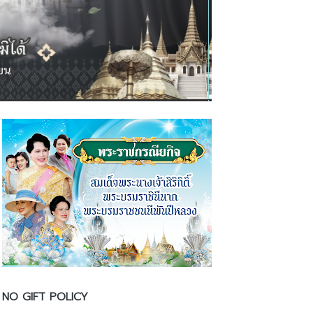
NO GIFT POLICY