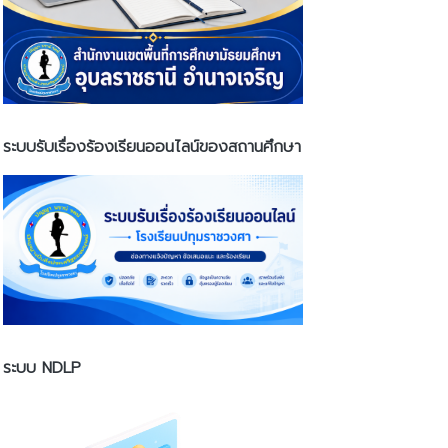
ระบบรับเรื่องร้องเรียนออนไลน์ของสถานศึกษา
ระบบ NDLP