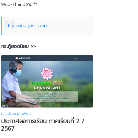
Web-Thai มีงานทำ
โรงเรียนปทุมราชวงศา
กระทู้ยอดนิยม >>
ข่าวประชาสัมพันธ์
ประกาศผลการเรียน ภาคเรียนที่ 2 /
2567