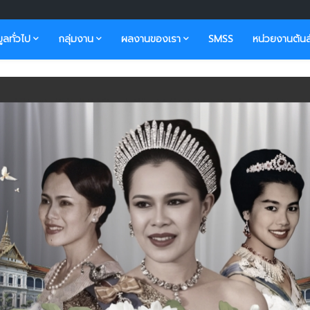
มูลทั่วไป
กลุ่มงาน
ผลงานของเรา
SMSS
หน่วยงานต้นส