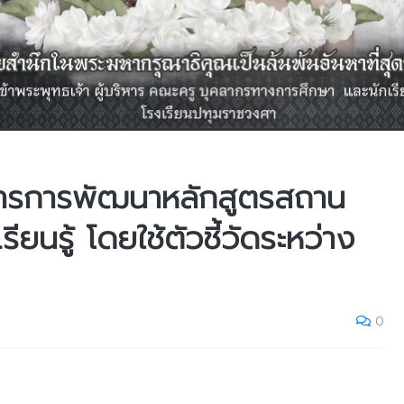
การการพัฒนาหลักสูตรสถาน
ยนรู้ โดยใช้ตัวชี้วัดระหว่าง
0