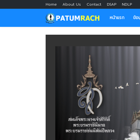
Home
About Us
Contact
DSAP
NDLP
หน้าแรก
ข้อ