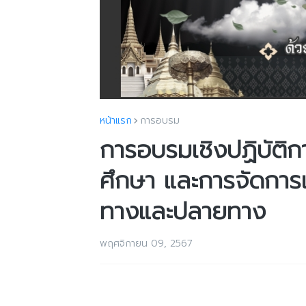
หน้าแรก
การอบรม
การอบรมเชิงปฏิบัติ
ศึกษา และการจัดการเรี
ทางและปลายทาง
พฤศจิกายน 09, 2567