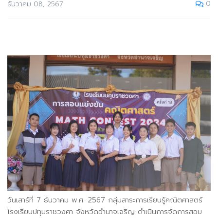
0
ธันวาคม 08, 2567
วันเสาร์ที่ 7 ธันวาคม พ.ศ. 2567 กลุ่มสาระการเรียนรู้คณิตศาสตร์
โรงเรียนปทุมราชวงศา จังหวัดอำนาจเจริญ ดำเนินการจัดการสอบ