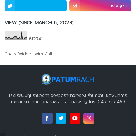
Instagram
VIEW (SINCE MARCH 6, 2023)
6
1
2
9
4
1
Chaty Widget with Call
โรงเรียนปทุมราชวงศา จังหวัดอำนาจเจริญ สำนักงานเขตพื้นที่การ
ศึกษามัธยมศึกษาอุบลราชธานี อำนาจเจริญ โทร. 045-525-469