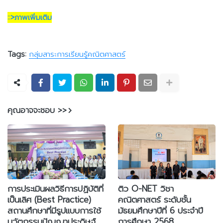
::>ภาพเพิ่มเติม
Tags:
กลุ่มสาระการเรียนรู้คณิตศาสตร์
คุณอาจจะชอบ >>
การประเมินผลวิธีการปฏิบัติที่
ติว O-NET วิชา
เป็นเลิศ (Best Practice)
คณิตศาสตร์ ระดับชั้น
สถานศึกษาที่มีรูปแบบการใช้
มัธยมศึกษาปีที่ 6 ประจำปี
นวัตกรรมปัญญาประดิษฐ์
การศึกษา 2568