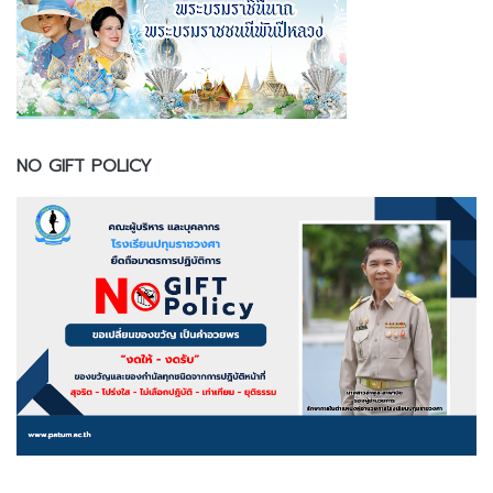
NO GIFT POLICY