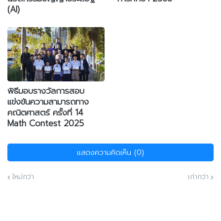
(AI)
พิธีมอบรางวัลการสอบ
แข่งขันความสามารถทาง
คณิตศาสตร์ ครั้งที่ 14
Math Contest 2025
แสดงความคิดเห็น (0)
ใหม่กว่า
เก่ากว่า