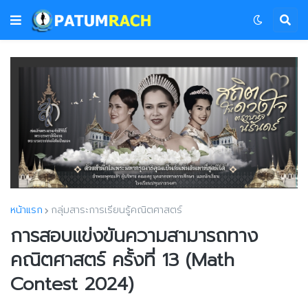
หน้าแรก
กลุ่มสาระการเรียนรู้คณิตศาสตร์
การสอบแข่งขันความสามารถทาง
คณิตศาสตร์ ครั้งที่ 13 (Math
Contest 2024)