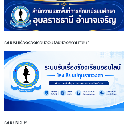
ระบบรับเรื่องร้องเรียนออนไลน์ของสถานศึกษา
ระบบ NDLP