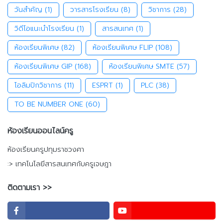
วันสำคัญ
(1)
วารสารโรงเรียน
(8)
วิชาการ
(28)
วิดีโอแนะนำโรงเรียน
(1)
สารสนเทศ
(1)
ห้องเรียนพิเศษ
(82)
ห้องเรียนพิเศษ FLIP
(108)
ห้องเรียนพิเศษ GIP
(168)
ห้องเรียนพิเศษ SMTE
(57)
โอลิมปิกวิชาการ
(11)
ESPRT
(1)
PLC
(38)
TO BE NUMBER ONE
(60)
ห้องเรียนออนไลน์ครู
ห้องเรียนครูปทุมราชวงศา
:> เทคโนโลยีสารสนเทศกับครูเจษฎา
ติดตามเรา >>