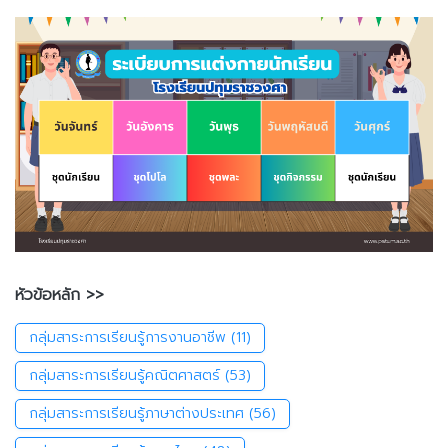
หัวข้อหลัก >>
กลุ่มสาระการเรียนรู้การงานอาชีพ
(11)
กลุ่มสาระการเรียนรู้คณิตศาสตร์
(53)
กลุ่มสาระการเรียนรู้ภาษาต่างประเทศ
(56)