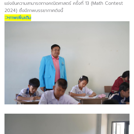
แข่งขันความสามารถทางคณิตศาสตร์ ครั้งที่ 13 (Math Contest
2024) ซึ่งมีภาพบรรยากาศดังนี้
::>ภาพเพิ่มเติม