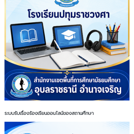
ระบบรับเรื่องร้องเรียนออนไลน์ของสถานศึกษา