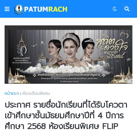
หน้าแรก
ห้องเรียนพิเศษ
ประกาศ รายชื่อนักเรียนที่ได้รับโควตา
เข้าศึกษาชั้นมัธยมศึกษาปีที่ 4 ปีการ
ศึกษา 2568 ห้องเรียนพิเศษ FLIP