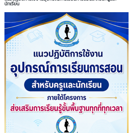
นักเรียน