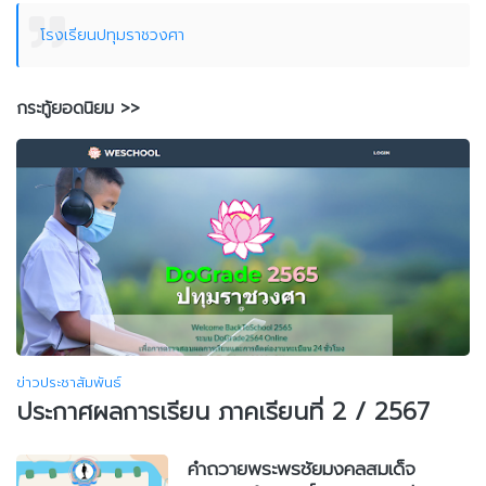
โรงเรียนปทุมราชวงศา
กระทู้ยอดนิยม >>
ข่าวประชาสัมพันธ์
ประกาศผลการเรียน ภาคเรียนที่ 2 / 2567
คำถวายพระพรชัยมงคลสมเด็จ