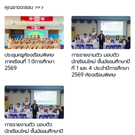
คุณอาจจะชอบ >>
ประชุมครูห้องเรียนพิเศษ
การรายงานตัว มอบตัว
ภาคเรียนที่ 1 ปีการศึกษา
นักเรียนใหม่ ชั้นมัธยมศึกษาปี
2569
ที่ 1 และ 4 ประจำปีการศึกษา
2569 ห้องเรียนพิเศษ
การรายงานตัว มอบตัว
นักเรียนใหม่ ชั้นมัธยมศึกษาปี