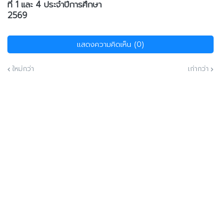
ที่ 1 และ 4 ประจำปีการศึกษา
2569
แสดงความคิดเห็น (0)
ใหม่กว่า
เก่ากว่า