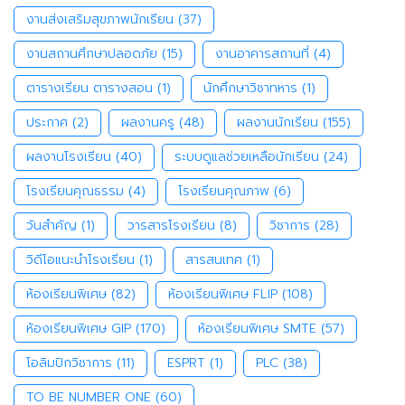
งานส่งเสริมสุขภาพนักเรียน
(37)
งานสถานศึกษาปลอดภัย
(15)
งานอาคารสถานที่
(4)
ตารางเรียน ตารางสอน
(1)
นักศึกษาวิชาทหาร
(1)
ประกาศ
(2)
ผลงานครู
(48)
ผลงานนักเรียน
(155)
ผลงานโรงเรียน
(40)
ระบบดูแลช่วยเหลือนักเรียน
(24)
โรงเรียนคุณธรรม
(4)
โรงเรียนคุณภาพ
(6)
วันสำคัญ
(1)
วารสารโรงเรียน
(8)
วิชาการ
(28)
วิดีโอแนะนำโรงเรียน
(1)
สารสนเทศ
(1)
ห้องเรียนพิเศษ
(82)
ห้องเรียนพิเศษ FLIP
(108)
ห้องเรียนพิเศษ GIP
(170)
ห้องเรียนพิเศษ SMTE
(57)
โอลิมปิกวิชาการ
(11)
ESPRT
(1)
PLC
(38)
TO BE NUMBER ONE
(60)