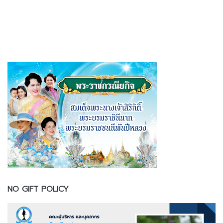
NO GIFT POLICY