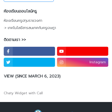
ห้องเรียนออนไลน์ครู
ห้องเรียนครูปทุมราชวงศา
:> เทคโนโลยีสารสนเทศกับครูเจษฎา
ติดตามเรา >>
Instagram
VIEW (SINCE MARCH 6, 2023)
Chaty Widget with Call