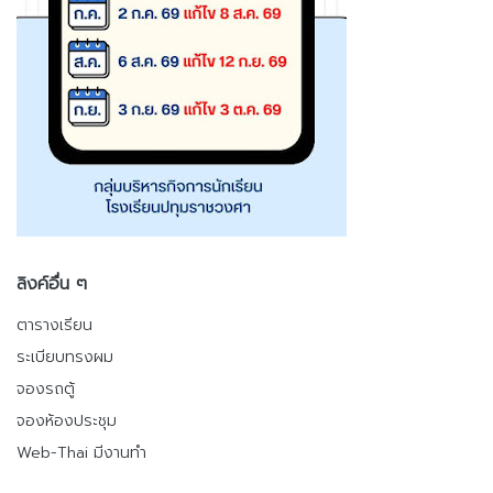
ลิงค์อื่น ๆ
ตารางเรียน
ระเบียบทรงผม
จองรถตู้
จองห้องประชุม
Web-Thai มีงานทำ