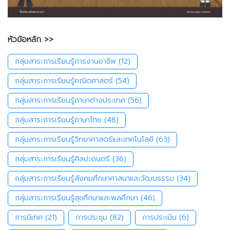
หัวข้อหลัก >>
กลุ่มสาระการเรียนรู้การงานอาชีพ
(12)
กลุ่มสาระการเรียนรู้คณิตศาสตร์
(54)
กลุ่มสาระการเรียนรู้ภาษาต่างประเทศ
(56)
กลุ่มสาระการเรียนรู้ภาษาไทย
(48)
กลุ่มสาระการเรียนรู้วิทยาศาสตร์และเทคโนโลยี
(63)
กลุ่มสาระการเรียนรู้ศิลปะดนตรี
(36)
กลุ่มสาระการเรียนรู้สังคมศึกษาศาสนาและวัฒนธรรม
(34)
กลุ่มสาระการเรียนรู้สุขศึกษาและพลศึกษา
(46)
การนิเทศ
(21)
การประชุม
(82)
การประเมิน
(6)