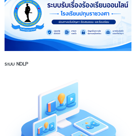
ระบบ NDLP