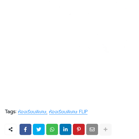
Tags:
ห้องเรียนพิเศษ
ห้องเรียนพิเศษ FLIP