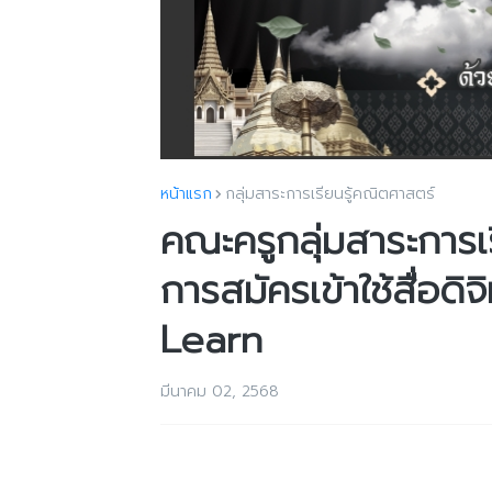
หน้าแรก
กลุ่มสาระการเรียนรู้คณิตศาสตร์
คณะครูกลุ่มสาระการเ
การสมัครเข้าใช้สื่อ
Learn
มีนาคม 02, 2568