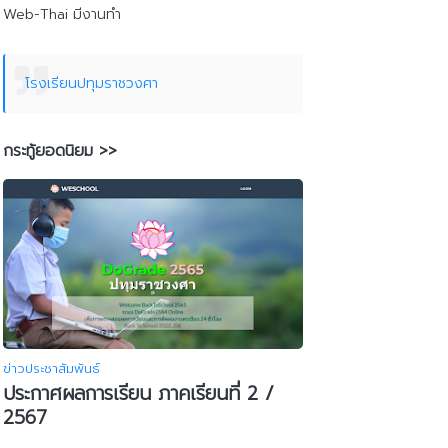
Web-Thai มีงานทำ
โรงเรียนปทุมราชวงศา
กระทู้ยอดนิยม >>
ข่าวประชาสัมพันธ์
ประกาศผลการเรียน ภาคเรียนที่ 2 /
2567