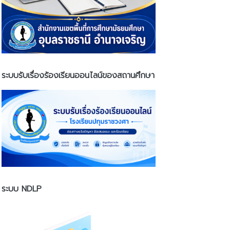
ระบบรับเรื่องร้องเรียนออนไลน์ของสถานศึกษา
ระบบ NDLP