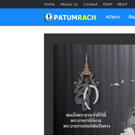
Home
About Us
Contact
DSAP
NDLP
หน้าแรก
ข้อ