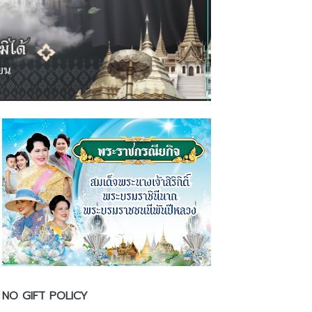
NO GIFT POLICY