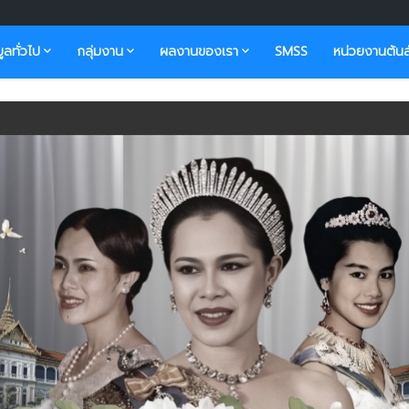
มูลทั่วไป
กลุ่มงาน
ผลงานของเรา
SMSS
หน่วยงานต้นส