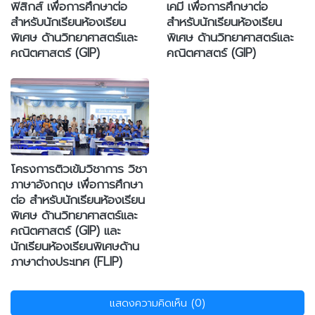
ฟิสิกส์ เพื่อการศึกษาต่อ
เคมี เพื่อการศึกษาต่อ
สำหรับนักเรียนห้องเรียน
สำหรับนักเรียนห้องเรียน
พิเศษ ด้านวิทยาศาสตร์และ
พิเศษ ด้านวิทยาศาสตร์และ
คณิตศาสตร์ (GIP)
คณิตศาสตร์ (GIP)
โครงการติวเข้มวิชาการ วิชา
ภาษาอังกฤษ เพื่อการศึกษา
ต่อ สำหรับนักเรียนห้องเรียน
พิเศษ ด้านวิทยาศาสตร์และ
คณิตศาสตร์ (GIP) และ
นักเรียนห้องเรียนพิเศษด้าน
ภาษาต่างประเทศ (FLIP)
แสดงความคิดเห็น (0)