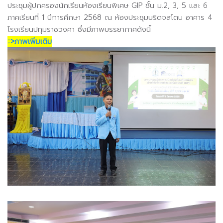
ประชุมผู้ปกครองนักเรียนห้องเรียนพิเศษ GIP ชั้น ม.2, 3, 5 และ 6
ภาคเรียนที่ 1 ปีการศึกษา 2568 ณ ห้องประชุมบริดจสโตน อาคาร 4
โรงเรียนปทุมราชวงศา
ซึ่งมีภาพบรรยากาศดังนี้
::>ภาพเพิ่มเติม