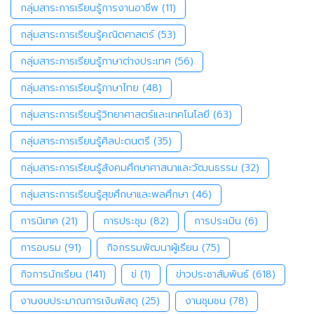
กลุ่มสาระการเรียนรู้การงานอาชีพ
(11)
กลุ่มสาระการเรียนรู้คณิตศาสตร์
(53)
กลุ่มสาระการเรียนรู้ภาษาต่างประเทศ
(56)
กลุ่มสาระการเรียนรู้ภาษาไทย
(48)
กลุ่มสาระการเรียนรู้วิทยาศาสตร์และเทคโนโลยี
(63)
กลุ่มสาระการเรียนรู้ศิลปะดนตรี
(35)
กลุ่มสาระการเรียนรู้สังคมศึกษาศาสนาและวัฒนธรรม
(32)
กลุ่มสาระการเรียนรู้สุขศึกษาและพลศึกษา
(46)
การนิเทศ
(21)
การประชุม
(82)
การประเมิน
(6)
การอบรม
(91)
กิจกรรมพัฒนาผู้เรียน
(75)
กิจการนักเรียน
(141)
ข่
(1)
ข่าวประชาสัมพันธ์
(618)
งานงบประมาณการเงินพัสดุ
(25)
งานชุมชน
(78)