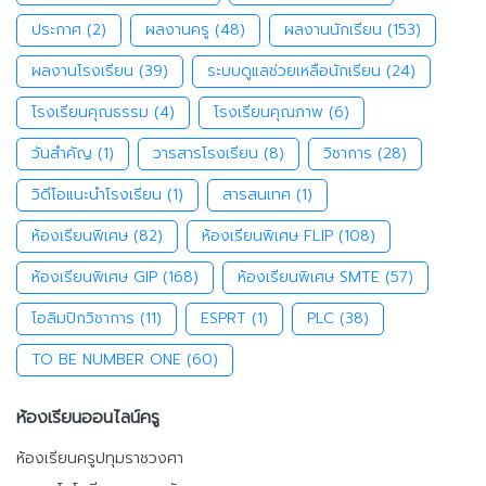
ประกาศ
(2)
ผลงานครู
(48)
ผลงานนักเรียน
(153)
ผลงานโรงเรียน
(39)
ระบบดูแลช่วยเหลือนักเรียน
(24)
โรงเรียนคุณธรรม
(4)
โรงเรียนคุณภาพ
(6)
วันสำคัญ
(1)
วารสารโรงเรียน
(8)
วิชาการ
(28)
วิดีโอแนะนำโรงเรียน
(1)
สารสนเทศ
(1)
ห้องเรียนพิเศษ
(82)
ห้องเรียนพิเศษ FLIP
(108)
ห้องเรียนพิเศษ GIP
(168)
ห้องเรียนพิเศษ SMTE
(57)
โอลิมปิกวิชาการ
(11)
ESPRT
(1)
PLC
(38)
TO BE NUMBER ONE
(60)
ห้องเรียนออนไลน์ครู
ห้องเรียนครูปทุมราชวงศา