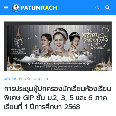
หน้าแรก
ห้องเรียนพิเศษ GIP
การประชุมผู้ปกครองนักเรียนห้องเรียน
พิเศษ GIP ชั้น ม.2, 3, 5 และ 6 ภาค
เรียนที่ 1 ปีการศึกษา 2568