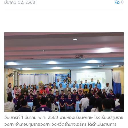
0
มีนาคม 02, 2568
วันเสาร์ที่ 1 มีนาคม พ.ศ. 2568 งานห้องเรียนพิเศษ โรงเรียนปทุมราช
วงศา อำเภอปทุมราชวงศา จังหวัดอำนาจเจริญ ได้ดำเนินงานการ