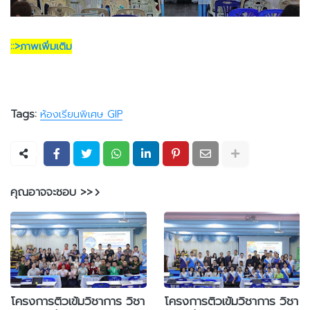
::>ภาพเพิ่มเติม
Tags:
ห้องเรียนพิเศษ GIP
คุณอาจจะชอบ >>
โครงการติวเข้มวิชาการ วิชา
โครงการติวเข้มวิชาการ วิชา