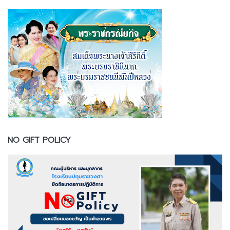
NO GIFT POLICY