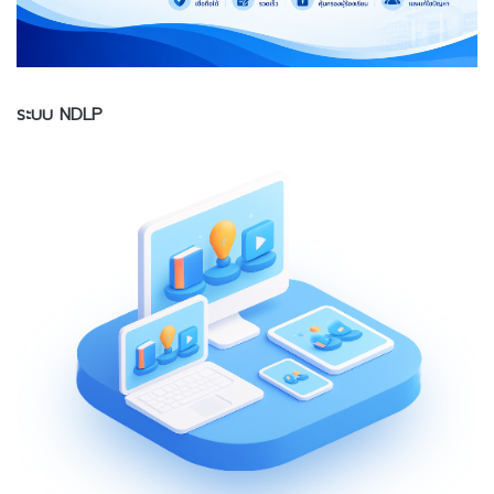
ระบบ NDLP