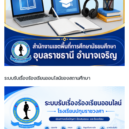
ระบบรับเรื่องร้องเรียนออนไลน์ของสถานศึกษา