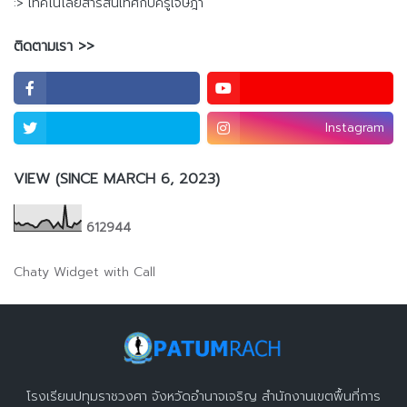
:> เทคโนโลยีสารสนเทศกับครูเจษฎา
ติดตามเรา >>
Instagram
VIEW (SINCE MARCH 6, 2023)
6
1
2
9
4
4
Chaty Widget with Call
โรงเรียนปทุมราชวงศา จังหวัดอำนาจเจริญ สำนักงานเขตพื้นที่การ