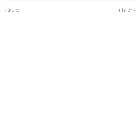
ใหม่กว่า
เก่ากว่า