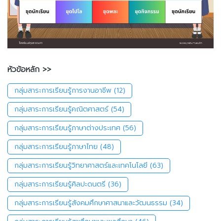
หัวข้อหลัก >>
กลุ่มสาระการเรียนรู้การงานอาชีพ
(12)
กลุ่มสาระการเรียนรู้คณิตศาสตร์
(54)
กลุ่มสาระการเรียนรู้ภาษาต่างประเทศ
(56)
กลุ่มสาระการเรียนรู้ภาษาไทย
(48)
กลุ่มสาระการเรียนรู้วิทยาศาสตร์และเทคโนโลยี
(63)
กลุ่มสาระการเรียนรู้ศิลปะดนตรี
(36)
กลุ่มสาระการเรียนรู้สังคมศึกษาศาสนาและวัฒนธรรม
(34)