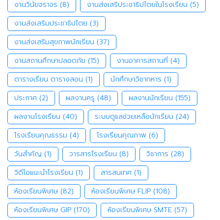
งานวินัยจราจร
(8)
งานส่งเสริประชาธิปไตยในโรงเรียน
(5)
งานส่งเสริมประชาธิปไตย
(3)
งานส่งเสริมสุขภาพนักเรียน
(37)
งานสถานศึกษาปลอดภัย
(15)
งานอาคารสถานที่
(4)
ตารางเรียน ตารางสอน
(1)
นักศึกษาวิชาทหาร
(1)
ประกาศ
(2)
ผลงานครู
(48)
ผลงานนักเรียน
(155)
ผลงานโรงเรียน
(40)
ระบบดูแลช่วยเหลือนักเรียน
(24)
โรงเรียนคุณธรรม
(4)
โรงเรียนคุณภาพ
(6)
วันสำคัญ
(1)
วารสารโรงเรียน
(8)
วิชาการ
(28)
วิดีโอแนะนำโรงเรียน
(1)
สารสนเทศ
(1)
ห้องเรียนพิเศษ
(82)
ห้องเรียนพิเศษ FLIP
(108)
ห้องเรียนพิเศษ GIP
(170)
ห้องเรียนพิเศษ SMTE
(57)