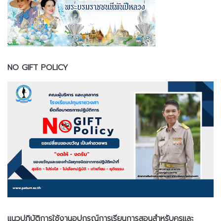
NO GIFT POLICY
แนวปฏิบัติการใช้งานอุปกรณ์การเรียนการสอนสำหรับครูและ