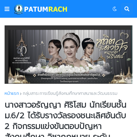
หน้าแรก
กลุ่มสาระการเรียนรู้สังคมศึกษาศาสนาและวัฒนธรรม
นางสาวอรัญญา ศิริโสม นักเรียนชั้น
ม.6/2 ได้รับรางวัลรองชนะเลิศอันดับ
2 กิจกรรมแข่งขันตอบปัญหา