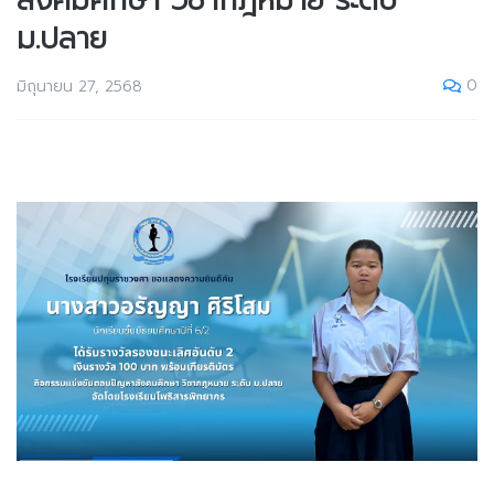
สังคมศึกษา วิชากฎหมาย ระดับ
ม.ปลาย
0
มิถุนายน 27, 2568