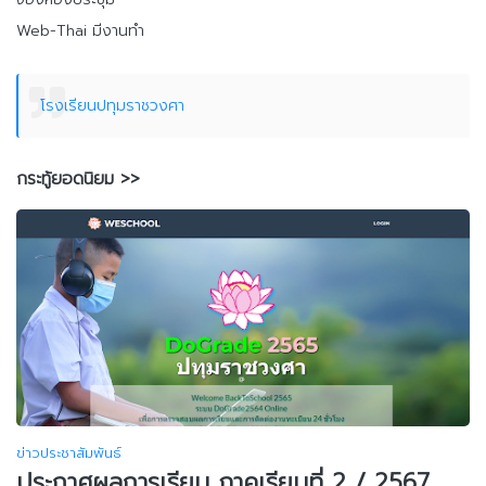
Web-Thai มีงานทำ
โรงเรียนปทุมราชวงศา
กระทู้ยอดนิยม >>
ข่าวประชาสัมพันธ์
ประกาศผลการเรียน ภาคเรียนที่ 2 / 2567