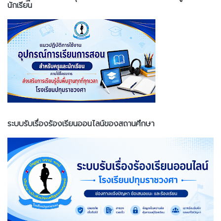
นักเรียน
ระบบรับเรื่องร้องเรียนออนไลน์ของสถานศึกษา