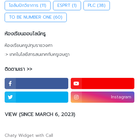
โอลิมปิกวิชาการ
(11)
ESPRT
(1)
PLC
(38)
TO BE NUMBER ONE
(60)
ห้องเรียนออนไลน์ครู
ห้องเรียนครูปทุมราชวงศา
:> เทคโนโลยีสารสนเทศกับครูเจษฎา
ติดตามเรา >>
Instagram
VIEW (SINCE MARCH 6, 2023)
Chaty Widget with Call