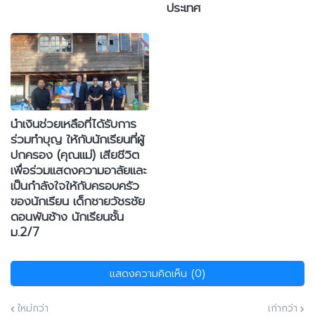
ประเทศ
นำเงินช่วยเหลือที่ได้รับการ
ร่วมทำบุญ ให้กับนักเรียนที่ผู้
ปกครอง (คุณแม่) เสียชีวิต
เพื่อร่วมแสดงความอาลัยและ
เป็นกำลังใจให้กับครอบครัว
ของนักเรียน เด็กชายวัชรชัย
ดอนพันช้าง นักเรียนชั้น
ม.2/7
แสดงความคิดเห็น (0)
ใหม่กว่า
เก่ากว่า