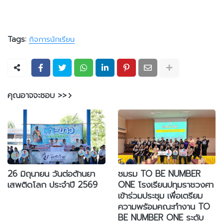
Tags:
กิจการนักเรียน
คุณอาจจะชอบ >>
26 มิถุนายน วันต่อต้านยา
ชมรม TO BE NUMBER
เสพติดโลก ประจำปี 2569
ONE โรงเรียนปทุมราชวงศา
เข้าร่วมประชุม เพื่อเตรียม
ความพร้อมคณะทำงาน TO
BE NUMBER ONE ระดับ