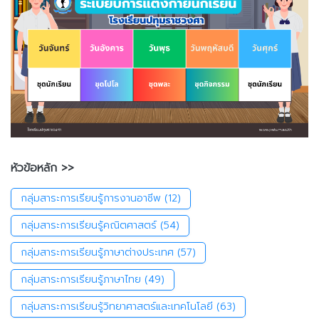
หัวข้อหลัก >>
กลุ่มสาระการเรียนรู้การงานอาชีพ
(12)
กลุ่มสาระการเรียนรู้คณิตศาสตร์
(54)
กลุ่มสาระการเรียนรู้ภาษาต่างประเทศ
(57)
กลุ่มสาระการเรียนรู้ภาษาไทย
(49)
กลุ่มสาระการเรียนรู้วิทยาศาสตร์และเทคโนโลยี
(63)