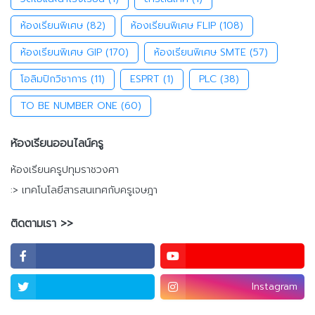
ห้องเรียนพิเศษ
(82)
ห้องเรียนพิเศษ FLIP
(108)
ห้องเรียนพิเศษ GIP
(170)
ห้องเรียนพิเศษ SMTE
(57)
โอลิมปิกวิชาการ
(11)
ESPRT
(1)
PLC
(38)
TO BE NUMBER ONE
(60)
ห้องเรียนออนไลน์ครู
ห้องเรียนครูปทุมราชวงศา
:> เทคโนโลยีสารสนเทศกับครูเจษฎา
ติดตามเรา >>
Instagram