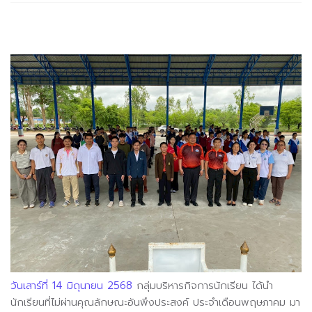
วันเสาร์ที่ 14 มิถุนายน 2568
กลุ่มบริหารกิจการนักเรียน ได้นำ
นักเรียนที่ไม่ผ่านคุณลักษณะอันพึงประสงค์ ประจำเดือนพฤษภาคม มา