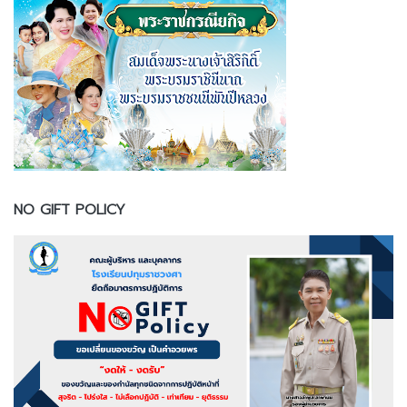
NO GIFT POLICY