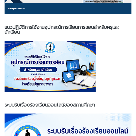
แนวปฏิบัติการใช้งานอุปกรณ์การเรียนการสอนสำหรับครูและ
นักเรียน
ระบบรับเรื่องร้องเรียนออนไลน์ของสถานศึกษา