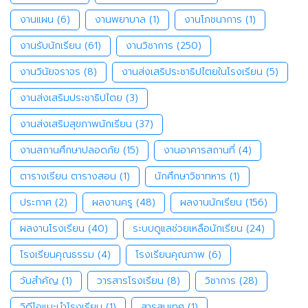
งานแผน
(6)
งานพยาบาล
(1)
งานโภชนาการ
(1)
งานรับนักเรียน
(61)
งานวิชาการ
(250)
งานวินัยจราจร
(8)
งานส่งเสริประชาธิปไตยในโรงเรียน
(5)
งานส่งเสริมประชาธิปไตย
(3)
งานส่งเสริมสุขภาพนักเรียน
(37)
งานสถานศึกษาปลอดภัย
(15)
งานอาคารสถานที่
(4)
ตารางเรียน ตารางสอน
(1)
นักศึกษาวิชาทหาร
(1)
ประกาศ
(2)
ผลงานครู
(48)
ผลงานนักเรียน
(156)
ผลงานโรงเรียน
(40)
ระบบดูแลช่วยเหลือนักเรียน
(24)
โรงเรียนคุณธรรม
(4)
โรงเรียนคุณภาพ
(6)
วันสำคัญ
(1)
วารสารโรงเรียน
(8)
วิชาการ
(28)
วิดีโอแนะนำโรงเรียน
(1)
สารสนเทศ
(1)