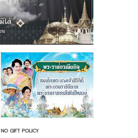
NO GIFT POLICY