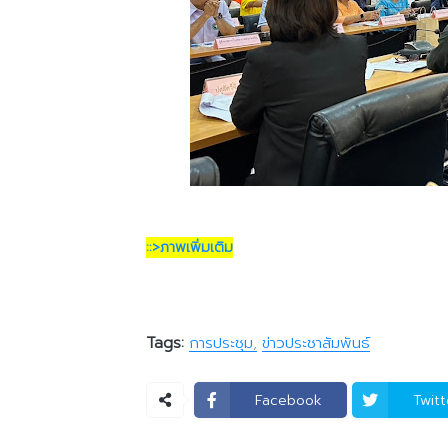
::>ภาพเพิ่มเติม
Tags:
การประชุม
ข่าวประชาสัมพันธ์
Facebook
Twitt