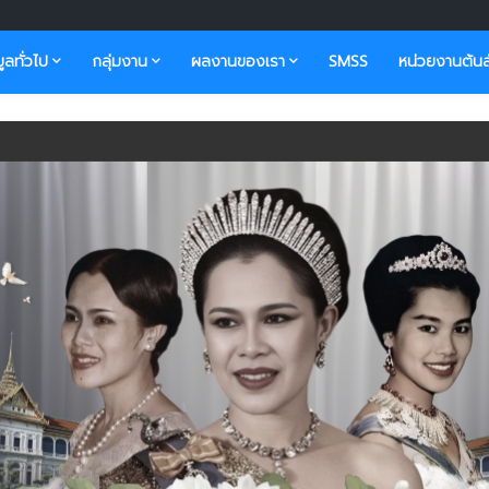
มูลทั่วไป
กลุ่มงาน
ผลงานของเรา
SMSS
หน่วยงานต้นส