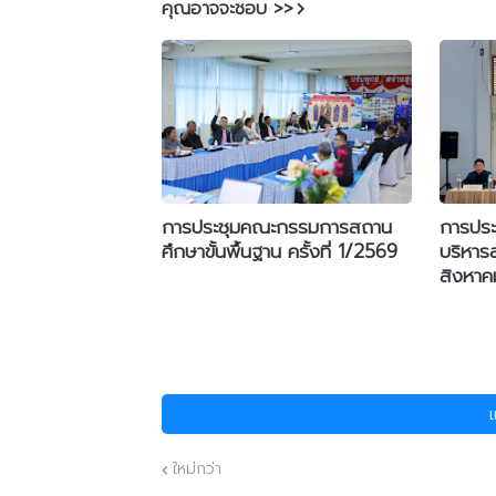
คุณอาจจะชอบ >>
การประชุมคณะกรรมการสถาน
การประช
ศึกษาขั้นพื้นฐาน ครั้งที่ 1/2569
บริหาร
สิงหา
ใหม่กว่า