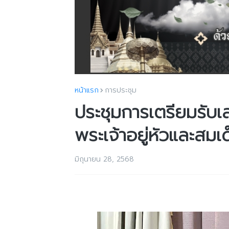
หน้าแรก
การประชุม
ประชุมการเตรียมรับ
พระเจ้าอยู่หัวและสมเ
มิถุนายน 28, 2568