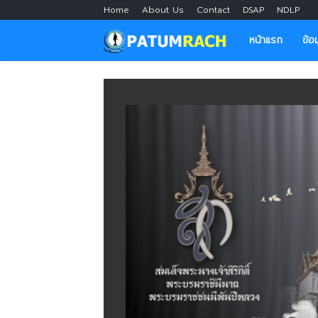
Home
About Us
Contact
DSAP
NDLP
หน้าแรก
ข้อ