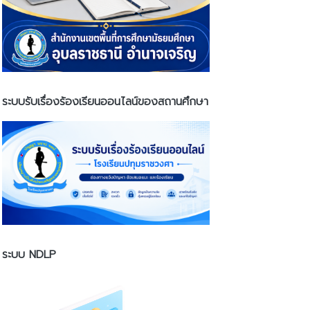
ระบบรับเรื่องร้องเรียนออนไลน์ของสถานศึกษา
ระบบ NDLP