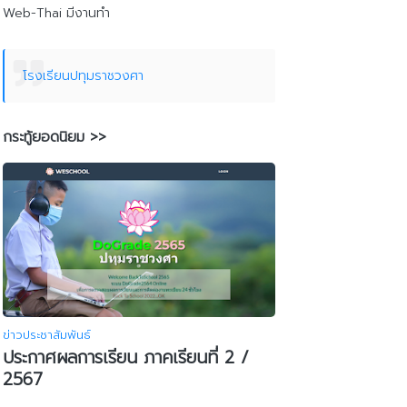
Web-Thai มีงานทำ
โรงเรียนปทุมราชวงศา
กระทู้ยอดนิยม >>
ข่าวประชาสัมพันธ์
ประกาศผลการเรียน ภาคเรียนที่ 2 /
2567