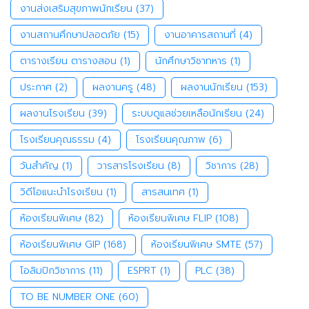
งานส่งเสริมสุขภาพนักเรียน
(37)
งานสถานศึกษาปลอดภัย
(15)
งานอาคารสถานที่
(4)
ตารางเรียน ตารางสอน
(1)
นักศึกษาวิชาทหาร
(1)
ประกาศ
(2)
ผลงานครู
(48)
ผลงานนักเรียน
(153)
ผลงานโรงเรียน
(39)
ระบบดูแลช่วยเหลือนักเรียน
(24)
โรงเรียนคุณธรรม
(4)
โรงเรียนคุณภาพ
(6)
วันสำคัญ
(1)
วารสารโรงเรียน
(8)
วิชาการ
(28)
วิดีโอแนะนำโรงเรียน
(1)
สารสนเทศ
(1)
ห้องเรียนพิเศษ
(82)
ห้องเรียนพิเศษ FLIP
(108)
ห้องเรียนพิเศษ GIP
(168)
ห้องเรียนพิเศษ SMTE
(57)
โอลิมปิกวิชาการ
(11)
ESPRT
(1)
PLC
(38)
TO BE NUMBER ONE
(60)