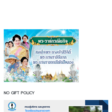
NO GIFT POLICY