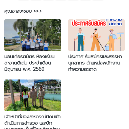
คุณอาจจะชอบ >>
มอบเกียรติบัตร ห้องเรียน
ประกาศ รับสมัครและสรรหา
สะอาดดีเด่น ประจำเดือน
บุคลากร ตำแหน่งพนักงาน
มิถุนายน พ.ศ. 2569
ทำความสะอาด
เจ้าหน้าที่ของสหกรณ์นิคมเข้า
ดำเนินการสำรวจ และปัก