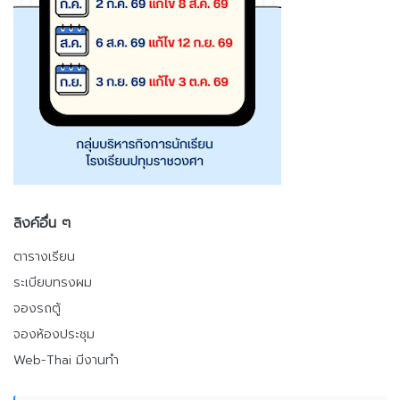
ลิงค์อื่น ๆ
ตารางเรียน
ระเบียบทรงผม
จองรถตู้
จองห้องประชุม
Web-Thai มีงานทำ