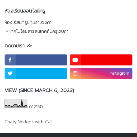
ห้องเรียนออนไลน์ครู
ห้องเรียนครูปทุมราชวงศา
:> เทคโนโลยีสารสนเทศกับครูเจษฎา
ติดตามเรา >>
Instagram
VIEW (SINCE MARCH 6, 2023)
6
1
2
1
5
0
Chaty Widget with Call