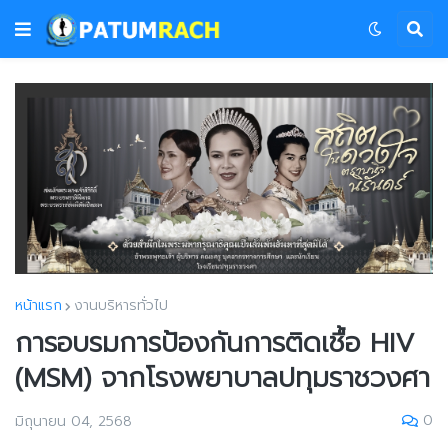
หน้าแรก
งานบริหารทั่วไป
การอบรมการป้องกันการติดเชื้อ HIV
(MSM) จากโรงพยาบาลปทุมราชวงศา
0
มิถุนายน 04, 2568