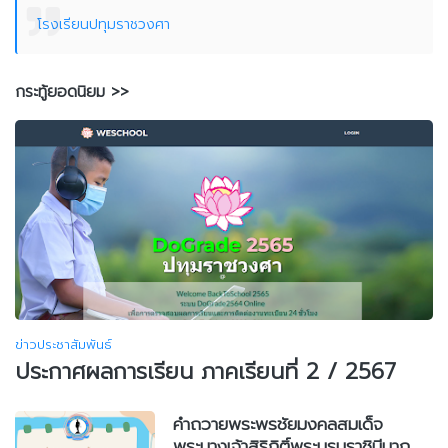
โรงเรียนปทุมราชวงศา
กระทู้ยอดนิยม >>
ข่าวประชาสัมพันธ์
ประกาศผลการเรียน ภาคเรียนที่ 2 / 2567
คำถวายพระพรชัยมงคลสมเด็จ
พระนางเจ้าสิริกิติ์พระบรมราชินีนาถ