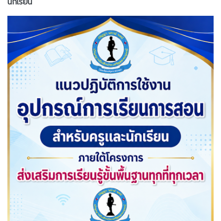
นักเรียน