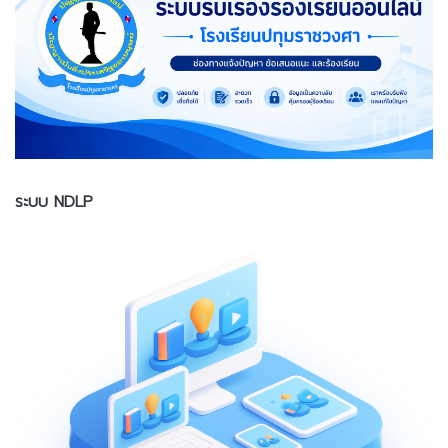
ระบบ NDLP