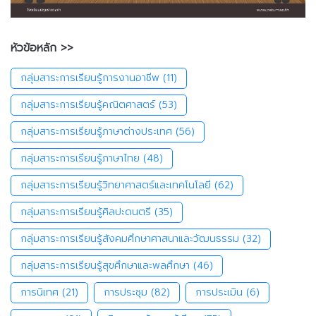
หัวข้อหลัก >>
กลุ่มสาระการเรียนรู้การงานอาชีพ
(11)
กลุ่มสาระการเรียนรู้คณิตศาสตร์
(53)
กลุ่มสาระการเรียนรู้ภาษาต่างประเทศ
(56)
กลุ่มสาระการเรียนรู้ภาษาไทย
(48)
กลุ่มสาระการเรียนรู้วิทยาศาสตร์และเทคโนโลยี
(62)
กลุ่มสาระการเรียนรู้ศิลปะดนตรี
(35)
กลุ่มสาระการเรียนรู้สังคมศึกษาศาสนาและวัฒนธรรม
(32)
กลุ่มสาระการเรียนรู้สุขศึกษาและพลศึกษา
(46)
การนิเทศ
(21)
การประชุม
(82)
การประเมิน
(6)