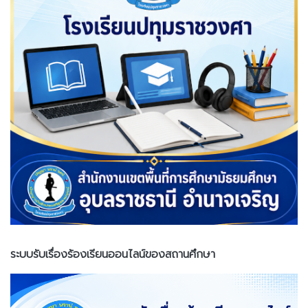
ระบบรับเรื่องร้องเรียนออนไลน์ของสถานศึกษา