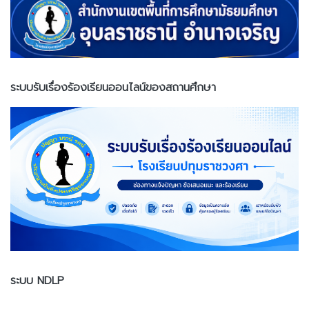
ระบบรับเรื่องร้องเรียนออนไลน์ของสถานศึกษา
ระบบ NDLP