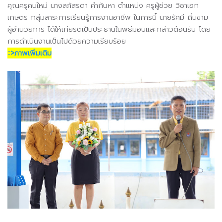
คุณครูคนใหม่ นางลภัสรดา คำกันหา ตำแหน่ง ครูผู้ช่วย วิชาเอก
เกษตร กลุ่มสาระการเรียนรู้การงานอาชีพ ในการนี้ นายรัศมี ถิ่นขาม
ผู้อำนวยการ ได้ให้เกียรติเป็นประธานในพิธีมอบและกล่าวต้อนรับ โดย
การดำเนินงานเป็นไปด้วยความเรียบร้อย
::>ภาพเพิ่มเติม