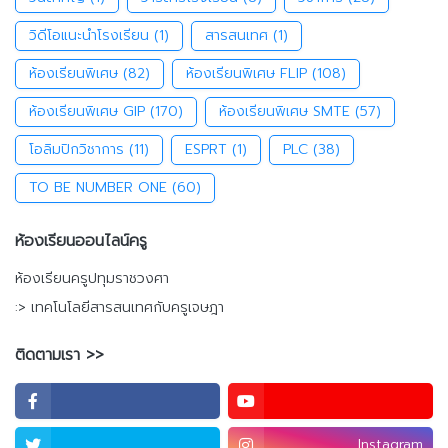
วิดีโอแนะนำโรงเรียน
(1)
สารสนเทศ
(1)
ห้องเรียนพิเศษ
(82)
ห้องเรียนพิเศษ FLIP
(108)
ห้องเรียนพิเศษ GIP
(170)
ห้องเรียนพิเศษ SMTE
(57)
โอลิมปิกวิชาการ
(11)
ESPRT
(1)
PLC
(38)
TO BE NUMBER ONE
(60)
ห้องเรียนออนไลน์ครู
ห้องเรียนครูปทุมราชวงศา
:> เทคโนโลยีสารสนเทศกับครูเจษฎา
ติดตามเรา >>
Instagram