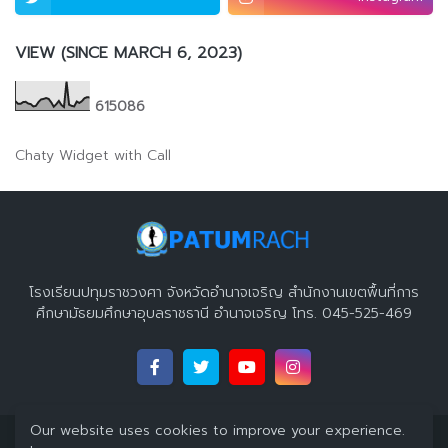
VIEW (SINCE MARCH 6, 2023)
6
1
5
0
8
6
Chaty Widget with Call
โรงเรียนปทุมราชวงศา จังหวัดอำนาจเจริญ สำนักงานเขตพื้นที่การ
ศึกษามัธยมศึกษาอุบลราชธานี อำนาจเจริญ โทร. 045-525-469
Our website uses cookies to improve your experience.