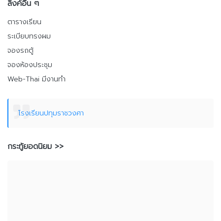
ลิงค์อื่น ๆ
ตารางเรียน
ระเบียบทรงผม
จองรถตู้
จองห้องประชุม
Web-Thai มีงานทำ
โรงเรียนปทุมราชวงศา
กระทู้ยอดนิยม >>