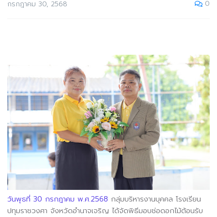
0
กรกฎาคม 30, 2568
วันพุธที่ 30 กรกฎาคม พ.ศ.2568
กลุ่มบริหารงานบุคคล โรงเรียน
ปทุมราชวงศา จังหวัดอำนาจเจริญ ได้จัดพิธีมอบช่อดอกไม้ต้อนรับ