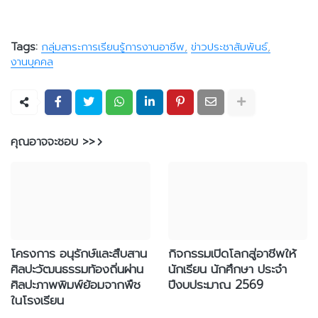
Tags:
กลุ่มสาระการเรียนรู้การงานอาชีพ
ข่าวประชาสัมพันธ์
งานบุคคล
คุณอาจจะชอบ >>
โครงการ อนุรักษ์และสืบสาน
กิจกรรมเปิดโลกสู่อาชีพให้
ศิลปะวัฒนธรรมท้องถิ่นผ่าน
นักเรียน นักศึกษา ประจำ
ศิลปะภาพพิมพ์ย้อมจากพืช
ปีงบประมาณ 2569
ในโรงเรียน