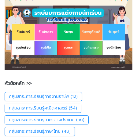
หัวข้อหลัก >>
กลุ่มสาระการเรียนรู้การงานอาชีพ
(12)
กลุ่มสาระการเรียนรู้คณิตศาสตร์
(54)
กลุ่มสาระการเรียนรู้ภาษาต่างประเทศ
(56)
กลุ่มสาระการเรียนรู้ภาษาไทย
(48)