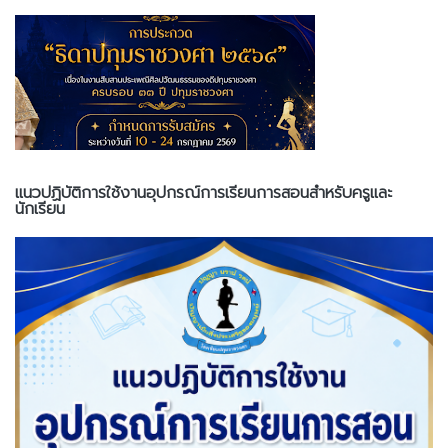
แนวปฏิบัติการใช้งานอุปกรณ์การเรียนการสอนสำหรับครูและ
นักเรียน