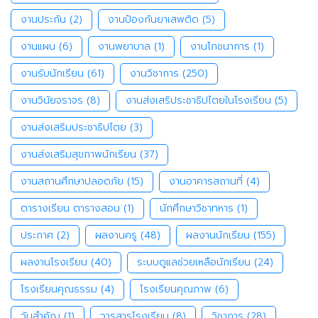
งานประกัน
(2)
งานป้องกันยาเสพติด
(5)
งานแผน
(6)
งานพยาบาล
(1)
งานโภชนาการ
(1)
งานรับนักเรียน
(61)
งานวิชาการ
(250)
งานวินัยจราจร
(8)
งานส่งเสริประชาธิปไตยในโรงเรียน
(5)
งานส่งเสริมประชาธิปไตย
(3)
งานส่งเสริมสุขภาพนักเรียน
(37)
งานสถานศึกษาปลอดภัย
(15)
งานอาคารสถานที่
(4)
ตารางเรียน ตารางสอน
(1)
นักศึกษาวิชาทหาร
(1)
ประกาศ
(2)
ผลงานครู
(48)
ผลงานนักเรียน
(155)
ผลงานโรงเรียน
(40)
ระบบดูแลช่วยเหลือนักเรียน
(24)
โรงเรียนคุณธรรม
(4)
โรงเรียนคุณภาพ
(6)
วันสำคัญ
(1)
วารสารโรงเรียน
(8)
วิชาการ
(28)