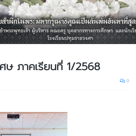
เศษ ภาคเรียนที่ 1/2568
0