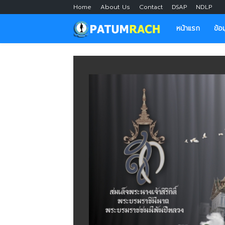
Home
About Us
Contact
DSAP
NDLP
หน้าแรก
ข้อ