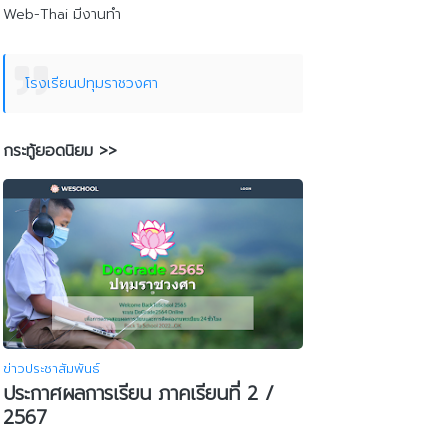
Web-Thai มีงานทำ
โรงเรียนปทุมราชวงศา
กระทู้ยอดนิยม >>
ข่าวประชาสัมพันธ์
ประกาศผลการเรียน ภาคเรียนที่ 2 /
2567