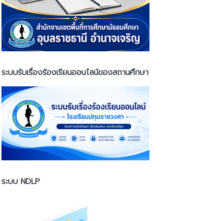
ระบบรับเรื่องร้องเรียนออนไลน์ของสถานศึกษา
ระบบ NDLP