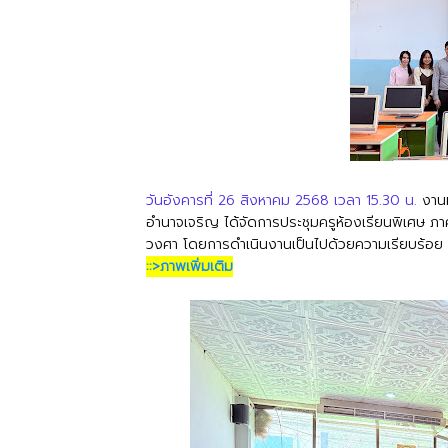
วันอังคารที่ 26 สิงหาคม 2568
เวลา 15.30 น.
งาน
อำนาจเจริญ ได้จัดการประชุมครูห้องเรียนพิเศษ 
วงศา โดยการดำเนินงานเป็นไปด้วยความเรียบร้อย
::>ภาพเพิ่มเติม