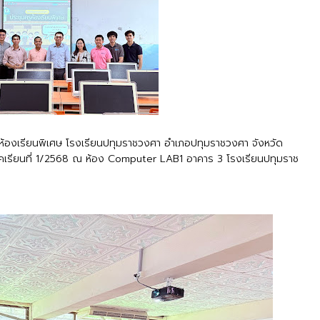
ห้องเรียนพิเศษ โรงเรียนปทุมราชวงศา อำเภอปทุมราชวงศา จังหวัด
ภาคเรียนที่ 1/2568 ณ ห้อง Computer LAB1 อาคาร 3 โรงเรียนปทุมราช