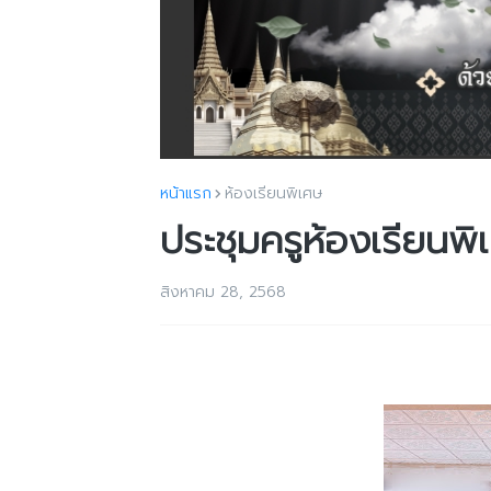
หน้าแรก
ห้องเรียนพิเศษ
ประชุมครูห้องเรียนพิ
สิงหาคม 28, 2568