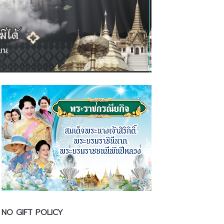
NO GIFT POLICY