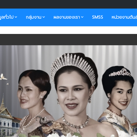
มูลทั่วไป
กลุ่มงาน
ผลงานของเรา
SMSS
หน่วยงานต้นส