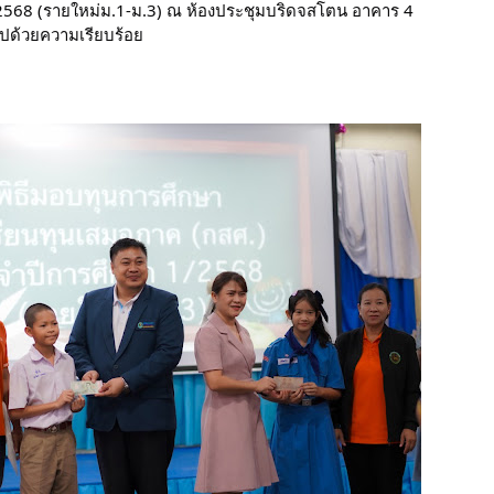
2568 (รายใหม่ม.1-ม.3) ณ ห้องประชุมบริดจสโตน อาคาร 4 
ปด้วยความเรียบร้อย