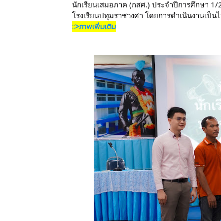
นักเรียนเสมอภาค (กสศ.) ประจำปีการศึกษา 1/
โรงเรียนปทุมราชวงศา โดยการดำเนินงานเป็นไ
::>ภาพเพิ่มเติม