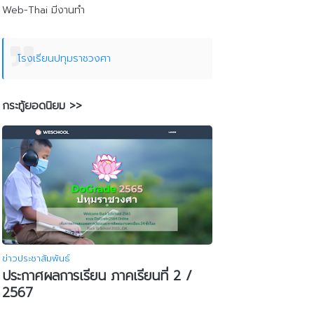
Web-Thai มีงานทำ
โรงเรียนปทุมราชวงศา
กระทู้ยอดนิยม >>
ข่าวประชาสัมพันธ์
ประกาศผลการเรียน ภาคเรียนที่ 2 /
2567