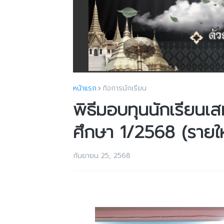
หน้าแรก
กิจการนักเรียน
พิธีมอบทุนนักเรียนเ
ศึกษา 1/2568 (รายให
กันยายน 25, 2568