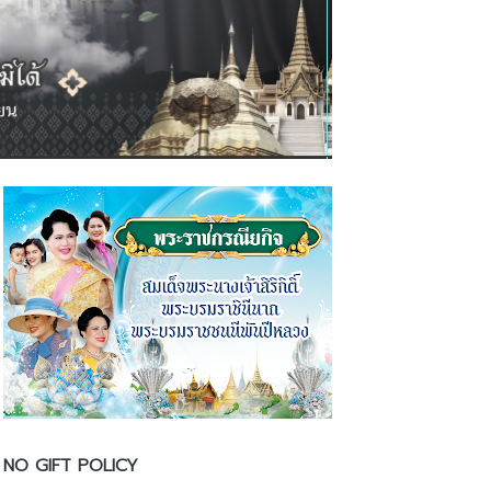
NO GIFT POLICY