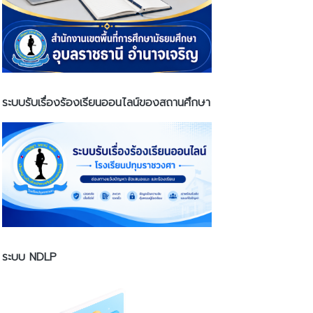
ระบบรับเรื่องร้องเรียนออนไลน์ของสถานศึกษา
ระบบ NDLP