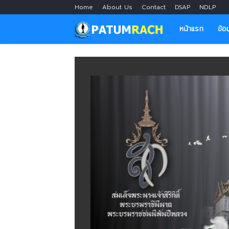
Home
About Us
Contact
DSAP
NDLP
หน้าแรก
ข้อ