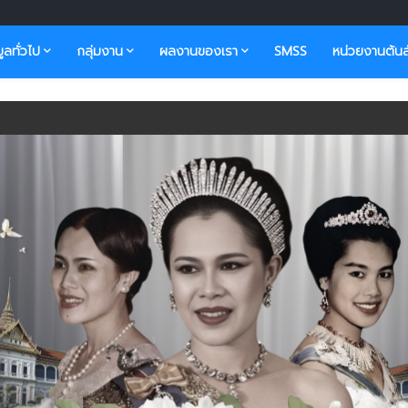
มูลทั่วไป
กลุ่มงาน
ผลงานของเรา
SMSS
หน่วยงานต้นส