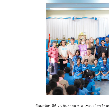
วันพฤหัสบดีที่ 25 กันยายน พ.ศ. 2568 โรงเรีย