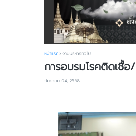
หน้าแรก
งานบริหารทั่วไป
การอบรมโรคติดเชื้อ/
กันยายน 04, 2568