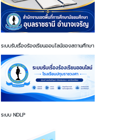
ระบบรับเรื่องร้องเรียนออนไลน์ของสถานศึกษา
ระบบ NDLP