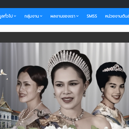
มูลทั่วไป
กลุ่มงาน
ผลงานของเรา
SMSS
หน่วยงานต้นส