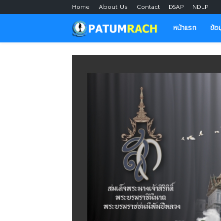
Home
About Us
Contact
DSAP
NDLP
หน้าแรก
ข้อ