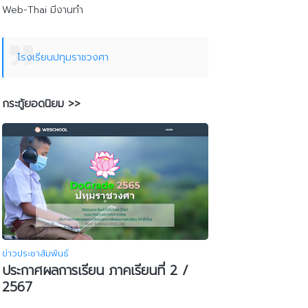
Web-Thai มีงานทำ
โรงเรียนปทุมราชวงศา
กระทู้ยอดนิยม >>
ข่าวประชาสัมพันธ์
ประกาศผลการเรียน ภาคเรียนที่ 2 /
2567