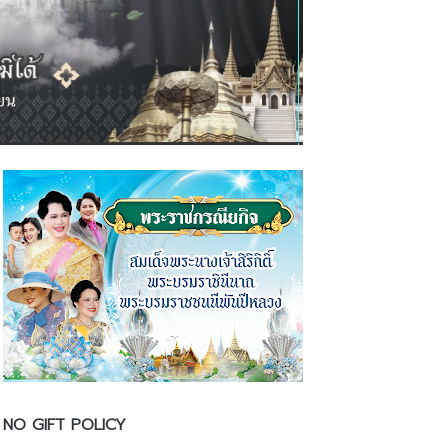
NO GIFT POLICY