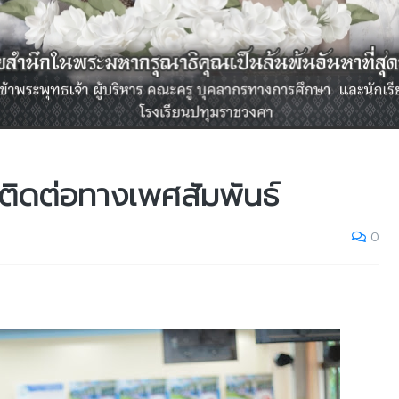
ติดต่อทางเพศสัมพันธ์
0