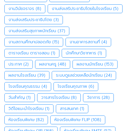
งานวินัยจราจร
(8)
งานส่งเสริประชาธิปไตยในโรงเรียน
(5)
งานส่งเสริมประชาธิปไตย
(3)
งานส่งเสริมสุขภาพนักเรียน
(37)
งานสถานศึกษาปลอดภัย
(15)
งานอาคารสถานที่
(4)
ตารางเรียน ตารางสอน
(1)
นักศึกษาวิชาทหาร
(1)
ประกาศ
(2)
ผลงานครู
(48)
ผลงานนักเรียน
(153)
ผลงานโรงเรียน
(39)
ระบบดูแลช่วยเหลือนักเรียน
(24)
โรงเรียนคุณธรรม
(4)
โรงเรียนคุณภาพ
(6)
วันสำคัญ
(1)
วารสารโรงเรียน
(8)
วิชาการ
(28)
วิดีโอแนะนำโรงเรียน
(1)
สารสนเทศ
(1)
ห้องเรียนพิเศษ
(82)
ห้องเรียนพิเศษ FLIP
(108)
ห้องเรียนพิเศษ GIP
(168)
ห้องเรียนพิเศษ SMTE
(57)