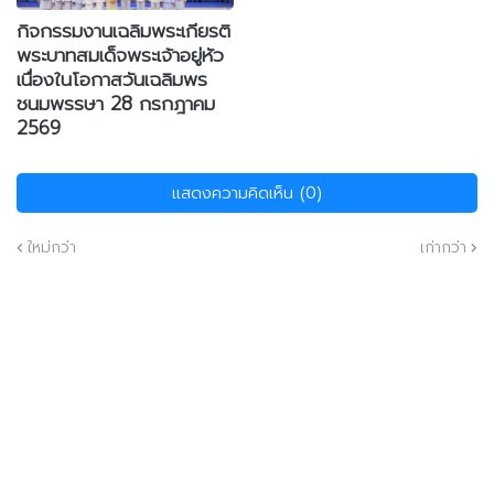
กิจกรรมงานเฉลิมพระเกียรติ
พระบาทสมเด็จพระเจ้าอยู่หัว
เนื่องในโอกาสวันเฉลิมพร
ชนมพรรษา 28 กรกฎาคม
2569
แสดงความคิดเห็น (0)
ใหม่กว่า
เก่ากว่า