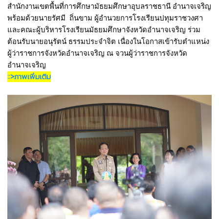
สำนักงานเขตพื้นที่การศึกษามัธยมศึกษาอุบลราชธานี อำนาจเจริญ 
พร้อมด้วยนายรัศมี  ถิ่นขาม 
ผู้อำนวยการโรงเรียนปทุมราชวงศา 
และคณะผู้บริหารโรงเรียนมัธยมศึกษาจังหวัดอำนาจเจริญ ร่วม
ต้อนรับนายอนุรัตน์ ธรรมประจำจิต เนื่องในโอกาสเข้ารับตำแหน่ง 
ผู้ว่าราชการจังหวัดอำนาจเจริญ ณ จวนผู้ว่าราชการจังหวัด
อำนาจเจริญ
::>ภาพเพิ่มเติม