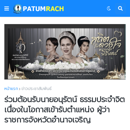
หน้าแรก
ข่าวประชาสัมพันธ์
ร่วมต้อนรับนายอนุรัตน์ ธรรมประจำจิต
เนื่องในโอกาสเข้ารับตำแหน่ง ผู้ว่า
ราชการจังหวัดอำนาจเจริญ