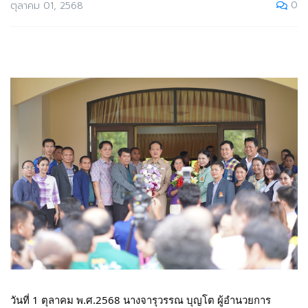
0
ตุลาคม 01, 2568
วันที่ 1 ตุลาคม พ.ศ.2568 นางจารุวรรณ บุญโต ผู้อำนวยการ