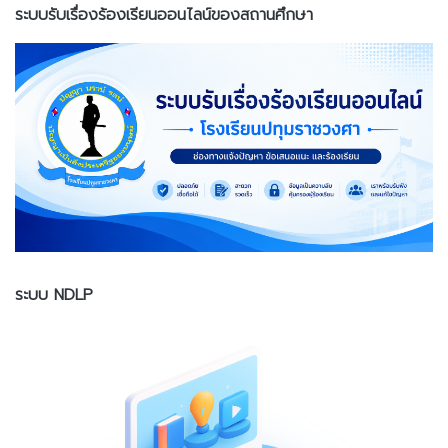
ระบบรับเรื่องร้องเรียนออนไลน์ของสถานศึกษา
ระบบ NDLP