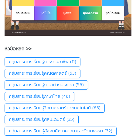
หัวข้อหลัก >>
กลุ่มสาระการเรียนรู้การงานอาชีพ
(11)
กลุ่มสาระการเรียนรู้คณิตศาสตร์
(53)
กลุ่มสาระการเรียนรู้ภาษาต่างประเทศ
(56)
กลุ่มสาระการเรียนรู้ภาษาไทย
(48)
กลุ่มสาระการเรียนรู้วิทยาศาสตร์และเทคโนโลยี
(63)
กลุ่มสาระการเรียนรู้ศิลปะดนตรี
(35)
กลุ่มสาระการเรียนรู้สังคมศึกษาศาสนาและวัฒนธรรม
(32)