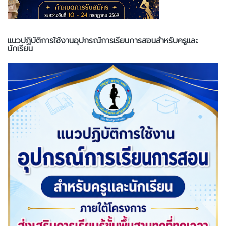
แนวปฏิบัติการใช้งานอุปกรณ์การเรียนการสอนสำหรับครูและ
นักเรียน