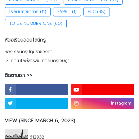
โอลิมปิกวิชาการ
(11)
ESPRT
(1)
PLC
(38)
TO BE NUMBER ONE
(60)
ห้องเรียนออนไลน์ครู
ห้องเรียนครูปทุมราชวงศา
:> เทคโนโลยีสารสนเทศกับครูเจษฎา
ติดตามเรา >>
Instagram
VIEW (SINCE MARCH 6, 2023)
6
1
2
9
3
2