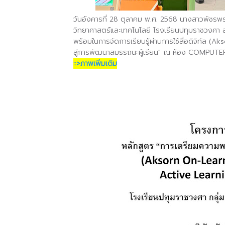
วันอังคารที่ 28 ตุลาคม พ.ศ. 2568 นางสาวพัชรพ
วิทยาศาสตร์และเทคโนโลยี โรงเรียนปทุมราชวงศา 
พร้อมในการจัดการเรียนรู้ผ่านการใช้สื่อดิจิทัล (
Aks
สู่การพัฒนาสมรรถนะผู้เรียน" ณ ห้อง
COMPUTER
::>ภาพเพิ่มเติม