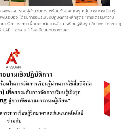
ร คชพรหม รองผู้อำนวยการ พร้อมด้วยคณะครู กลุ่มสาระการเรียนรู้
สพม.อบอจ ได้รับการอบรมเชิงปฏิบัติการหลักสูตร "การเตรียมความ
orn On-Learn)
เพื่อยกระดับการจัดการเรียนรู้เชิงรุก
Active Learning
 LAB 1
อาคาร
3
โรงเรียนปทุมราชวงศา