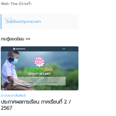
Web-Thai มีงานทำ
โรงเรียนปทุมราชวงศา
กระทู้ยอดนิยม >>
ข่าวประชาสัมพันธ์
ประกาศผลการเรียน ภาคเรียนที่ 2 /
2567