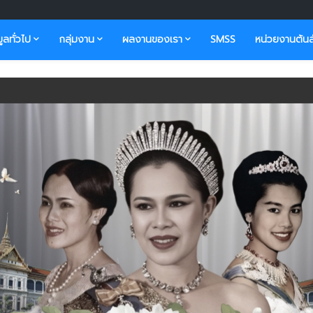
มูลทั่วไป
กลุ่มงาน
ผลงานของเรา
SMSS
หน่วยงานต้นส