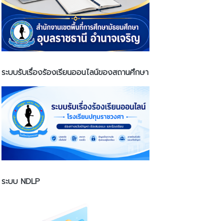
ระบบรับเรื่องร้องเรียนออนไลน์ของสถานศึกษา
ระบบ NDLP