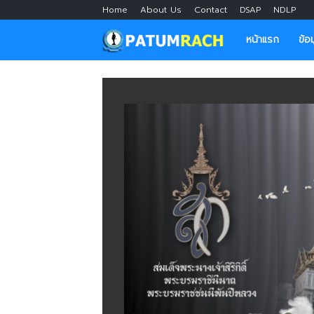
Home
About Us
Contact
DSAP
NDLP
หน้าแรก
ข้อ