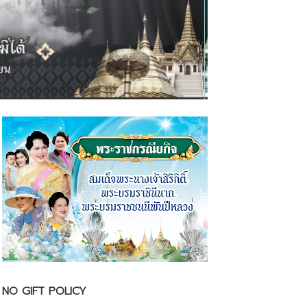
NO GIFT POLICY