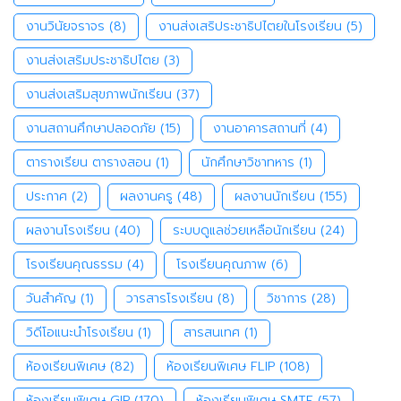
งานวินัยจราจร
(8)
งานส่งเสริประชาธิปไตยในโรงเรียน
(5)
งานส่งเสริมประชาธิปไตย
(3)
งานส่งเสริมสุขภาพนักเรียน
(37)
งานสถานศึกษาปลอดภัย
(15)
งานอาคารสถานที่
(4)
ตารางเรียน ตารางสอน
(1)
นักศึกษาวิชาทหาร
(1)
ประกาศ
(2)
ผลงานครู
(48)
ผลงานนักเรียน
(155)
ผลงานโรงเรียน
(40)
ระบบดูแลช่วยเหลือนักเรียน
(24)
โรงเรียนคุณธรรม
(4)
โรงเรียนคุณภาพ
(6)
วันสำคัญ
(1)
วารสารโรงเรียน
(8)
วิชาการ
(28)
วิดีโอแนะนำโรงเรียน
(1)
สารสนเทศ
(1)
ห้องเรียนพิเศษ
(82)
ห้องเรียนพิเศษ FLIP
(108)
ห้องเรียนพิเศษ GIP
(170)
ห้องเรียนพิเศษ SMTE
(57)