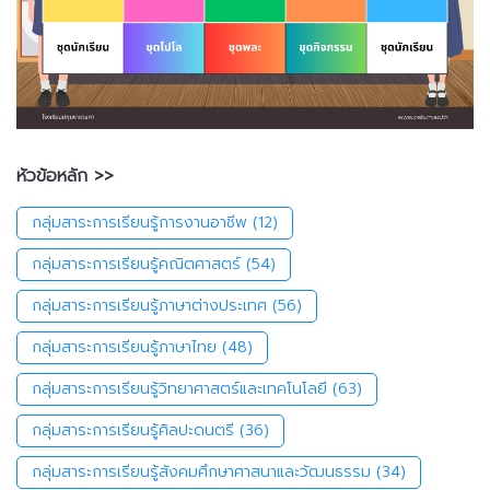
หัวข้อหลัก >>
กลุ่มสาระการเรียนรู้การงานอาชีพ
(12)
กลุ่มสาระการเรียนรู้คณิตศาสตร์
(54)
กลุ่มสาระการเรียนรู้ภาษาต่างประเทศ
(56)
กลุ่มสาระการเรียนรู้ภาษาไทย
(48)
กลุ่มสาระการเรียนรู้วิทยาศาสตร์และเทคโนโลยี
(63)
กลุ่มสาระการเรียนรู้ศิลปะดนตรี
(36)
กลุ่มสาระการเรียนรู้สังคมศึกษาศาสนาและวัฒนธรรม
(34)