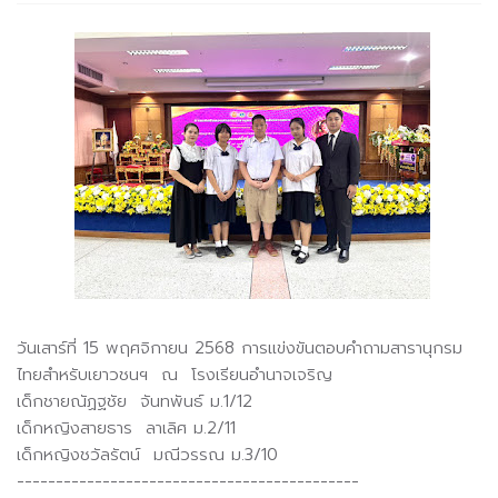
วันเสาร์ที่ 15 พฤศจิกายน 2568 การแข่งขันตอบคำถามสารานุกรม
ไทยสำหรับเยาวชนฯ ณ โรงเรียนอำนาจเจริญ
เด็กชายณัฏฐชัย จันทพันธ์ ม.1/12
เด็กหญิงสายธาร ลาเลิศ ม.2/11
เด็กหญิงชวัลรัตน์ มณีวรรณ ม.3/10
--------------------------------------------