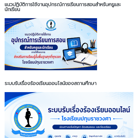
แนวปฏิบัติการใช้งานอุปกรณ์การเรียนการสอนสำหรับครูและ
นักเรียน
ระบบรับเรื่องร้องเรียนออนไลน์ของสถานศึกษา