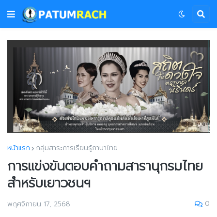
หน้าแรก
กลุ่มสาระการเรียนรู้ภาษาไทย
การแข่งขันตอบคำถามสารานุกรมไทย
สำหรับเยาวชนฯ
0
พฤศจิกายน 17, 2568