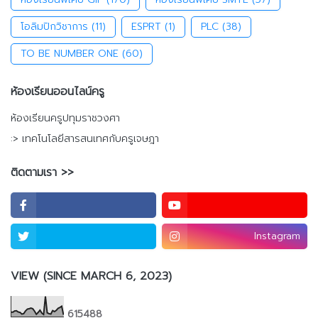
โอลิมปิกวิชาการ
(11)
ESPRT
(1)
PLC
(38)
TO BE NUMBER ONE
(60)
ห้องเรียนออนไลน์ครู
ห้องเรียนครูปทุมราชวงศา
:> เทคโนโลยีสารสนเทศกับครูเจษฎา
ติดตามเรา >>
Instagram
VIEW (SINCE MARCH 6, 2023)
6
1
5
4
8
8