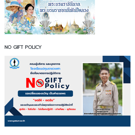
NO GIFT POLICY