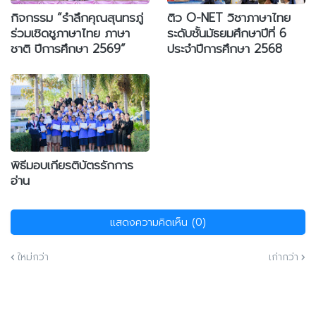
กิจกรรม “รำลึกคุณสุนทรภู่
ติว O-NET วิชาภาษาไทย
ร่วมเชิดชูภาษาไทย ภาษา
ระดับชั้นมัธยมศึกษาปีที่ 6
ชาติ ปีการศึกษา 2569”
ประจำปีการศึกษา 2568
พิธีมอบเกียรติบัตรรักการ
อ่าน
แสดงความคิดเห็น (0)
ใหม่กว่า
เก่ากว่า