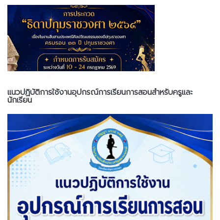
แนวปฏิบัติการใช้งานอุปกรณ์การเรียนการสอนสำหรับครูและ
นักเรียน