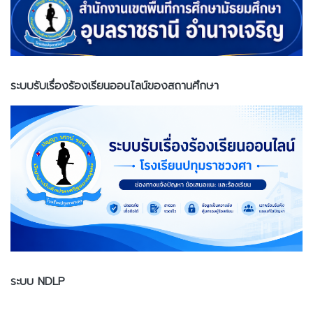
ระบบรับเรื่องร้องเรียนออนไลน์ของสถานศึกษา
ระบบ NDLP