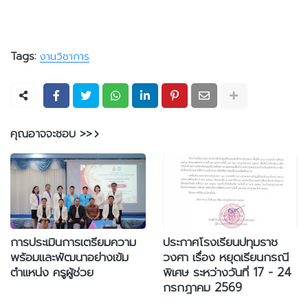
Tags:
งานวิชาการ
คุณอาจจะชอบ >>
การประเมินการเตรียมความ
ประกาศโรงเรียนปทุมราช
พร้อมและพัฒนาอย่างเข้ม
วงศา เรื่อง หยุดเรียนกรณี
ตำแหน่ง ครูผู้ช่วย
พิเศษ ระหว่างวันที่ 17 - 24
กรกฎาคม 2569