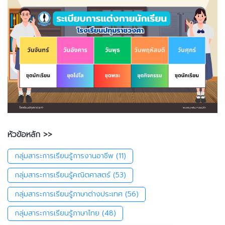
หัวข้อหลัก >>
กลุ่มสาระการเรียนรู้การงานอาชีพ
(11)
กลุ่มสาระการเรียนรู้คณิตศาสตร์
(53)
กลุ่มสาระการเรียนรู้ภาษาต่างประเทศ
(56)
กลุ่มสาระการเรียนรู้ภาษาไทย
(48)