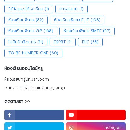
วิดีโอแนะนำโรงเรียน
(1)
สารสนเทศ
(1)
ห้องเรียนพิเศษ
(82)
ห้องเรียนพิเศษ FLIP
(108)
ห้องเรียนพิเศษ GIP
(168)
ห้องเรียนพิเศษ SMTE
(57)
โอลิมปิกวิชาการ
(11)
ESPRT
(1)
PLC
(38)
TO BE NUMBER ONE
(60)
ห้องเรียนออนไลน์ครู
ห้องเรียนครูปทุมราชวงศา
:> เทคโนโลยีสารสนเทศกับครูเจษฎา
ติดตามเรา >>
Instagram