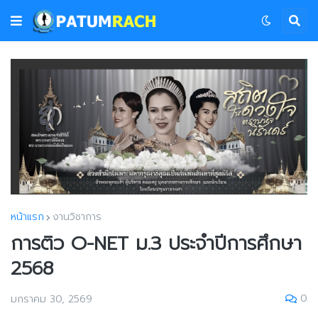
หน้าแรก
งานวิชาการ
การติว O-NET ม.3 ประจำปีการศึกษา
2568
0
มกราคม 30, 2569