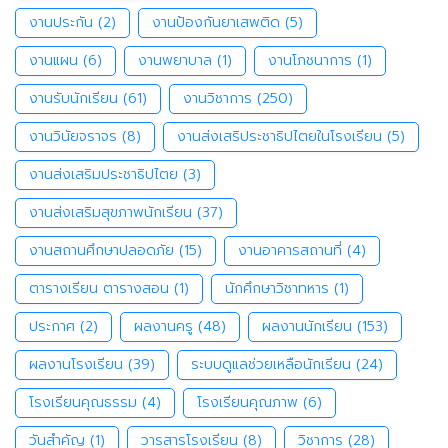
งานประกัน
(2)
งานป้องกันยาเสพติด
(5)
งานแผน
(6)
งานพยาบาล
(1)
งานโภชนาการ
(1)
งานรับนักเรียน
(61)
งานวิชาการ
(250)
งานวินัยจราจร
(8)
งานส่งเสริประชาธิปไตยในโรงเรียน
(5)
งานส่งเสริมประชาธิปไตย
(3)
งานส่งเสริมสุขภาพนักเรียน
(37)
งานสถานศึกษาปลอดภัย
(15)
งานอาคารสถานที่
(4)
ตารางเรียน ตารางสอน
(1)
นักศึกษาวิชาทหาร
(1)
ประกาศ
(2)
ผลงานครู
(48)
ผลงานนักเรียน
(153)
ผลงานโรงเรียน
(39)
ระบบดูแลช่วยเหลือนักเรียน
(24)
โรงเรียนคุณธรรม
(4)
โรงเรียนคุณภาพ
(6)
วันสำคัญ
(1)
วารสารโรงเรียน
(8)
วิชาการ
(28)