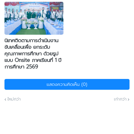
นิเทศติดตามการดำเนินงาน
ขับเคลื่อนเพื่อ ยกระดับ
คุณภาพการศึกษา ด้วยรูป
แบบ Onsite ภาคเรียนที่ 1 ปี
การศึกษา 2569
แสดงความคิดเห็น (0)
ใหม่กว่า
เก่ากว่า