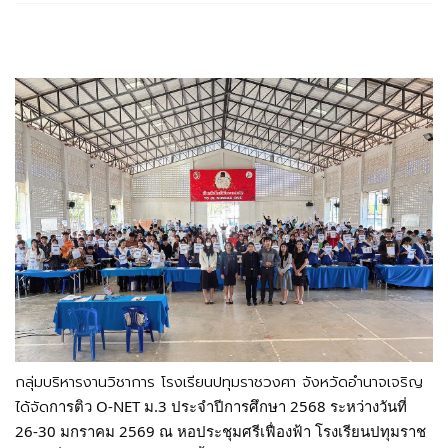
กลุ่มบริหารงานวิชาการ โรงเรียนปทุมราชวงศา จังหวัดอำนาจเจริญ 
ได้จัด
การติว O-NET ม.3 ประจำปีการศึกษา 2568 ระหว่างวันที่ 
26-30 มกราคม 2569 ณ หอประชุมศรีเฟื่องฟ้า โรงเรียนปทุมราช