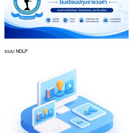
ระบบ NDLP