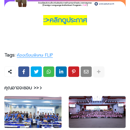
::>คลิกดูประกาศ
Tags:
ห้องเรียนพิเศษ FLIP
คุณอาจจะชอบ >>