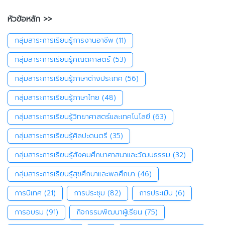
หัวข้อหลัก >>
กลุ่มสาระการเรียนรู้การงานอาชีพ
(11)
กลุ่มสาระการเรียนรู้คณิตศาสตร์
(53)
กลุ่มสาระการเรียนรู้ภาษาต่างประเทศ
(56)
กลุ่มสาระการเรียนรู้ภาษาไทย
(48)
กลุ่มสาระการเรียนรู้วิทยาศาสตร์และเทคโนโลยี
(63)
กลุ่มสาระการเรียนรู้ศิลปะดนตรี
(35)
กลุ่มสาระการเรียนรู้สังคมศึกษาศาสนาและวัฒนธรรม
(32)
กลุ่มสาระการเรียนรู้สุขศึกษาและพลศึกษา
(46)
การนิเทศ
(21)
การประชุม
(82)
การประเมิน
(6)
การอบรม
(91)
กิจกรรมพัฒนาผู้เรียน
(75)