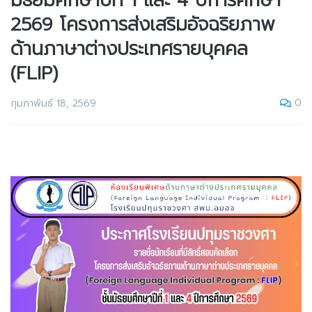
มัธยมศึกษาปีที่ 1 และ 4 ปีการศึกษา
2569 โครงการส่งเสริมอัจฉริยภาพ
ด้านภาษาต่างประเทศรายบุคคล
(FLIP)
0
กุมภาพันธ์ 18, 2569