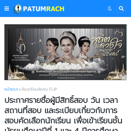
หน้าแรก
ห้องเรียนพิเศษ FLIP
ประกาศรายชื่อผู้มีสิทธิ์สอบ วัน เวลา
สถานที่สอบ และระเบียบเกี่ยวกับการ
สอบคัดเลือกนักเรียน เพื่อเข้าเรียนชั้น