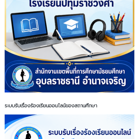
ระบบรับเรื่องร้องเรียนออนไลน์ของสถานศึกษา