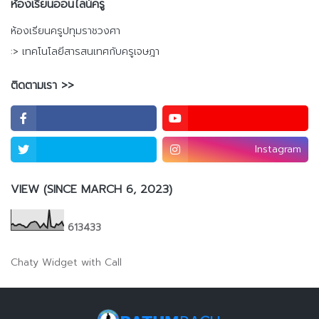
ห้องเรียนออนไลน์ครู
ห้องเรียนครูปทุมราชวงศา
:> เทคโนโลยีสารสนเทศกับครูเจษฎา
ติดตามเรา >>
Instagram
VIEW (SINCE MARCH 6, 2023)
6
1
3
4
3
3
Chaty Widget with Call