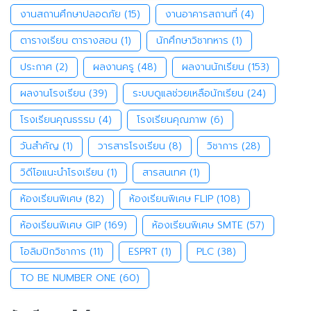
งานสถานศึกษาปลอดภัย
(15)
งานอาคารสถานที่
(4)
ตารางเรียน ตารางสอน
(1)
นักศึกษาวิชาทหาร
(1)
ประกาศ
(2)
ผลงานครู
(48)
ผลงานนักเรียน
(153)
ผลงานโรงเรียน
(39)
ระบบดูแลช่วยเหลือนักเรียน
(24)
โรงเรียนคุณธรรม
(4)
โรงเรียนคุณภาพ
(6)
วันสำคัญ
(1)
วารสารโรงเรียน
(8)
วิชาการ
(28)
วิดีโอแนะนำโรงเรียน
(1)
สารสนเทศ
(1)
ห้องเรียนพิเศษ
(82)
ห้องเรียนพิเศษ FLIP
(108)
ห้องเรียนพิเศษ GIP
(169)
ห้องเรียนพิเศษ SMTE
(57)
โอลิมปิกวิชาการ
(11)
ESPRT
(1)
PLC
(38)
TO BE NUMBER ONE
(60)