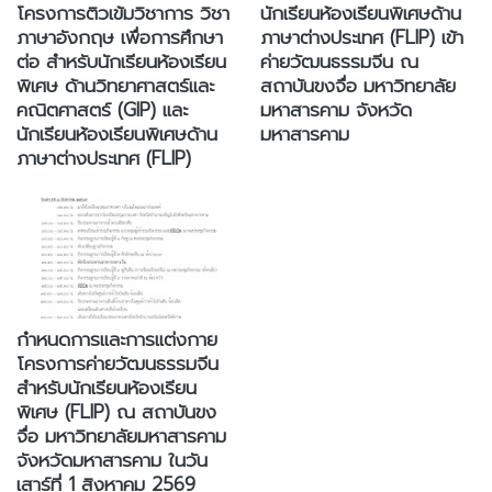
โครงการติวเข้มวิชาการ วิชา
นักเรียนห้องเรียนพิเศษด้าน
ภาษาอังกฤษ เพื่อการศึกษา
ภาษาต่างประเทศ (FLIP) เข้า
ต่อ สำหรับนักเรียนห้องเรียน
ค่ายวัฒนธรรมจีน ณ
พิเศษ ด้านวิทยาศาสตร์และ
สถาบันขงจื่อ มหาวิทยาลัย
คณิตศาสตร์ (GIP) และ
มหาสารคาม จังหวัด
นักเรียนห้องเรียนพิเศษด้าน
มหาสารคาม
ภาษาต่างประเทศ (FLIP)
กำหนดการและการแต่งกาย
โครงการค่ายวัฒนธรรมจีน
สำหรับนักเรียนห้องเรียน
พิเศษ (FLIP) ณ สถาบันขง
จื่อ มหาวิทยาลัยมหาสารคาม
จังหวัดมหาสารคาม ในวัน
เสาร์ที่ 1 สิงหาคม 2569