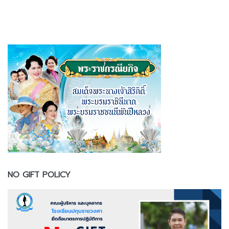
NO GIFT POLICY