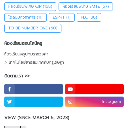
ห้องเรียนพิเศษ GIP
(168)
ห้องเรียนพิเศษ SMTE
(57)
โอลิมปิกวิชาการ
(11)
ESPRT
(1)
PLC
(38)
TO BE NUMBER ONE
(60)
ห้องเรียนออนไลน์ครู
ห้องเรียนครูปทุมราชวงศา
:> เทคโนโลยีสารสนเทศกับครูเจษฎา
ติดตามเรา >>
Instagram
VIEW (SINCE MARCH 6, 2023)