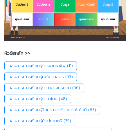
หัวข้อหลัก >>
กลุ่มสาระการเรียนรู้การงานอาชีพ
(11)
กลุ่มสาระการเรียนรู้คณิตศาสตร์
(53)
กลุ่มสาระการเรียนรู้ภาษาต่างประเทศ
(56)
กลุ่มสาระการเรียนรู้ภาษาไทย
(48)
กลุ่มสาระการเรียนรู้วิทยาศาสตร์และเทคโนโลยี
(63)
กลุ่มสาระการเรียนรู้ศิลปะดนตรี
(35)