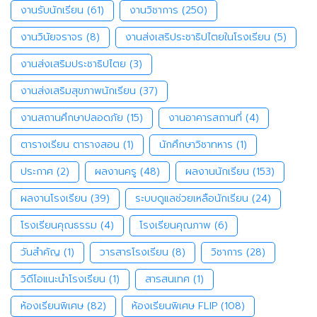
งานรับนักเรียน
(61)
งานวิชาการ
(250)
งานวินัยจราจร
(8)
งานส่งเสริประชาธิปไตยในโรงเรียน
(5)
งานส่งเสริมประชาธิปไตย
(3)
งานส่งเสริมสุขภาพนักเรียน
(37)
งานสถานศึกษาปลอดภัย
(15)
งานอาคารสถานที่
(4)
ตารางเรียน ตารางสอน
(1)
นักศึกษาวิชาทหาร
(1)
ประกาศ
(2)
ผลงานครู
(48)
ผลงานนักเรียน
(153)
ผลงานโรงเรียน
(39)
ระบบดูแลช่วยเหลือนักเรียน
(24)
โรงเรียนคุณธรรม
(4)
โรงเรียนคุณภาพ
(6)
วันสำคัญ
(1)
วารสารโรงเรียน
(8)
วิชาการ
(28)
วิดีโอแนะนำโรงเรียน
(1)
สารสนเทศ
(1)
ห้องเรียนพิเศษ
(82)
ห้องเรียนพิเศษ FLIP
(108)