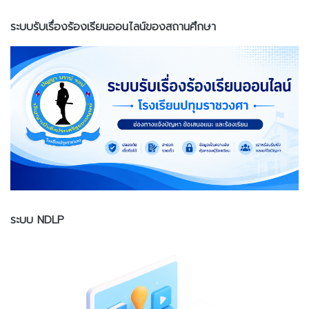
ระบบรับเรื่องร้องเรียนออนไลน์ของสถานศึกษา
ระบบ NDLP