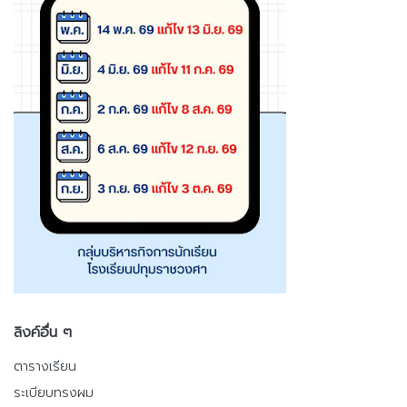
ลิงค์อื่น ๆ
ตารางเรียน
ระเบียบทรงผม