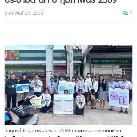
ประชามติ นที่ 8 กุมภาพันธ์ 2569
0
กุมภาพันธ์ 07, 2569
วันศุกร์ที่ 6 กุมภาพันธ์ พ.ศ. 2569
คณะกรรมการสภานักเรียน