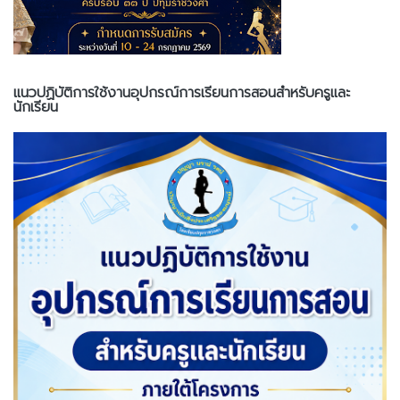
แนวปฏิบัติการใช้งานอุปกรณ์การเรียนการสอนสำหรับครูและ
นักเรียน