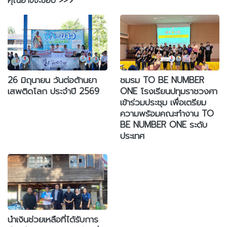
คุณอาจจะชอบ >>
26 มิถุนายน วันต่อต้านยา
ชมรม TO BE NUMBER
เสพติดโลก ประจำปี 2569
ONE โรงเรียนปทุมราชวงศา
เข้าร่วมประชุม เพื่อเตรียม
ความพร้อมคณะทำงาน TO
BE NUMBER ONE ระดับ
ประเทศ
นำเงินช่วยเหลือที่ได้รับการ