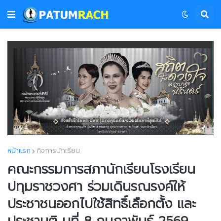
หน้าแรก
กิจการนักเรียน
คณะกรรมการสภานักเรียนโรงเรียน
ปทุมราชวงศา ร่วมเดินรณรงค์ให้
ประชาชนออกไปใช้สิทธิ์เลือกตั้ง และ