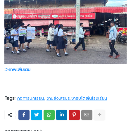
::>ภาพเพิ่มเติม
Tags:
กิจการนักเรียน
งานส่งเสริประชาธิปไตยในโรงเรียน