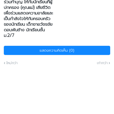
ร่วมทำบุญ ให้กับนักเรียนที่ผู้
ปกครอง (คุณแม่) เสียชีวิต
เพื่อร่วมแสดงความอาลัยและ
เป็นกำลังใจให้กับครอบครัว
ของนักเรียน เด็กชายวัชรชัย
ดอนพันช้าง นักเรียนชั้น
ม.2/7
แสดงความคิดเห็น (0)
ใหม่กว่า
เก่ากว่า