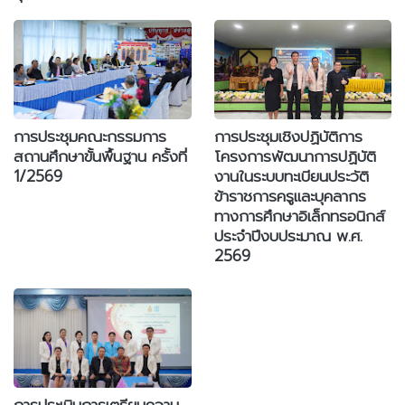
การประชุมคณะกรรมการ
การประชุมเชิงปฏิบัติการ
สถานศึกษาขั้นพื้นฐาน ครั้งที่
โครงการพัฒนาการปฏิบัติ
1/2569
งานในระบบทะเบียนประวัติ
ข้าราชการครูและบุคลากร
ทางการศึกษาอิเล็กทรอนิกส์
ประจำปีงบประมาณ พ.ศ.
2569
การประเมินการเตรียมความ