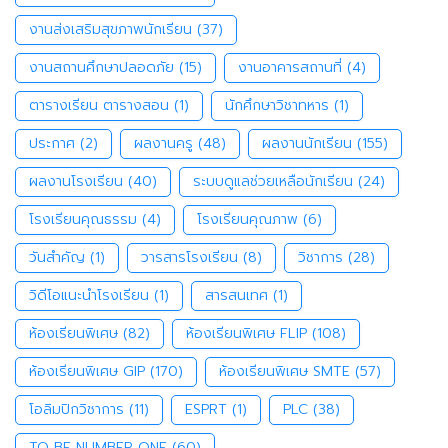
งานส่งเสริมสุขภาพนักเรียน
(37)
งานสถานศึกษาปลอดภัย
(15)
งานอาคารสถานที่
(4)
ตารางเรียน ตารางสอน
(1)
นักศึกษาวิชาทหาร
(1)
ประกาศ
(2)
ผลงานครู
(48)
ผลงานนักเรียน
(155)
ผลงานโรงเรียน
(40)
ระบบดูแลช่วยเหลือนักเรียน
(24)
โรงเรียนคุณธรรม
(4)
โรงเรียนคุณภาพ
(6)
วันสำคัญ
(1)
วารสารโรงเรียน
(8)
วิชาการ
(28)
วิดีโอแนะนำโรงเรียน
(1)
สารสนเทศ
(1)
ห้องเรียนพิเศษ
(82)
ห้องเรียนพิเศษ FLIP
(108)
ห้องเรียนพิเศษ GIP
(170)
ห้องเรียนพิเศษ SMTE
(57)
โอลิมปิกวิชาการ
(11)
ESPRT
(1)
PLC
(38)
TO BE NUMBER ONE
(60)