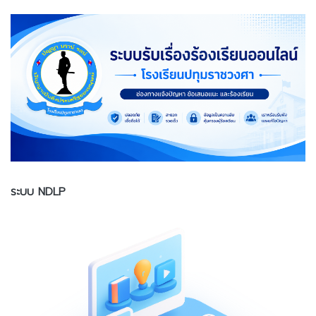
ระบบ NDLP