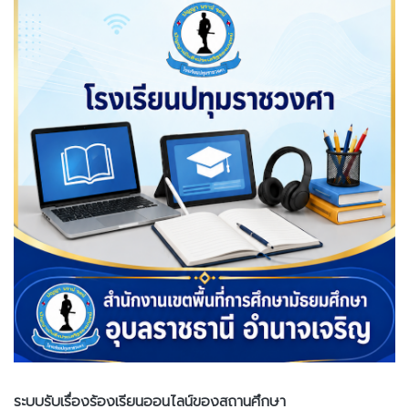
ระบบรับเรื่องร้องเรียนออนไลน์ของสถานศึกษา