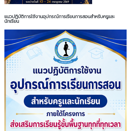
แนวปฏิบัติการใช้งานอุปกรณ์การเรียนการสอนสำหรับครูและ
นักเรียน