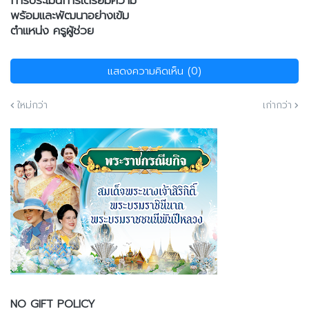
พร้อมและพัฒนาอย่างเข้ม
ตำแหน่ง ครูผู้ช่วย
แสดงความคิดเห็น (0)
ใหม่กว่า
เก่ากว่า
NO GIFT POLICY