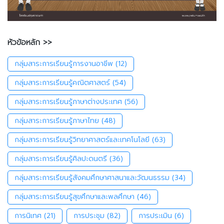
หัวข้อหลัก >>
กลุ่มสาระการเรียนรู้การงานอาชีพ
(12)
กลุ่มสาระการเรียนรู้คณิตศาสตร์
(54)
กลุ่มสาระการเรียนรู้ภาษาต่างประเทศ
(56)
กลุ่มสาระการเรียนรู้ภาษาไทย
(48)
กลุ่มสาระการเรียนรู้วิทยาศาสตร์และเทคโนโลยี
(63)
กลุ่มสาระการเรียนรู้ศิลปะดนตรี
(36)
กลุ่มสาระการเรียนรู้สังคมศึกษาศาสนาและวัฒนธรรม
(34)
กลุ่มสาระการเรียนรู้สุขศึกษาและพลศึกษา
(46)
การนิเทศ
(21)
การประชุม
(82)
การประเมิน
(6)