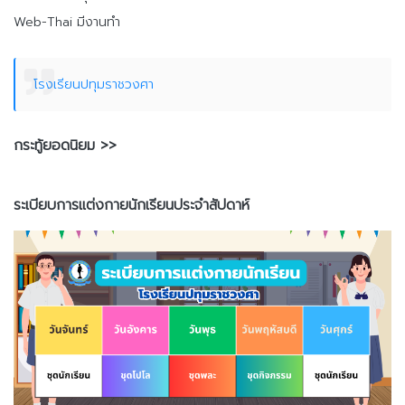
Web-Thai มีงานทำ
โรงเรียนปทุมราชวงศา
กระทู้ยอดนิยม >>
ระเบียบการแต่งกายนักเรียนประจำสัปดาห์