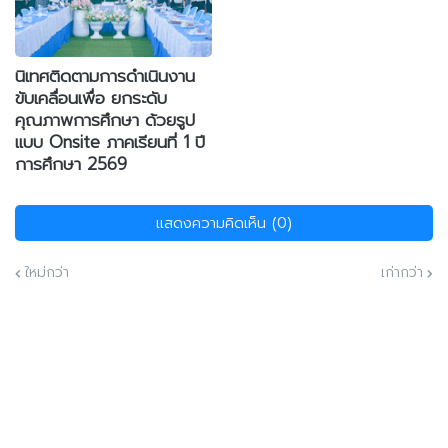
นิเทศติดตามการดำเนินงาน
ขับเคลื่อนเพื่อ ยกระดับ
คุณภาพการศึกษา ด้วยรูป
แบบ Onsite ภาคเรียนที่ 1 ปี
การศึกษา 2569
แสดงความคิดเห็น (0)
ใหม่กว่า
เก่ากว่า