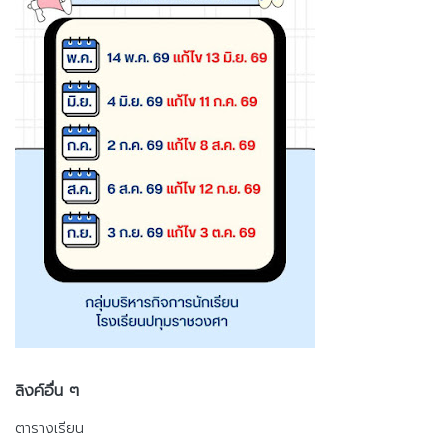
ลิงค์อื่น ๆ
ตารางเรียน