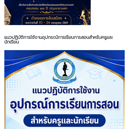
แนวปฏิบัติการใช้งานอุปกรณ์การเรียนการสอนสำหรับครูและ
นักเรียน