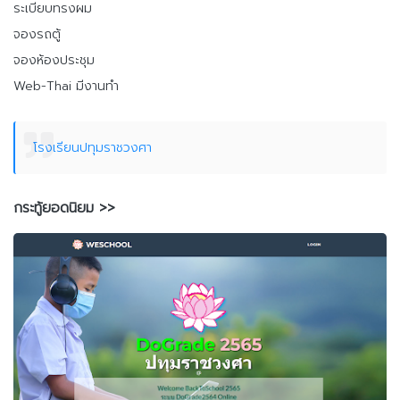
ระเบียบทรงผม
จองรถตู้
จองห้องประชุม
Web-Thai มีงานทำ
โรงเรียนปทุมราชวงศา
กระทู้ยอดนิยม >>