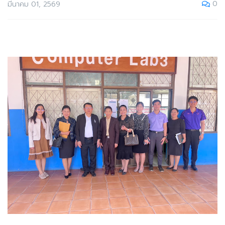
0
มีนาคม 01, 2569