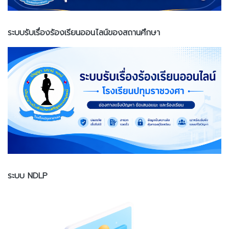
ระบบรับเรื่องร้องเรียนออนไลน์ของสถานศึกษา
ระบบ NDLP