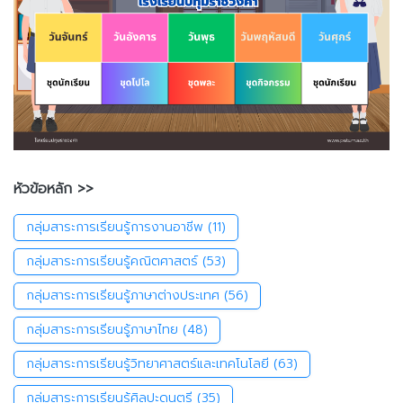
หัวข้อหลัก >>
กลุ่มสาระการเรียนรู้การงานอาชีพ
(11)
กลุ่มสาระการเรียนรู้คณิตศาสตร์
(53)
กลุ่มสาระการเรียนรู้ภาษาต่างประเทศ
(56)
กลุ่มสาระการเรียนรู้ภาษาไทย
(48)
กลุ่มสาระการเรียนรู้วิทยาศาสตร์และเทคโนโลยี
(63)
กลุ่มสาระการเรียนรู้ศิลปะดนตรี
(35)