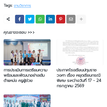
Tags:
งานวิชาการ
คุณอาจจะชอบ >>
การประเมินการเตรียมความ
ประกาศโรงเรียนปทุมราช
พร้อมและพัฒนาอย่างเข้ม
วงศา เรื่อง หยุดเรียนกรณี
ตำแหน่ง ครูผู้ช่วย
พิเศษ ระหว่างวันที่ 17 - 24
กรกฎาคม 2569