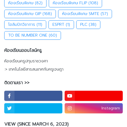
ห้องเรียนพิเศษ
(82)
ห้องเรียนพิเศษ FLIP
(108)
ห้องเรียนพิเศษ GIP
(168)
ห้องเรียนพิเศษ SMTE
(57)
โอลิมปิกวิชาการ
(11)
ESPRT
(1)
PLC
(38)
TO BE NUMBER ONE
(60)
ห้องเรียนออนไลน์ครู
ห้องเรียนครูปทุมราชวงศา
:> เทคโนโลยีสารสนเทศกับครูเจษฎา
ติดตามเรา >>
Instagram
VIEW (SINCE MARCH 6, 2023)