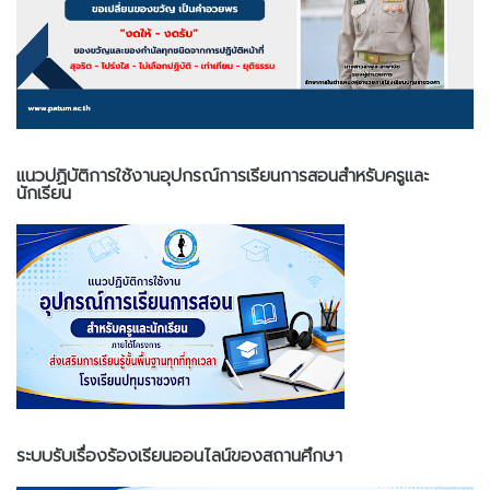
แนวปฏิบัติการใช้งานอุปกรณ์การเรียนการสอนสำหรับครูและ
นักเรียน
ระบบรับเรื่องร้องเรียนออนไลน์ของสถานศึกษา