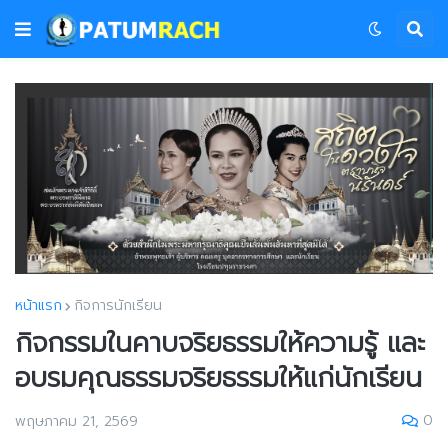
หน้าแรก
กิจการนักเรียน
กิจกรรมในคาบจริยธรรมให้ความรู้ และ
อบรมคุณธรรมจริยธรรมให้แก่นักเรียน
0
พฤษภาคม 21, 2569