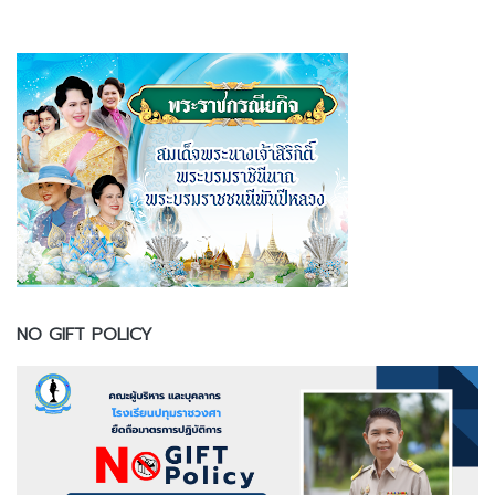
NO GIFT POLICY