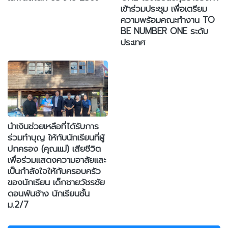
เข้าร่วมประชุม เพื่อเตรียม
ความพร้อมคณะทำงาน TO
BE NUMBER ONE ระดับ
ประเทศ
นำเงินช่วยเหลือที่ได้รับการ
ร่วมทำบุญ ให้กับนักเรียนที่ผู้
ปกครอง (คุณแม่) เสียชีวิต
เพื่อร่วมแสดงความอาลัยและ
เป็นกำลังใจให้กับครอบครัว
ของนักเรียน เด็กชายวัชรชัย
ดอนพันช้าง นักเรียนชั้น
ม.2/7