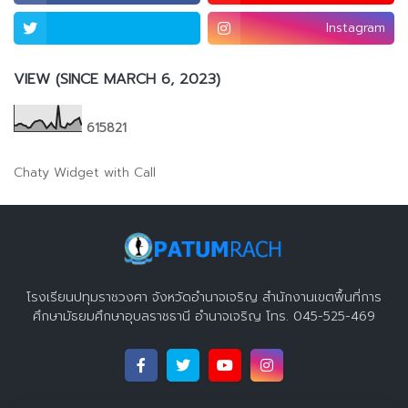
Instagram
VIEW (SINCE MARCH 6, 2023)
6
1
5
8
2
1
Chaty Widget with Call
โรงเรียนปทุมราชวงศา จังหวัดอำนาจเจริญ สำนักงานเขตพื้นที่การ
ศึกษามัธยมศึกษาอุบลราชธานี อำนาจเจริญ โทร. 045-525-469