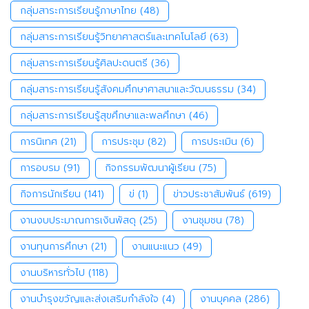
กลุ่มสาระการเรียนรู้ภาษาไทย
(48)
กลุ่มสาระการเรียนรู้วิทยาศาสตร์และเทคโนโลยี
(63)
กลุ่มสาระการเรียนรู้ศิลปะดนตรี
(36)
กลุ่มสาระการเรียนรู้สังคมศึกษาศาสนาและวัฒนธรรม
(34)
กลุ่มสาระการเรียนรู้สุขศึกษาและพลศึกษา
(46)
การนิเทศ
(21)
การประชุม
(82)
การประเมิน
(6)
การอบรม
(91)
กิจกรรมพัฒนาผู้เรียน
(75)
กิจการนักเรียน
(141)
ข่
(1)
ข่าวประชาสัมพันธ์
(619)
งานงบประมาณการเงินพัสดุ
(25)
งานชุมชน
(78)
งานทุนการศึกษา
(21)
งานแนะแนว
(49)
งานบริหารทั่วไป
(118)
งานบำรุงขวัญและส่งเสริมกำลังใจ
(4)
งานบุคคล
(286)