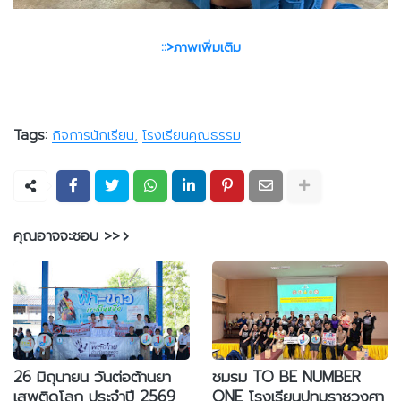
::>ภาพเพิ่มเติม
Tags:
กิจการนักเรียน
โรงเรียนคุณธรรม
คุณอาจจะชอบ >>
26 มิถุนายน วันต่อต้านยา
ชมรม TO BE NUMBER
เสพติดโลก ประจำปี 2569
ONE โรงเรียนปทุมราชวงศา