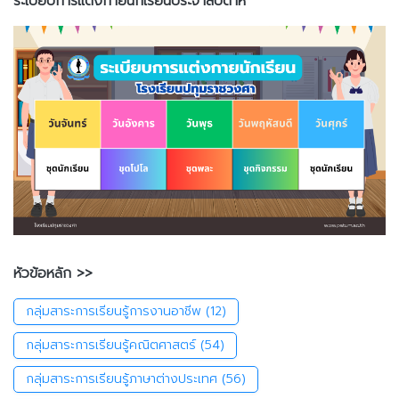
ระเบียบการแต่งกายนักเรียนประจำสัปดาห์
หัวข้อหลัก >>
กลุ่มสาระการเรียนรู้การงานอาชีพ
(12)
กลุ่มสาระการเรียนรู้คณิตศาสตร์
(54)
กลุ่มสาระการเรียนรู้ภาษาต่างประเทศ
(56)