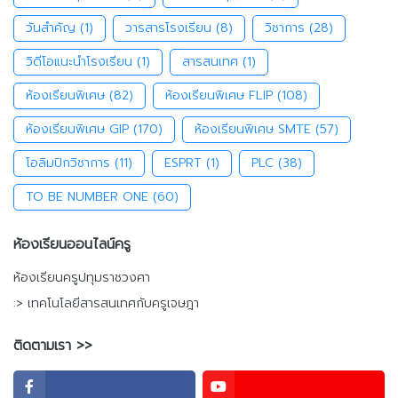
วันสำคัญ
(1)
วารสารโรงเรียน
(8)
วิชาการ
(28)
วิดีโอแนะนำโรงเรียน
(1)
สารสนเทศ
(1)
ห้องเรียนพิเศษ
(82)
ห้องเรียนพิเศษ FLIP
(108)
ห้องเรียนพิเศษ GIP
(170)
ห้องเรียนพิเศษ SMTE
(57)
โอลิมปิกวิชาการ
(11)
ESPRT
(1)
PLC
(38)
TO BE NUMBER ONE
(60)
ห้องเรียนออนไลน์ครู
ห้องเรียนครูปทุมราชวงศา
:> เทคโนโลยีสารสนเทศกับครูเจษฎา
ติดตามเรา >>