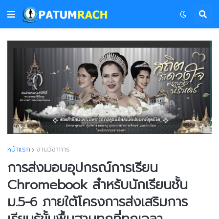
หน้าแรก
งานวิชาการ
การส่งมอบอุปกรณ์การเรียน
Chromebook สำหรับนักเรียนชั้น
ม.5-6 ภายใต้โครงการส่งเสริมการ