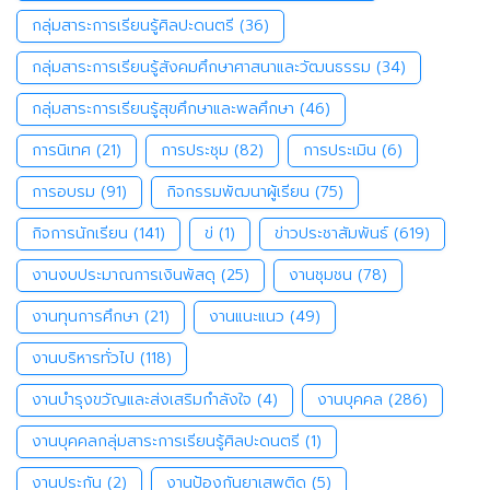
กลุ่มสาระการเรียนรู้ศิลปะดนตรี
(36)
กลุ่มสาระการเรียนรู้สังคมศึกษาศาสนาและวัฒนธรรม
(34)
กลุ่มสาระการเรียนรู้สุขศึกษาและพลศึกษา
(46)
การนิเทศ
(21)
การประชุม
(82)
การประเมิน
(6)
การอบรม
(91)
กิจกรรมพัฒนาผู้เรียน
(75)
กิจการนักเรียน
(141)
ข่
(1)
ข่าวประชาสัมพันธ์
(619)
งานงบประมาณการเงินพัสดุ
(25)
งานชุมชน
(78)
งานทุนการศึกษา
(21)
งานแนะแนว
(49)
งานบริหารทั่วไป
(118)
งานบำรุงขวัญและส่งเสริมกำลังใจ
(4)
งานบุคคล
(286)
งานบุคคลกลุ่มสาระการเรียนรู้ศิลปะดนตรี
(1)
งานประกัน
(2)
งานป้องกันยาเสพติด
(5)