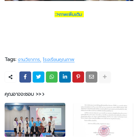
::>ภาพเพิ่มเติม 
Tags:
งานวิชาการ
โรงเรียนคุณภาพ
คุณอาจจะชอบ >>