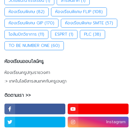
วิดีโอแนะนำโรงเรียน
(1)
สารสนเทศ
(1)
ห้องเรียนพิเศษ
(82)
ห้องเรียนพิเศษ FLIP
(108)
ห้องเรียนพิเศษ GIP
(170)
ห้องเรียนพิเศษ SMTE
(57)
โอลิมปิกวิชาการ
(11)
ESPRT
(1)
PLC
(38)
TO BE NUMBER ONE
(60)
ห้องเรียนออนไลน์ครู
ห้องเรียนครูปทุมราชวงศา
:> เทคโนโลยีสารสนเทศกับครูเจษฎา
ติดตามเรา >>
Instagram