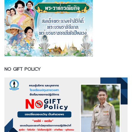
NO GIFT POLICY