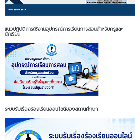
แนวปฏิบัติการใช้งานอุปกรณ์การเรียนการสอนสำหรับครูและ
นักเรียน
ระบบรับเรื่องร้องเรียนออนไลน์ของสถานศึกษา