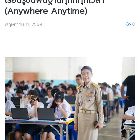
เรียนรู้ขั้นพื้นฐานทุกที่ทุกเวลา
(Anywhere Anytime)
0
พฤษภาคม 11, 2569