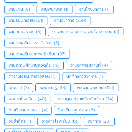
งานแผน
(6)
งานพยาบาล
(1)
งานโภชนาการ
(1)
งานรับนักเรียน
(61)
งานวิชาการ
(250)
งานวินัยจราจร
(8)
งานส่งเสริประชาธิปไตยในโรงเรียน
(5)
งานส่งเสริมประชาธิปไตย
(3)
งานส่งเสริมสุขภาพนักเรียน
(37)
งานสถานศึกษาปลอดภัย
(15)
งานอาคารสถานที่
(4)
ตารางเรียน ตารางสอน
(1)
นักศึกษาวิชาทหาร
(1)
ประกาศ
(2)
ผลงานครู
(48)
ผลงานนักเรียน
(155)
ผลงานโรงเรียน
(40)
ระบบดูแลช่วยเหลือนักเรียน
(24)
โรงเรียนคุณธรรม
(4)
โรงเรียนคุณภาพ
(6)
วันสำคัญ
(1)
วารสารโรงเรียน
(8)
วิชาการ
(28)