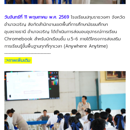
วันจันทร์ที่ 11 พฤษภาคม พ.ศ. 2569
โรงเรียนปทุมราชวงศา จังหวัด
อำนาจเจริญ สังกัดสำนักงานเขตพื้นที่การศึกษามัธยมศึกษา
อุบลราชธานี อำนาจเจริญ ได้ดำเนินการส่งมอบอุปกรณ์การเรียน 
Chromebook สำหรับนักเรียนชั้น ม.5-6 ภายใต้โครงการส่งเสริม
การเรียนรู้ขั้นพื้นฐานทุกที่ทุกเวลา (Anywhere Anytime)
--------------------------------
::>ภาพเพิ่มเติม 