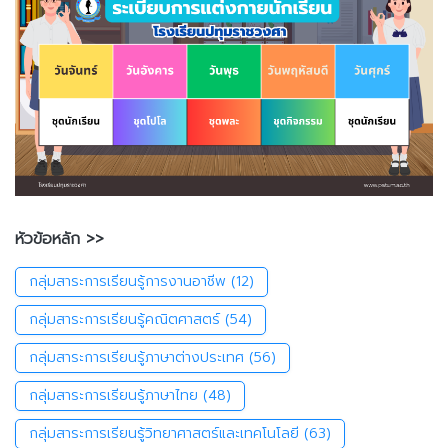
หัวข้อหลัก >>
กลุ่มสาระการเรียนรู้การงานอาชีพ
(12)
กลุ่มสาระการเรียนรู้คณิตศาสตร์
(54)
กลุ่มสาระการเรียนรู้ภาษาต่างประเทศ
(56)
กลุ่มสาระการเรียนรู้ภาษาไทย
(48)
กลุ่มสาระการเรียนรู้วิทยาศาสตร์และเทคโนโลยี
(63)