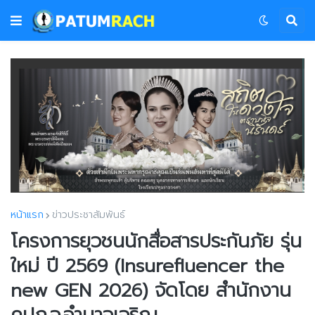
หน้าแรก
ข่าวประชาสัมพันธ์
โครงการยุวชนนักสื่อสารประกันภัย รุ่น
ใหม่ ปี 2569 (Insurefluencer the
new GEN 2026) จัดโดย สำนักงาน