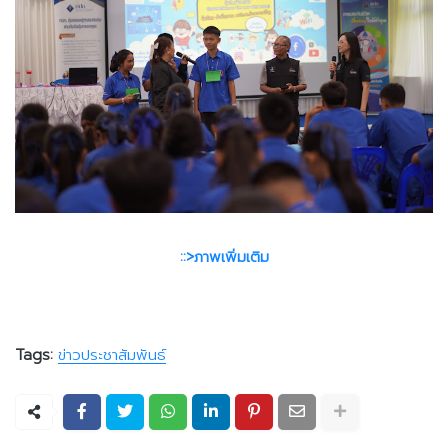
::>ภาพเพิ่มเติม
Tags:
ข่าวประชาสัมพันธ์