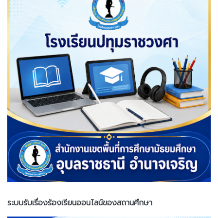
ระบบรับเรื่องร้องเรียนออนไลน์ของสถานศึกษา