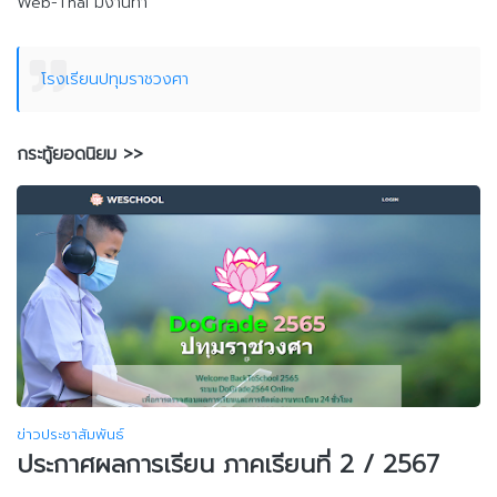
Web-Thai มีงานทำ
โรงเรียนปทุมราชวงศา
กระทู้ยอดนิยม >>
ข่าวประชาสัมพันธ์
ประกาศผลการเรียน ภาคเรียนที่ 2 / 2567