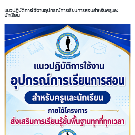
แนวปฏิบัติการใช้งานอุปกรณ์การเรียนการสอนสำหรับครูและ
นักเรียน