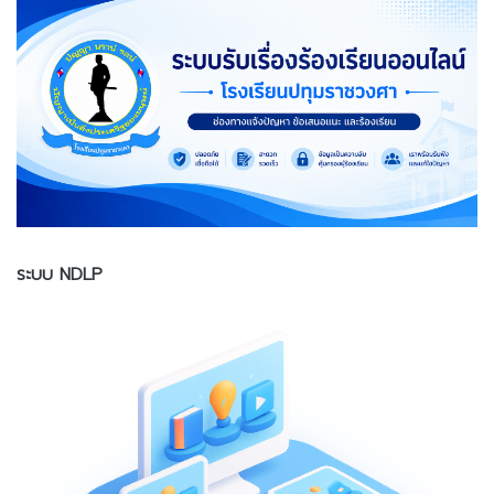
ระบบ NDLP