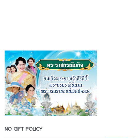
NO GIFT POLICY