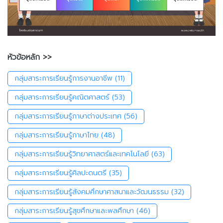
หัวข้อหลัก >>
กลุ่มสาระการเรียนรู้การงานอาชีพ
(11)
กลุ่มสาระการเรียนรู้คณิตศาสตร์
(53)
กลุ่มสาระการเรียนรู้ภาษาต่างประเทศ
(56)
กลุ่มสาระการเรียนรู้ภาษาไทย
(48)
กลุ่มสาระการเรียนรู้วิทยาศาสตร์และเทคโนโลยี
(63)
กลุ่มสาระการเรียนรู้ศิลปะดนตรี
(35)
กลุ่มสาระการเรียนรู้สังคมศึกษาศาสนาและวัฒนธรรม
(32)
กลุ่มสาระการเรียนรู้สุขศึกษาและพลศึกษา
(46)