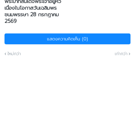
พระบาทสมเด็จพระเจ้าอยู่หัว
เนื่องในโอกาสวันเฉลิมพร
ชนมพรรษา 28 กรกฎาคม
2569
แสดงความคิดเห็น (0)
ใหม่กว่า
เก่ากว่า